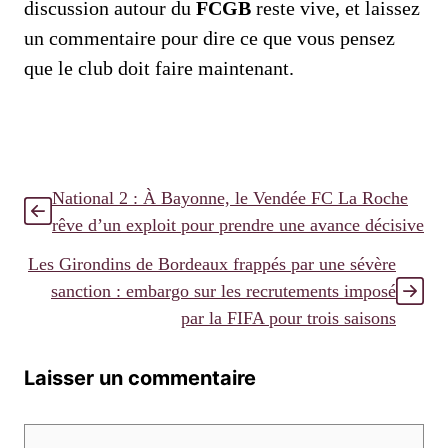
discussion autour du
FCGB
reste vive, et laissez
un commentaire pour dire ce que vous pensez
que le club doit faire maintenant.
National 2 : À Bayonne, le Vendée FC La Roche
rêve d’un exploit pour prendre une avance décisive
Les Girondins de Bordeaux frappés par une sévère
sanction : embargo sur les recrutements imposé
par la FIFA pour trois saisons
Laisser un commentaire
Commentaire