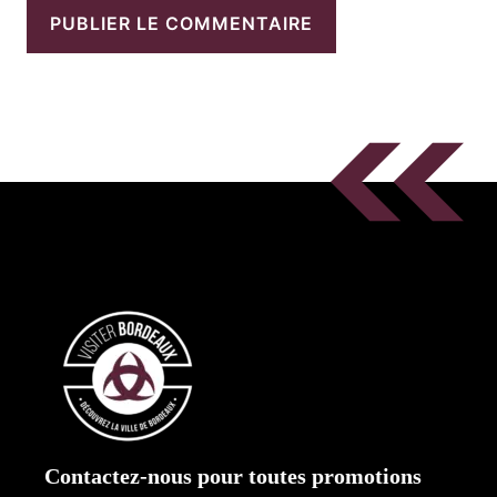
Contactez-nous pour toutes promotions