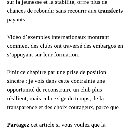
sur la jeunesse et la stabilité, offre plus de
chances de rebondir sans recourir aux
transferts
payants.
Vidéo d’exemples internationaux montrant
comment des clubs ont traversé des embargos en
s’appuyant sur leur formation.
Finir ce chapitre par une prise de position
sincère : je vois dans cette contrainte une
opportunité de reconstruire un club plus
résilient, mais cela exige du temps, de la
transparence et des choix courageux, parce que
Partagez
cet article si vous voulez que la