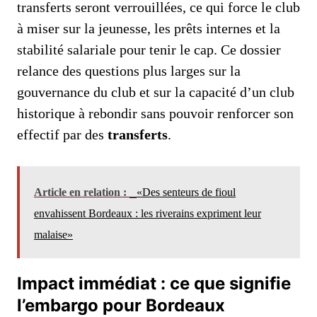
transferts seront verrouillées, ce qui force le club
à miser sur la jeunesse, les prêts internes et la
stabilité salariale pour tenir le cap. Ce dossier
relance des questions plus larges sur la
gouvernance du club et sur la capacité d’un club
historique à rebondir sans pouvoir renforcer son
effectif par des
transferts
.
Article en relation :
«Des senteurs de fioul
envahissent Bordeaux : les riverains expriment leur
malaise»
Impact immédiat : ce que signifie
l’embargo pour Bordeaux