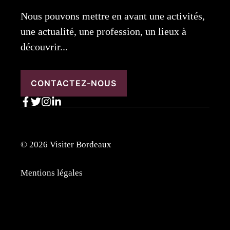
Nous pouvons mettre en avant une activités,
une actualité, une profession, un lieux à
découvrir...
CONTACTEZ-NOUS
© 2026 Visiter Bordeaux
Mentions légales