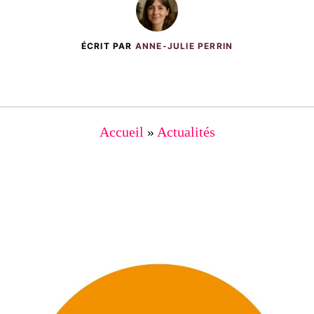
ÉCRIT PAR
ANNE-JULIE PERRIN
Accueil
»
Actualités