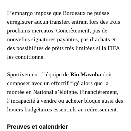
L’embargo impose que Bordeaux ne puisse
enregistrer aucun transfert entrant lors des trois
prochains mercatos. Concrètement, pas de
nouvelles signatures payantes, pas d’achats et
des possibilités de prêts très limitées si la FIFA
les conditionne.
Sportivement, l’équipe de
Rio Mavuba
doit
composer avec un effectif figé alors que la
montée en National s’éloigne. Financièrement,
l’incapacité à vendre ou acheter bloque aussi des
leviers budgétaires essentiels au redressement.
Preuves et calendrier