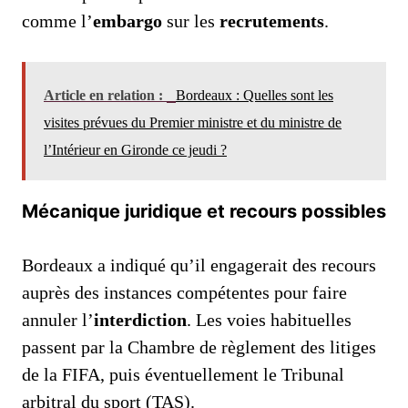
comme l’
embargo
sur les
recrutements
.
Article en relation :
Bordeaux : Quelles sont les
visites prévues du Premier ministre et du ministre de
l’Intérieur en Gironde ce jeudi ?
Mécanique juridique et recours possibles
Bordeaux a indiqué qu’il engagerait des recours
auprès des instances compétentes pour faire
annuler l’
interdiction
. Les voies habituelles
passent par la Chambre de règlement des litiges
de la FIFA, puis éventuellement le Tribunal
arbitral du sport (TAS).