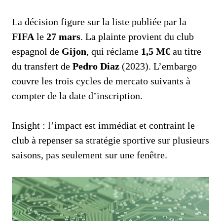
La décision figure sur la liste publiée par la
FIFA
le
27 mars
. La plainte provient du club
espagnol de
Gijon
, qui réclame
1,5 M€
au titre
du transfert de
Pedro Diaz
(2023). L’embargo
couvre les trois cycles de mercato suivants à
compter de la date d’inscription.
Insight : l’impact est immédiat et contraint le
club à repenser sa stratégie sportive sur plusieurs
saisons, pas seulement sur une fenêtre.