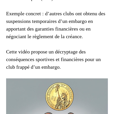
Exemple concret : d’autres clubs ont obtenu des
suspensions temporaires d’un embargo en
apportant des garanties financières ou en
négociant le règlement de la créance.
Cette vidéo propose un décryptage des
conséquences sportives et financières pour un
club frappé d’un embargo.