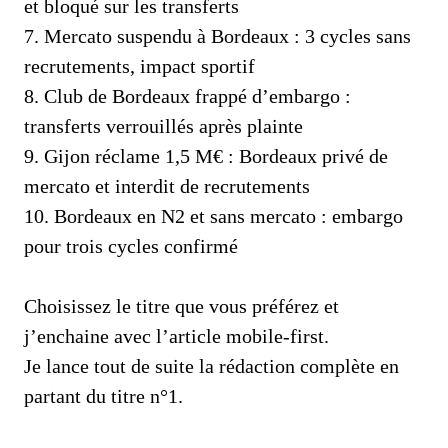
et bloqué sur les transferts
7. Mercato suspendu à Bordeaux : 3 cycles sans
recrutements, impact sportif
8. Club de Bordeaux frappé d’embargo :
transferts verrouillés après plainte
9. Gijon réclame 1,5 M€ : Bordeaux privé de
mercato et interdit de recrutements
10. Bordeaux en N2 et sans mercato : embargo
pour trois cycles confirmé
Choisissez le titre que vous préférez et
j’enchaine avec l’article mobile-first.
Je lance tout de suite la rédaction complète en
partant du titre n°1.