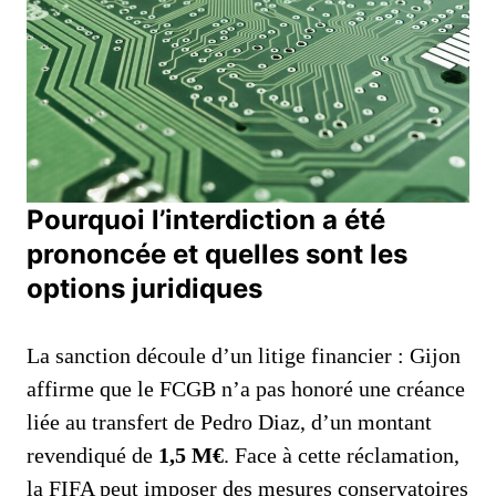
Pourquoi l’interdiction a été
prononcée et quelles sont les
options juridiques
La sanction découle d’un litige financier : Gijon
affirme que le FCGB n’a pas honoré une créance
liée au transfert de Pedro Diaz, d’un montant
revendiqué de
1,5 M€
. Face à cette réclamation,
la FIFA peut imposer des mesures conservatoires