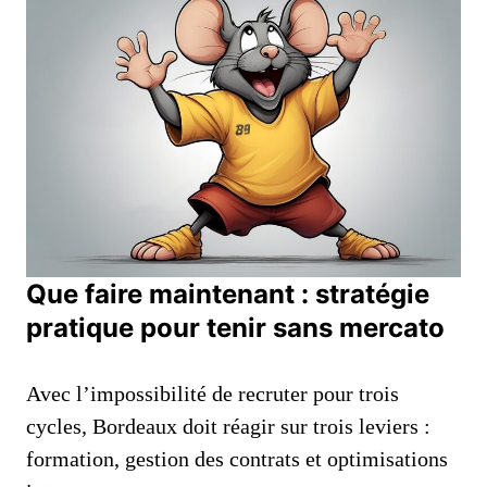
Que faire maintenant : stratégie
pratique pour tenir sans mercato
Avec l’impossibilité de recruter pour trois
cycles, Bordeaux doit réagir sur trois leviers :
formation, gestion des contrats et optimisations