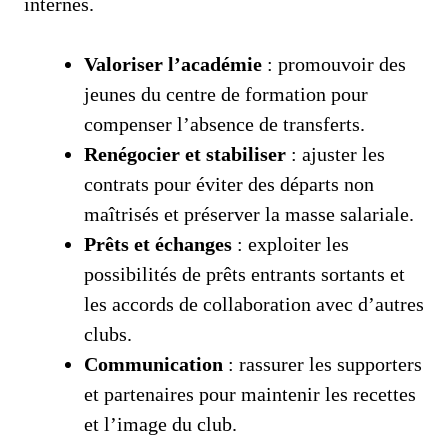
internes.
Valoriser l’académie
: promouvoir des
jeunes du centre de formation pour
compenser l’absence de transferts.
Renégocier et stabiliser
: ajuster les
contrats pour éviter des départs non
maîtrisés et préserver la masse salariale.
Prêts et échanges
: exploiter les
possibilités de prêts entrants sortants et
les accords de collaboration avec d’autres
clubs.
Communication
: rassurer les supporters
et partenaires pour maintenir les recettes
et l’image du club.