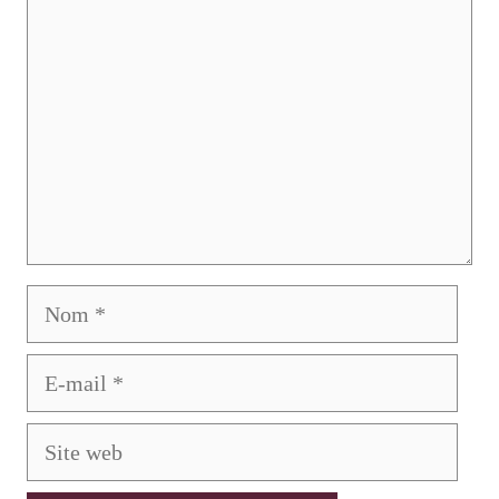
Nom
E-
mail
Site
web