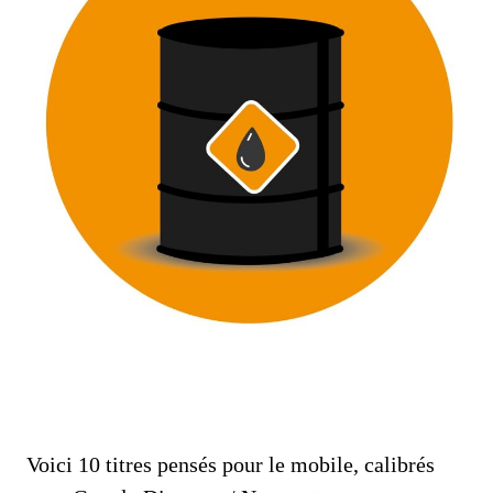
Voici 10 titres pensés pour le mobile, calibrés