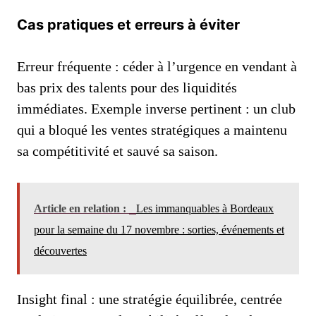
Cas pratiques et erreurs à éviter
Erreur fréquente : céder à l’urgence en vendant à
bas prix des talents pour des liquidités
immédiates. Exemple inverse pertinent : un club
qui a bloqué les ventes stratégiques a maintenu
sa compétitivité et sauvé sa saison.
Article en relation :
Les immanquables à Bordeaux
pour la semaine du 17 novembre : sorties, événements et
découvertes
Insight final : une stratégie équilibrée, centrée