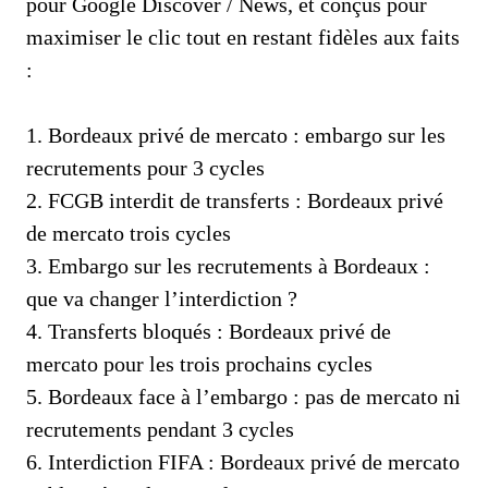
pour Google Discover / News, et conçus pour
maximiser le clic tout en restant fidèles aux faits
:
1. Bordeaux privé de mercato : embargo sur les
recrutements pour 3 cycles
2. FCGB interdit de transferts : Bordeaux privé
de mercato trois cycles
3. Embargo sur les recrutements à Bordeaux :
que va changer l’interdiction ?
4. Transferts bloqués : Bordeaux privé de
mercato pour les trois prochains cycles
5. Bordeaux face à l’embargo : pas de mercato ni
recrutements pendant 3 cycles
6. Interdiction FIFA : Bordeaux privé de mercato