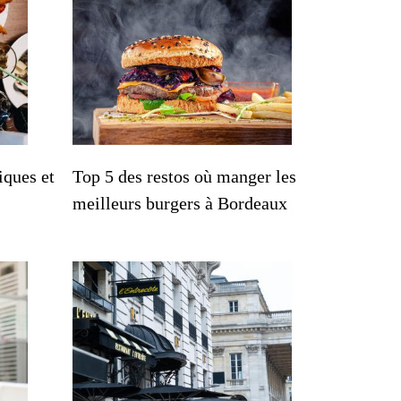
iques et
Top 5 des restos où manger les
meilleurs burgers à Bordeaux