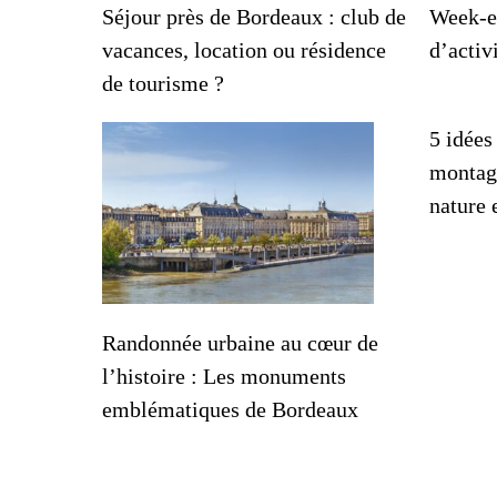
Séjour près de Bordeaux : club de
Week-e
vacances, location ou résidence
d’activ
de tourisme ?
5 idées
montag
nature 
Randonnée urbaine au cœur de
l’histoire : Les monuments
emblématiques de Bordeaux