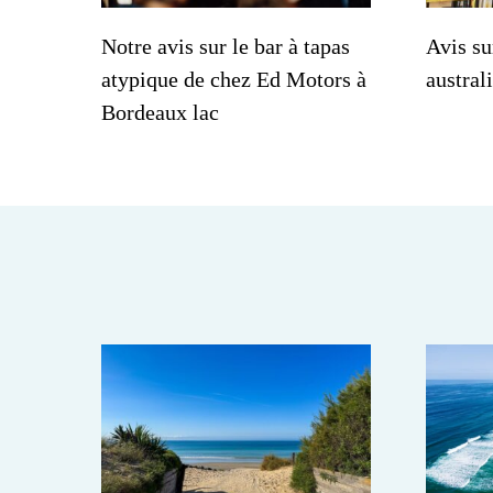
Notre avis sur le bar à tapas
Avis su
atypique de chez Ed Motors à
austral
Bordeaux lac