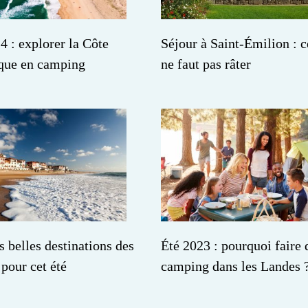
4 : explorer la Côte
Séjour à Saint-Émilion : c
ique en camping
ne faut pas râter
s belles destinations des
Été 2023 : pourquoi faire 
pour cet été
camping dans les Landes 