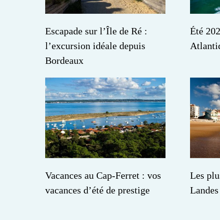
Escapade sur l’Île de Ré :
Été 202
l’excursion idéale depuis
Atlant
Bordeaux
Vacances au Cap-Ferret : vos
Les plu
vacances d’été de prestige
Landes 