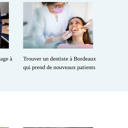
iage à
Trouver un dentiste à Bordeaux
qui prend de nouveaux patients