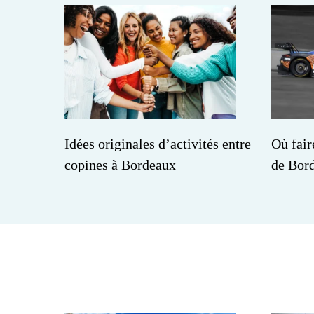
Idées originales d’activités entre
Où fair
copines à Bordeaux
de Bor