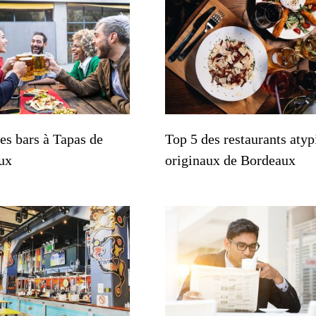
es bars à Tapas de
Top 5 des restaurants atyp
ux
originaux de Bordeaux