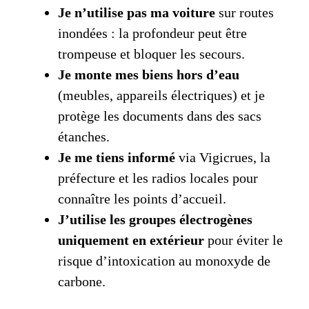
Je n’utilise pas ma voiture
sur routes
inondées : la profondeur peut être
trompeuse et bloquer les secours.
Je monte mes biens hors d’eau
(meubles, appareils électriques) et je
protège les documents dans des sacs
étanches.
Je me tiens informé
via Vigicrues, la
préfecture et les radios locales pour
connaître les points d’accueil.
J’utilise les groupes électrogènes
uniquement en extérieur
pour éviter le
risque d’intoxication au monoxyde de
carbone.