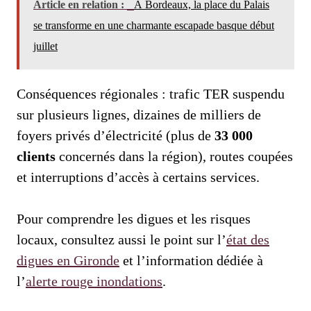
Article en relation :
À Bordeaux, la place du Palais
se transforme en une charmante escapade basque début
juillet
Conséquences régionales : trafic TER suspendu
sur plusieurs lignes, dizaines de milliers de
foyers privés d’électricité (plus de
33 000
clients
concernés dans la région), routes coupées
et interruptions d’accès à certains services.
Pour comprendre les digues et les risques
locaux, consultez aussi le point sur l’
état des
digues en Gironde
et l’information dédiée à
l’
alerte rouge inondations
.