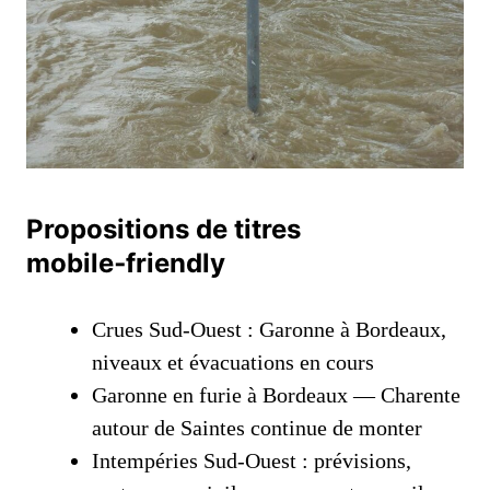
Propositions de titres
mobile‑friendly
Crues Sud‑Ouest : Garonne à Bordeaux,
niveaux et évacuations en cours
Garonne en furie à Bordeaux — Charente
autour de Saintes continue de monter
Intempéries Sud‑Ouest : prévisions,