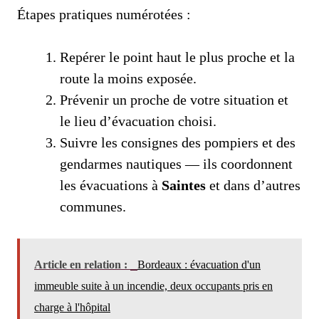
Étapes pratiques numérotées :
Repérer le point haut le plus proche et la
route la moins exposée.
Prévenir un proche de votre situation et
le lieu d’évacuation choisi.
Suivre les consignes des pompiers et des
gendarmes nautiques — ils coordonnent
les évacuations à
Saintes
et dans d’autres
communes.
Article en relation :
Bordeaux : évacuation d'un
immeuble suite à un incendie, deux occupants pris en
charge à l'hôpital