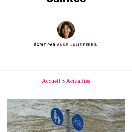
ÉCRIT PAR
ANNE-JULIE PERRIN
Accueil
»
Actualités