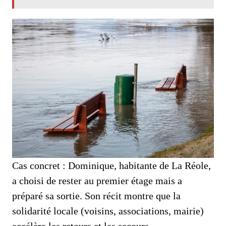
Cas concret : Dominique, habitante de La Réole,
a choisi de rester au premier étage mais a
préparé sa sortie. Son récit montre que la
solidarité locale (voisins, associations, mairie)