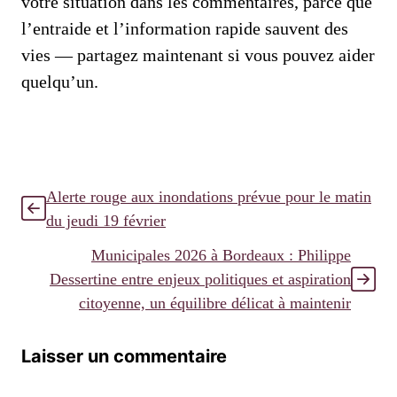
votre situation dans les commentaires, parce que
l’entraide et l’information rapide sauvent des
vies — partagez maintenant si vous pouvez aider
quelqu’un.
Alerte rouge aux inondations prévue pour le matin
du jeudi 19 février
Municipales 2026 à Bordeaux : Philippe
Dessertine entre enjeux politiques et aspiration
citoyenne, un équilibre délicat à maintenir
Laisser un commentaire