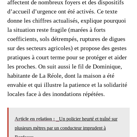
affectent de nombreux foyers et des dispositifs
d’accueil d’urgence ont été activés. Ce texte
donne les chiffres actualisés, explique pourquoi
la situation reste fragile (marées à forts
coefficients, sols détrempés, ruptures de digues
sur des secteurs agricoles) et propose des gestes
pratiques à court terme pour se protéger et aider
les proches. On suit aussi le fil de Dominique,
habitante de La Réole, dont la maison a été
envahie et qui illustre la patience et la solidarité
locales face à des inondations répétées.
Article en relation :
Un policier heurté et traîné sur
plusieurs mètres par un conducteur imprudent à