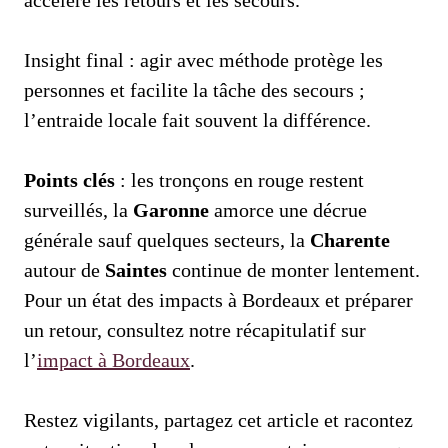
accélère les retours et les secours.
Insight final : agir avec méthode protège les
personnes et facilite la tâche des secours ;
l’entraide locale fait souvent la différence.
Points clés
: les tronçons en rouge restent
surveillés, la
Garonne
amorce une décrue
générale sauf quelques secteurs, la
Charente
autour de
Saintes
continue de monter lentement.
Pour un état des impacts à Bordeaux et préparer
un retour, consultez notre récapitulatif sur
l’
impact à Bordeaux
.
Restez vigilants, partagez cet article et racontez