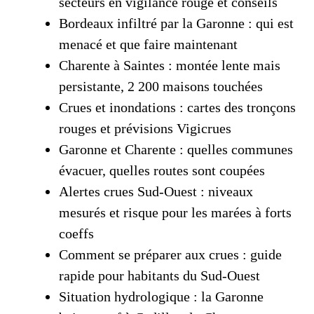
secteurs en vigilance rouge et conseils
Bordeaux infiltré par la Garonne : qui est
menacé et que faire maintenant
Charente à Saintes : montée lente mais
persistante, 2 200 maisons touchées
Crues et inondations : cartes des tronçons
rouges et prévisions Vigicrues
Garonne et Charente : quelles communes
évacuer, quelles routes sont coupées
Alertes crues Sud‑Ouest : niveaux
mesurés et risque pour les marées à forts
coeffs
Comment se préparer aux crues : guide
rapide pour habitants du Sud‑Ouest
Situation hydrologique : la Garonne