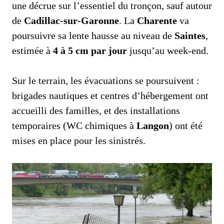
une décrue sur l’essentiel du tronçon, sauf autour
de
Cadillac‑sur‑Garonne
. La
Charente
va
poursuivre sa lente hausse au niveau de
Saintes
,
estimée à
4 à 5 cm par jour
jusqu’au week‑end.
Sur le terrain, les évacuations se poursuivent :
brigades nautiques et centres d’hébergement ont
accueilli des familles, et des installations
temporaires (WC chimiques à
Langon
) ont été
mises en place pour les sinistrés.