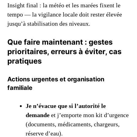
Insight final : la météo et les marées fixent le
tempo — la vigilance locale doit rester élevée
jusqu’à stabilisation des niveaux.
Que faire maintenant : gestes
prioritaires, erreurs à éviter, cas
pratiques
Actions urgentes et organisation
familiale
Je n’évacue que si l’autorité le
demande
et j’emporte mon kit d’urgence
(documents, médicaments, chargeurs,
réserve d’eau).