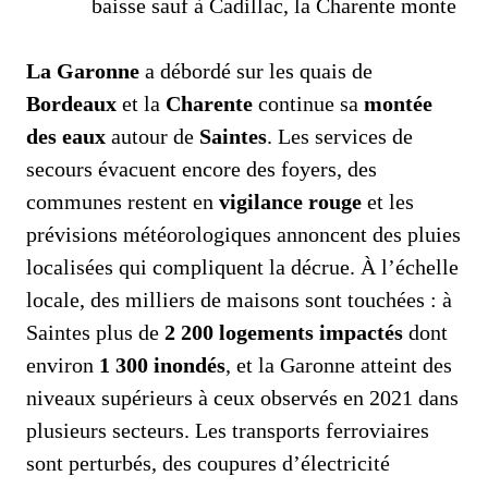
baisse sauf à Cadillac, la Charente monte
La Garonne
a débordé sur les quais de
Bordeaux
et la
Charente
continue sa
montée
des eaux
autour de
Saintes
. Les services de
secours évacuent encore des foyers, des
communes restent en
vigilance rouge
et les
prévisions météorologiques annoncent des pluies
localisées qui compliquent la décrue. À l’échelle
locale, des milliers de maisons sont touchées : à
Saintes plus de
2 200 logements impactés
dont
environ
1 300 inondés
, et la Garonne atteint des
niveaux supérieurs à ceux observés en 2021 dans
plusieurs secteurs. Les transports ferroviaires
sont perturbés, des coupures d’électricité