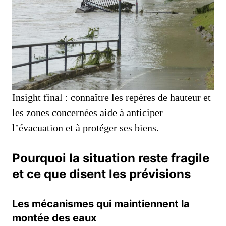
Insight final : connaître les repères de hauteur et
les zones concernées aide à anticiper
l’évacuation et à protéger ses biens.
Pourquoi la situation reste fragile
et ce que disent les prévisions
Les mécanismes qui maintiennent la
montée des eaux