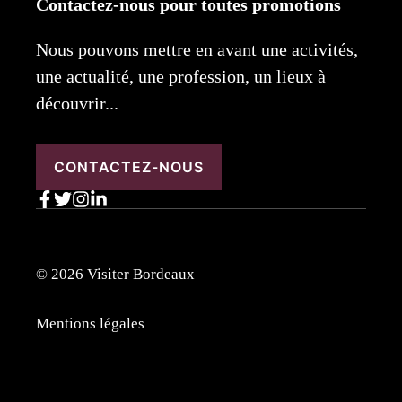
Contactez-nous pour toutes promotions
Nous pouvons mettre en avant une activités,
une actualité, une profession, un lieux à
découvrir...
CONTACTEZ-NOUS
© 2026 Visiter Bordeaux
Mentions légales