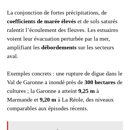
La conjonction de fortes précipitations, de
coefficients de marée élevés
et de sols saturés
ralentit l’écoulement des fleuves. Les estuaires
voient leur évacuation perturbée par la mer,
amplifiant les
débordements
sur les secteurs
aval.
Exemples concrets : une rupture de digue dans le
Val de Garonne a inondé près de
300 hectares
de
cultures ; la Garonne a atteint
9,25 m
à
Marmande et
9,20 m
à La Réole, des niveaux
comparables aux épisodes récents.