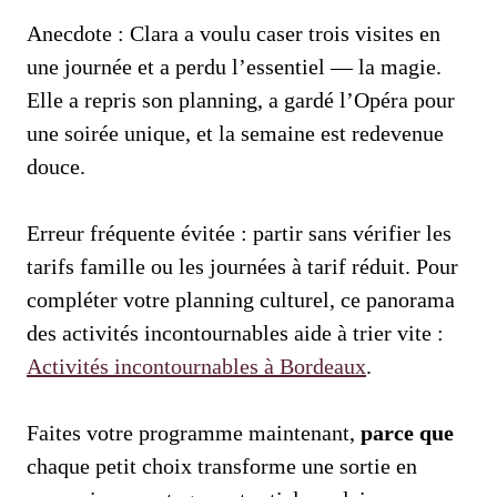
Anecdote : Clara a voulu caser trois visites en
une journée et a perdu l’essentiel — la magie.
Elle a repris son planning, a gardé l’Opéra pour
une soirée unique, et la semaine est redevenue
douce.
Erreur fréquente évitée : partir sans vérifier les
tarifs famille ou les journées à tarif réduit. Pour
compléter votre planning culturel, ce panorama
des activités incontournables aide à trier vite :
Activités incontournables à Bordeaux
.
Faites votre programme maintenant,
parce que
chaque petit choix transforme une sortie en