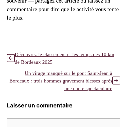
souvenir — partagez cet article ou laissez un
commentaire pour dire quelle activité vous tente
le plus.
Découvrez le classement et les temps des 10 km
de Bordeaux 2025
Un virage manqué sur le pont Saint-Jean à
Bordeaux : trois hommes gravement blessés après
une chute spectaculaire
Laisser un commentaire
Commentaire