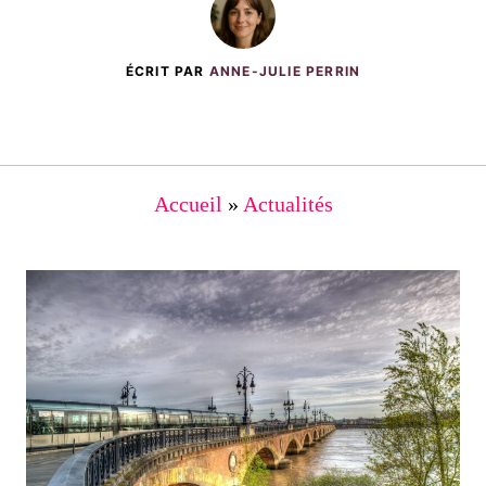
ÉCRIT PAR
ANNE-JULIE PERRIN
Accueil
»
Actualités