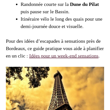
Randonnée courte sur la
Dune du Pilat
puis pause sur le Bassin.
Itinéraire vélo le long des quais pour une
demi‑journée douce et visuelle.
Pour des idées d’escapades à sensations près de
Bordeaux, ce guide pratique vous aide à planifier
en un clic :
Idées pour un week‑end sensations
.