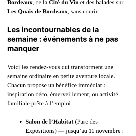
Bordeaux
, de la
Cité du Vin
et des balades sur
Les Quais de Bordeaux
, sans courir.
Les incontournables de la
semaine : événements à ne pas
manquer
Voici les rendez‑vous qui transforment une
semaine ordinaire en petite aventure locale.
Chacun propose un bénéfice immédiat :
inspiration déco, émerveillement, ou activité
familiale prête à l’emploi.
Salon de l’Habitat
(Parc des
Expositions) — jusqu’au 11 novembre :