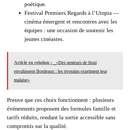
poétique.
Festival Premiers Regards à l’Utopia —
cinéma émergent et rencontres avec les
équipes : une occasion de soutenir les
jeunes cinéastes.
Article en relation :
«Des senteurs de fioul
envahissent Bordeaux : les riverains expriment leur
malaise»
Preuve que ces choix fonctionnent : plusieurs
événements proposent des formules famille et
tarifs réduits, rendant la sortie accessible sans
compromis sur la qualité.