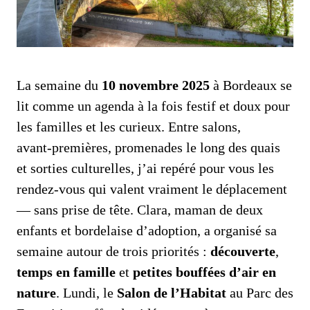
La semaine du
10 novembre 2025
à Bordeaux se
lit comme un agenda à la fois festif et doux pour
les familles et les curieux. Entre salons,
avant‑premières, promenades le long des quais
et sorties culturelles, j’ai repéré pour vous les
rendez‑vous qui valent vraiment le déplacement
— sans prise de tête. Clara, maman de deux
enfants et bordelaise d’adoption, a organisé sa
semaine autour de trois priorités :
découverte
,
temps en famille
et
petites bouffées d’air en
nature
. Lundi, le
Salon de l’Habitat
au Parc des