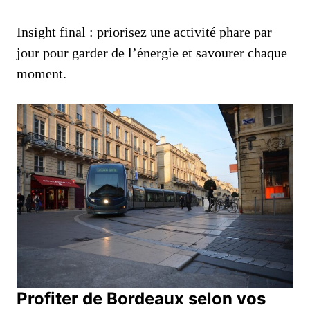
Insight final : priorisez une activité phare par
jour pour garder de l’énergie et savourer chaque
moment.
Profiter de Bordeaux selon vos