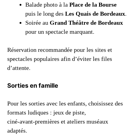
Balade photo à la
Place de la Bourse
puis le long des
Les Quais de Bordeaux
.
Soirée au
Grand Théâtre de Bordeaux
pour un spectacle marquant.
Réservation recommandée pour les sites et
spectacles populaires afin d’éviter les files
d’attente.
Sorties en famille
Pour les sorties avec les enfants, choisissez des
formats ludiques : jeux de piste,
ciné‑avant‑premières et ateliers muséaux
adaptés.