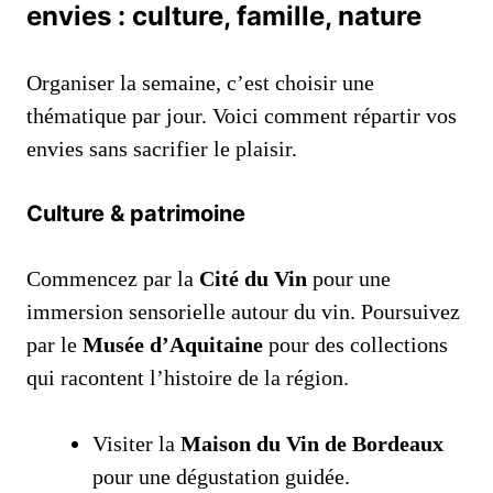
envies : culture, famille, nature
Organiser la semaine, c’est choisir une
thématique par jour. Voici comment répartir vos
envies sans sacrifier le plaisir.
Culture & patrimoine
Commencez par la
Cité du Vin
pour une
immersion sensorielle autour du vin. Poursuivez
par le
Musée d’Aquitaine
pour des collections
qui racontent l’histoire de la région.
Visiter la
Maison du Vin de Bordeaux
pour une dégustation guidée.