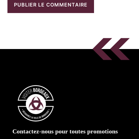
Contactez-nous pour toutes promotions