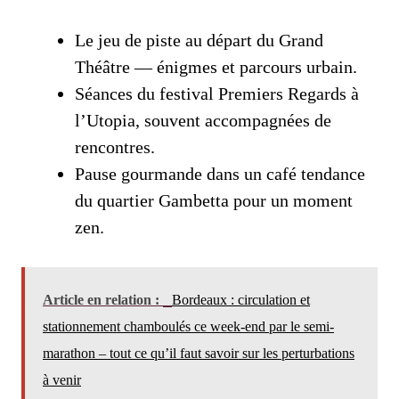
Le jeu de piste au départ du Grand
Théâtre — énigmes et parcours urbain.
Séances du festival Premiers Regards à
l’Utopia, souvent accompagnées de
rencontres.
Pause gourmande dans un café tendance
du quartier Gambetta pour un moment
zen.
Article en relation :
Bordeaux : circulation et
stationnement chamboulés ce week-end par le semi-
marathon – tout ce qu’il faut savoir sur les perturbations
à venir