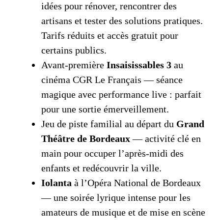
idées pour rénover, rencontrer des
artisans et tester des solutions pratiques.
Tarifs réduits et accès gratuit pour
certains publics.
Avant‑première
Insaisissables 3
au
cinéma CGR Le Français — séance
magique avec performance live : parfait
pour une sortie émerveillement.
Jeu de piste familial au départ du
Grand
Théâtre de Bordeaux
— activité clé en
main pour occuper l’après‑midi des
enfants et redécouvrir la ville.
Iolanta
à l’Opéra National de Bordeaux
— une soirée lyrique intense pour les
amateurs de musique et de mise en scène