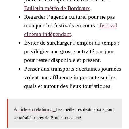
Bulletin météo de Bordeaux
.
Regarder l’agenda culturel pour ne pas
manquer les festivals en cours :
festival
cinéma indépendant
.
Éviter de surcharger l’emploi du temps :
privilégier une grosse activité par jour
pour rester disponible et présent.
Penser aux transports : certaines journées
voient une affluence importante sur les
quais et autour des lieux touristiques.
Article en relation :
Les meilleures destinations pour
se rafraîchir près de Bordeaux cet été