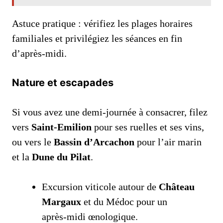
Astuce pratique : vérifiez les plages horaires
familiales et privilégiez les séances en fin
d’après‑midi.
Nature et escapades
Si vous avez une demi‑journée à consacrer, filez
vers
Saint-Emilion
pour ses ruelles et ses vins,
ou vers le
Bassin d’Arcachon
pour l’air marin
et la
Dune du Pilat
.
Excursion viticole autour de
Château
Margaux
et du Médoc pour un
après‑midi œnologique.