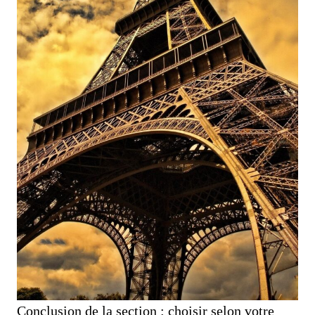
Conclusion de la section : choisir selon votre