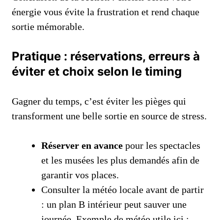
énergie vous évite la frustration et rend chaque
sortie mémorable.
Pratique : réservations, erreurs à
éviter et choix selon le timing
Gagner du temps, c’est éviter les pièges qui
transforment une belle sortie en source de stress.
Réserver en avance
pour les spectacles
et les musées les plus demandés afin de
garantir vos places.
Consulter la météo locale avant de partir
: un plan B intérieur peut sauver une
journée. Exemple de météo utile ici :