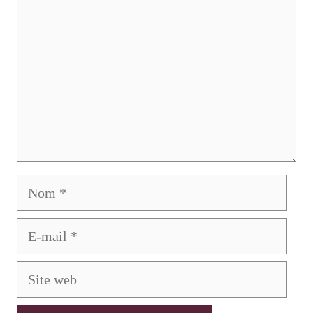
Nom
E-
mail
Site
web