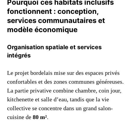
Pourquoi ces habitats inclusifs
fonctionnent : conception,
services communautaires et
modèle économique
Organisation spatiale et services
intégrés
Le projet bordelais mise sur des espaces privés
confortables et des zones communes généreuses.
La partie privative combine chambre, coin jour,
kitchenette et salle d’eau, tandis que la vie
collective se concentre dans un grand salon-
cuisine de
80 m²
.