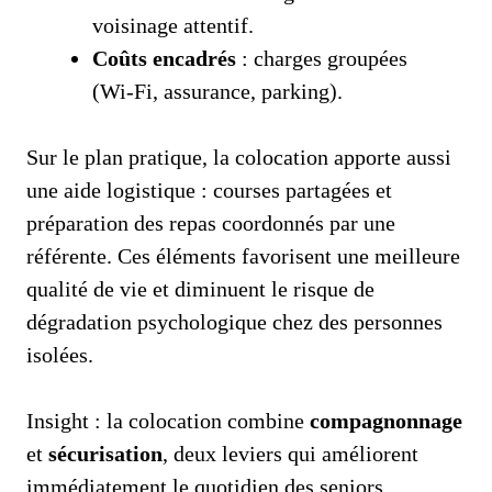
voisinage attentif.
Coûts encadrés
: charges groupées
(Wi‑Fi, assurance, parking).
Sur le plan pratique, la colocation apporte aussi
une aide logistique : courses partagées et
préparation des repas coordonnés par une
référente. Ces éléments favorisent une meilleure
qualité de vie et diminuent le risque de
dégradation psychologique chez des personnes
isolées.
Insight : la colocation combine
compagnonnage
et
sécurisation
, deux leviers qui améliorent
immédiatement le quotidien des seniors.