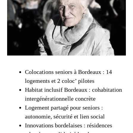
Colocations seniors à Bordeaux : 14
logements et 2 coloc’ pilotes
Habitat inclusif Bordeaux : cohabitation
intergénérationnelle concrète
Logement partagé pour seniors :
autonomie, sécurité et lien social
Innovations bordelaises : résidences