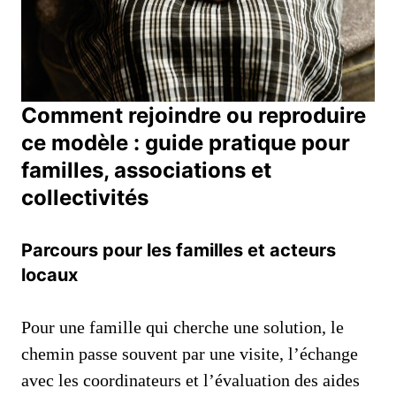
Comment rejoindre ou reproduire
ce modèle : guide pratique pour
familles, associations et
collectivités
Parcours pour les familles et acteurs
locaux
Pour une famille qui cherche une solution, le
chemin passe souvent par une visite, l’échange
avec les coordinateurs et l’évaluation des aides