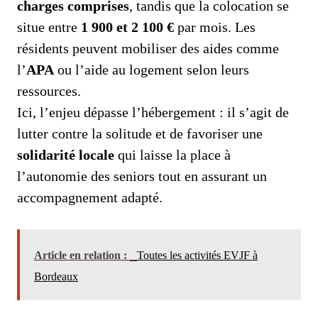
charges comprises
, tandis que la colocation se
situe entre
1 900 et 2 100 €
par mois. Les
résidents peuvent mobiliser des aides comme
l’
APA
ou l’aide au logement selon leurs
ressources.
Ici, l’enjeu dépasse l’hébergement : il s’agit de
lutter contre la solitude et de favoriser une
solidarité locale
qui laisse la place à
l’autonomie des seniors tout en assurant un
accompagnement adapté.
Article en relation :
Toutes les activités EVJF à
Bordeaux