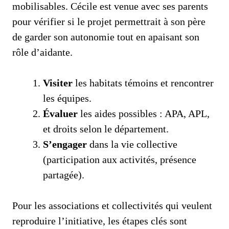
mobilisables. Cécile est venue avec ses parents
pour vérifier si le projet permettrait à son père
de garder son autonomie tout en apaisant son
rôle d’aidante.
Visiter
les habitats témoins et rencontrer
les équipes.
Évaluer
les aides possibles : APA, APL,
et droits selon le département.
S’engager
dans la vie collective
(participation aux activités, présence
partagée).
Pour les associations et collectivités qui veulent
reproduire l’initiative, les étapes clés sont