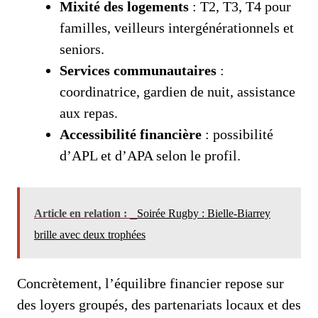
Mixité des logements
: T2, T3, T4 pour
familles, veilleurs intergénérationnels et
seniors.
Services communautaires
:
coordinatrice, gardien de nuit, assistance
aux repas.
Accessibilité financière
: possibilité
d’APL et d’APA selon le profil.
Article en relation :
Soirée Rugby : Bielle-Biarrey
brille avec deux trophées
Concrètement, l’équilibre financier repose sur
des loyers groupés, des partenariats locaux et des