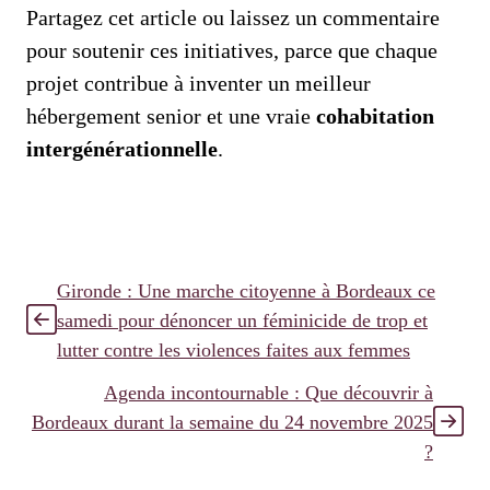
Partagez cet article ou laissez un commentaire
pour soutenir ces initiatives, parce que chaque
projet contribue à inventer un meilleur
hébergement senior et une vraie
cohabitation
intergénérationnelle
.
Gironde : Une marche citoyenne à Bordeaux ce
samedi pour dénoncer un féminicide de trop et
lutter contre les violences faites aux femmes
Agenda incontournable : Que découvrir à
Bordeaux durant la semaine du 24 novembre 2025
?