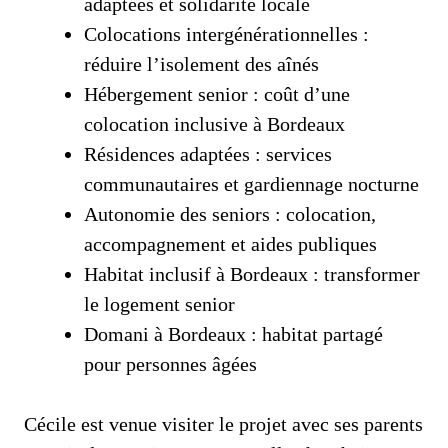
adaptées et solidarité locale
Colocations intergénérationnelles :
réduire l’isolement des aînés
Hébergement senior : coût d’une
colocation inclusive à Bordeaux
Résidences adaptées : services
communautaires et gardiennage nocturne
Autonomie des seniors : colocation,
accompagnement et aides publiques
Habitat inclusif à Bordeaux : transformer
le logement senior
Domani à Bordeaux : habitat partagé
pour personnes âgées
Cécile est venue visiter le projet avec ses parents