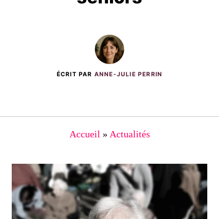
ÉCRIT PAR
ANNE-JULIE PERRIN
Accueil
»
Actualités