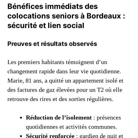
Bénéfices immédiats des
colocations seniors à Bordeaux :
sécurité et lien social
Preuves et résultats observés
Les premiers habitants témoignent d’un
changement rapide dans leur vie quotidienne.
Marie, 81 ans, a quitté un appartement isolé et
des factures de gaz élevées pour un T2 où elle
retrouve des rires et des sorties régulières.
Réduction de l’isolement
: présences
quotidiennes et activités communes.
Sécurité renforcée
: gardien de nuit et