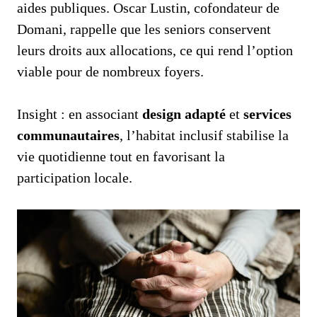
aides publiques. Oscar Lustin, cofondateur de
Domani, rappelle que les seniors conservent
leurs droits aux allocations, ce qui rend l’option
viable pour de nombreux foyers.
Insight : en associant
design adapté
et
services
communautaires
, l’habitat inclusif stabilise la
vie quotidienne tout en favorisant la
participation locale.