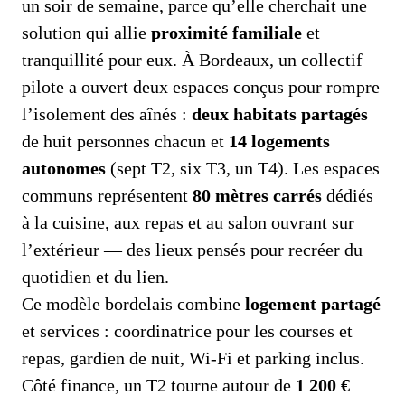
un soir de semaine, parce qu’elle cherchait une
solution qui allie
proximité familiale
et
tranquillité pour eux. À Bordeaux, un collectif
pilote a ouvert deux espaces conçus pour rompre
l’isolement des aînés :
deux habitats partagés
de huit personnes chacun et
14 logements
autonomes
(sept T2, six T3, un T4). Les espaces
communs représentent
80 mètres carrés
dédiés
à la cuisine, aux repas et au salon ouvrant sur
l’extérieur — des lieux pensés pour recréer du
quotidien et du lien.
Ce modèle bordelais combine
logement partagé
et services : coordinatrice pour les courses et
repas, gardien de nuit, Wi‑Fi et parking inclus.
Côté finance, un T2 tourne autour de
1 200 €