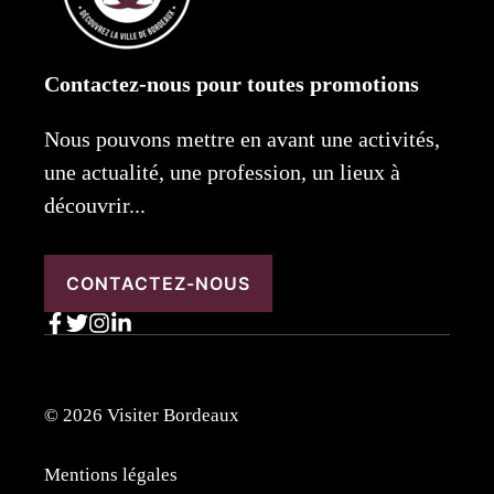
Contactez-nous pour toutes promotions
Nous pouvons mettre en avant une activités,
une actualité, une profession, un lieux à
découvrir...
CONTACTEZ-NOUS
© 2026 Visiter Bordeaux
Mentions légales