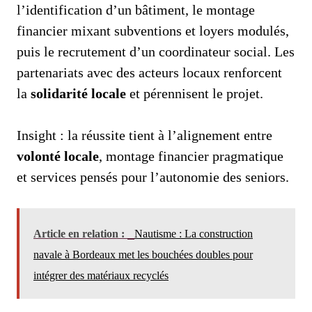
l’identification d’un bâtiment, le montage
financier mixant subventions et loyers modulés,
puis le recrutement d’un coordinateur social. Les
partenariats avec des acteurs locaux renforcent
la
solidarité locale
et pérennisent le projet.
Insight : la réussite tient à l’alignement entre
volonté locale
, montage financier pragmatique
et services pensés pour l’autonomie des seniors.
Article en relation :
Nautisme : La construction
navale à Bordeaux met les bouchées doubles pour
intégrer des matériaux recyclés