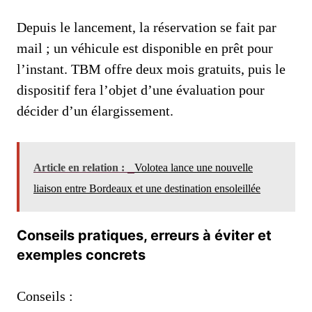
Depuis le lancement, la réservation se fait par
mail ; un véhicule est disponible en prêt pour
l’instant. TBM offre deux mois gratuits, puis le
dispositif fera l’objet d’une évaluation pour
décider d’un élargissement.
Article en relation :
Volotea lance une nouvelle
liaison entre Bordeaux et une destination ensoleillée
Conseils pratiques, erreurs à éviter et
exemples concrets
Conseils :