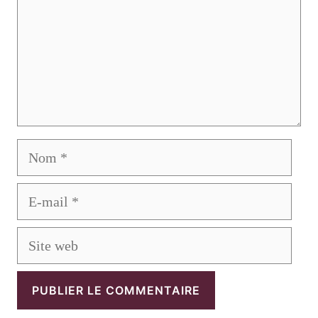
Nom
E-
mail
Site
web