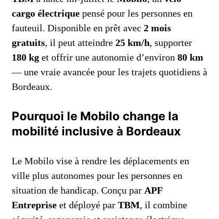
cargo électrique
pensé pour les personnes en
fauteuil. Disponible en prêt avec
2 mois
gratuits
, il peut atteindre
25 km/h
, supporter
180 kg
et offrir une autonomie d’environ
80 km
— une vraie avancée pour les trajets quotidiens à
Bordeaux.
Pourquoi le Mobilo change la
mobilité inclusive à Bordeaux
Le Mobilo vise à rendre les déplacements en
ville plus autonomes pour les personnes en
situation de handicap. Conçu par
APF
Entreprise
et déployé par
TBM
, il combine