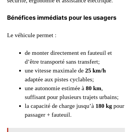
sécurité, ergonomie et assistance électrique.
Bénéfices immédiats pour les usagers
Le véhicule permet :
de monter directement en fauteuil et
d’être transporté sans transfert;
une vitesse maximale de
25 km/h
adaptée aux pistes cyclables;
une autonomie estimée à
80 km
,
suffisant pour plusieurs trajets urbains;
la capacité de charge jusqu’à
180 kg
pour
passager + fauteuil.