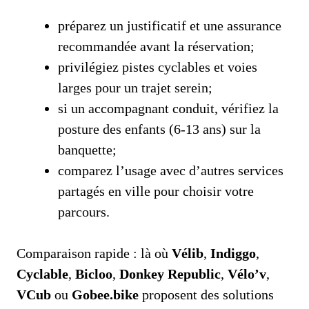
préparez un justificatif et une assurance
recommandée avant la réservation;
privilégiez pistes cyclables et voies
larges pour un trajet serein;
si un accompagnant conduit, vérifiez la
posture des enfants (6-13 ans) sur la
banquette;
comparez l’usage avec d’autres services
partagés en ville pour choisir votre
parcours.
Comparaison rapide : là où
Vélib
,
Indiggo
,
Cyclable
,
Bicloo
,
Donkey Republic
,
Vélo’v
,
VCub
ou
Gobee.bike
proposent des solutions