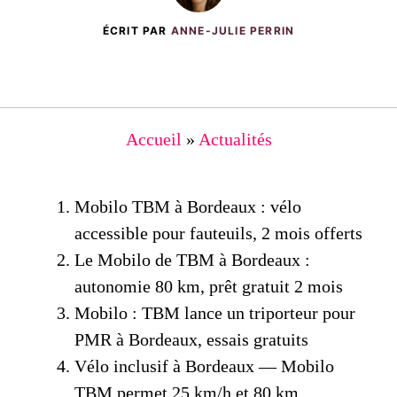
ÉCRIT PAR
ANNE-JULIE PERRIN
Accueil
»
Actualités
Mobilo TBM à Bordeaux : vélo
accessible pour fauteuils, 2 mois offerts
Le Mobilo de TBM à Bordeaux :
autonomie 80 km, prêt gratuit 2 mois
Mobilo : TBM lance un triporteur pour
PMR à Bordeaux, essais gratuits
Vélo inclusif à Bordeaux — Mobilo
TBM permet 25 km/h et 80 km