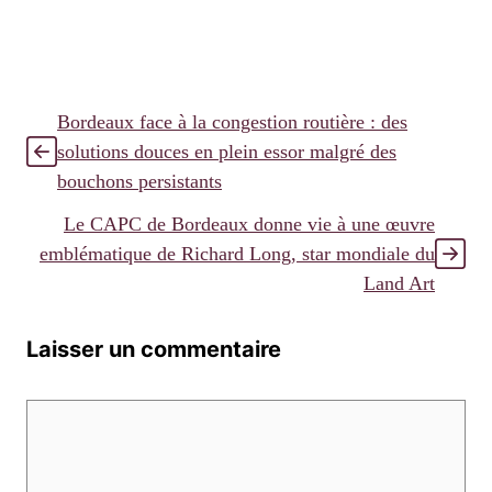
Bordeaux face à la congestion routière : des
solutions douces en plein essor malgré des
bouchons persistants
Le CAPC de Bordeaux donne vie à une œuvre
emblématique de Richard Long, star mondiale du
Land Art
Laisser un commentaire
Commentaire