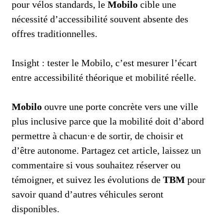
pour vélos standards, le
Mobilo
cible une
nécessité d’accessibilité souvent absente des
offres traditionnelles.
Insight : tester le Mobilo, c’est mesurer l’écart
entre accessibilité théorique et mobilité réelle.
Mobilo
ouvre une porte concrète vers une ville
plus inclusive parce que la mobilité doit d’abord
permettre à chacun·e de sortir, de choisir et
d’être autonome. Partagez cet article, laissez un
commentaire si vous souhaitez réserver ou
témoigner, et suivez les évolutions de
TBM
pour
savoir quand d’autres véhicules seront
disponibles.