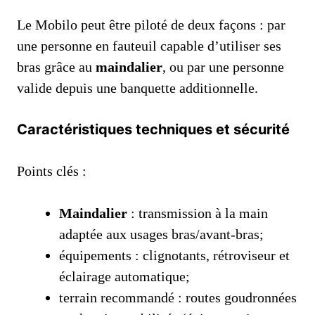
Le Mobilo peut être piloté de deux façons : par
une personne en fauteuil capable d’utiliser ses
bras grâce au
maindalier
, ou par une personne
valide depuis une banquette additionnelle.
Caractéristiques techniques et sécurité
Points clés :
Maindalier
: transmission à la main
adaptée aux usages bras/avant-bras;
équipements : clignotants, rétroviseur et
éclairage automatique;
terrain recommandé : routes goudronnées