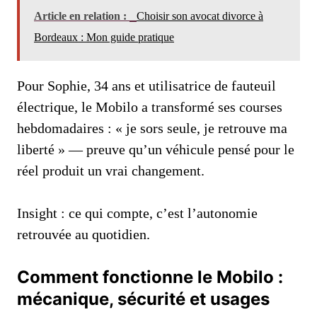
Article en relation :
Choisir son avocat divorce à
Bordeaux : Mon guide pratique
Pour Sophie, 34 ans et utilisatrice de fauteuil
électrique, le Mobilo a transformé ses courses
hebdomadaires : « je sors seule, je retrouve ma
liberté » — preuve qu’un véhicule pensé pour le
réel produit un vrai changement.
Insight : ce qui compte, c’est l’autonomie
retrouvée au quotidien.
Comment fonctionne le Mobilo :
mécanique, sécurité et usages