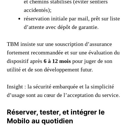
et chemins stabilisés (éviter sentiers
accidentés);
réservation initiale par mail, prêt sur liste
d’attente avec dépôt de garantie.
TBM insiste sur une souscription d’assurance
fortement recommandée et sur une évaluation du
dispositif après
6 à 12 mois
pour juger de son
utilité et de son développement futur.
Insight : la sécurité embarquée et la simplicité
d’usage sont au cœur de l’acceptation du service.
Réserver, tester, et intégrer le
Mobilo au quotidien