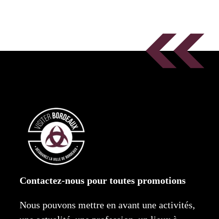
Contactez-nous pour toutes promotions
Nous pouvons mettre en avant une activités,