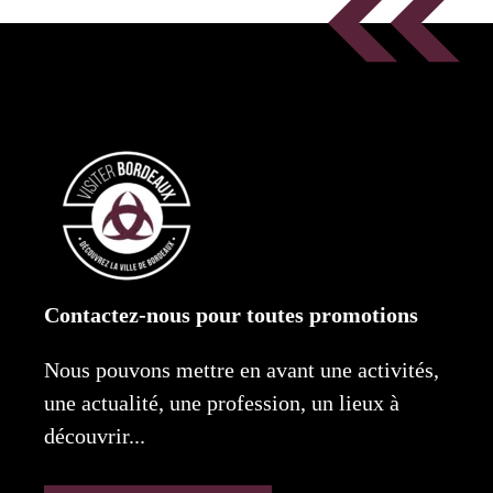
Contactez-nous pour toutes promotions
Nous pouvons mettre en avant une activités,
une actualité, une profession, un lieux à
découvrir...