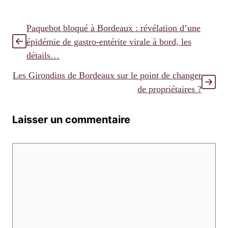
Paquebot bloqué à Bordeaux : révélation d’une
épidémie de gastro-entérite virale à bord, les
détails…
Les Girondins de Bordeaux sur le point de changer
de propriétaires ?
Laisser un commentaire
Commentaire