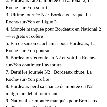
2. Bordeaux rate la montée en National 2, La
Roche-sur-Yon sourit
3. Ultime journée N2 : Bordeaux craque, La
Roche-sur-Yon en Ligue 3
4. Montée manquée pour Bordeaux en National 2
— regrets et colère
5. Fin de saison cauchemar pour Bordeaux, La
Roche-sur-Yon poursuit
6. Bordeaux s’écroule en N2 et voit La Roche-
sur-Yon continuer l’aventure
7. Dernière journée N2 : Bordeaux chute, La
Roche-sur-Yon profite
8. Bordeaux perd sa chance de montée en N2
malgré un début tonitruant
9. National 2 : montée manquée pour Bordeaux,