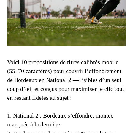
Voici 10 propositions de titres calibrés mobile
(55–70 caractères) pour couvrir l’effondrement
de Bordeaux en National 2 — lisibles d’un seul
coup d’œil et conçus pour maximiser le clic tout
en restant fidèles au sujet :
1. National 2 : Bordeaux s’effondre, montée
manquée à la dernière