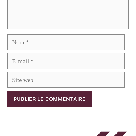
Nom
E-
mail
Site
web