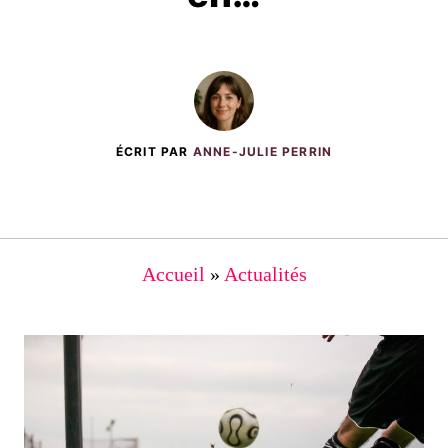
ÉCRIT PAR
ANNE-JULIE PERRIN
Accueil
»
Actualités