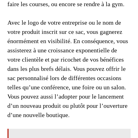
faire les courses, ou encore se rendre à la gym.
Avec le logo de votre entreprise ou le nom de
votre produit inscrit sur ce sac, vous gagnerez
énormément en visibilité. En conséquence, vous
assisterez à une croissance exponentielle de
votre clientèle et par ricochet de vos bénéfices
dans les plus brefs délais. Vous pouvez offrir le
sac personnalisé lors de différentes occasions
telles qu’une conférence, une foire ou un salon.
Vous pouvez aussi l’adopter pour le lancement
d’un nouveau produit ou plutôt pour l’ouverture
d’une nouvelle boutique.