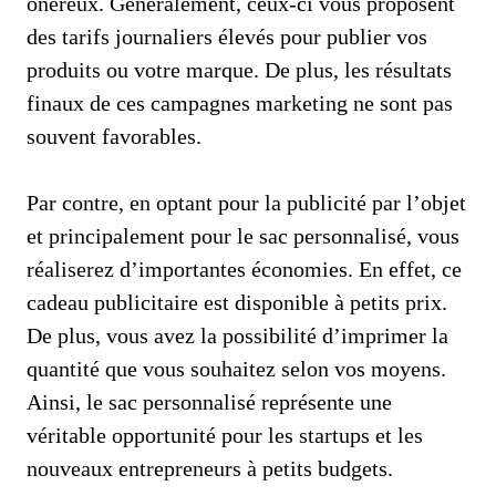
onéreux. Généralement, ceux-ci vous proposent
des tarifs journaliers élevés pour publier vos
produits ou votre marque. De plus, les résultats
finaux de ces campagnes marketing ne sont pas
souvent favorables.
Par contre, en optant pour la publicité par l’objet
et principalement pour le sac personnalisé, vous
réaliserez d’importantes économies. En effet, ce
cadeau publicitaire est disponible à petits prix.
De plus, vous avez la possibilité d’imprimer la
quantité que vous souhaitez selon vos moyens.
Ainsi, le sac personnalisé représente une
véritable opportunité pour les startups et les
nouveaux entrepreneurs à petits budgets.