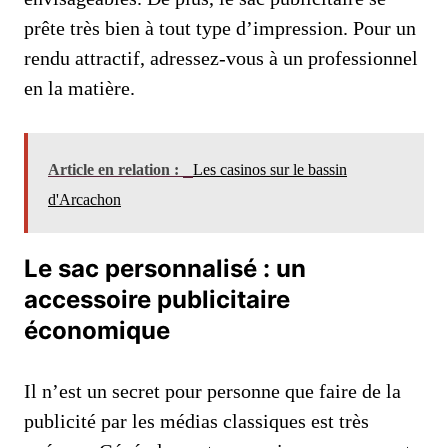
prête très bien à tout type d’impression. Pour un
rendu attractif, adressez-vous à un professionnel
en la matière.
Article en relation :
Les casinos sur le bassin
d'Arcachon
Le sac personnalisé : un
accessoire publicitaire
économique
Il n’est un secret pour personne que faire de la
publicité par les médias classiques est très