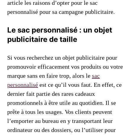
article les raisons d’opter pour le sac
personnalisé pour sa campagne publicitaire.
Le sac personnalisé : un objet
publicitaire de taille
Si vous recherchez un objet publicitaire pour
promouvoir efficacement vos produits ou votre
marque sans en faire trop, alors le
sac
personnalisé
est ce qu’il vous faut. En effet, ce
dernier fait partie des rares cadeaux
promotionnels à être utile au quotidien. Il se
prête à tous les usages. Vos clients peuvent
l’emporter au bureau en y transportant leur
ordinateur ou des dossiers, ou l’utiliser pour