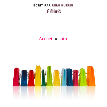
ÉCRIT PAR
RÉMI GUÉRIN
Accueil
»
autre