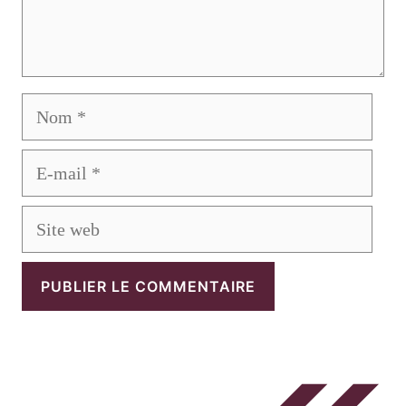
Nom
E-
mail
Site
web