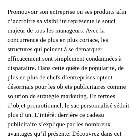
Promouvoir son entreprise ou ses produits afin
d’accroitre sa visibilité représente le souci
majeur de tous les manageurs. Avec la
concurrence de plus en plus coriace, les
structures qui peinent à se démarquer
efficacement sont simplement condamnées à
disparaitre. Dans cette quête de popularité, de
plus en plus de chefs d’entreprises optent
désormais pour les objets publicitaires comme
solution de stratégie marketing. En termes
d’objet promotionnel, le sac personnalisé séduit
plus d’un. L’intérêt derrière ce cadeau
publicitaire s’explique par les nombreux
avantages qu’il présente. Découvrez dans cet