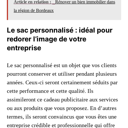
Article en relation :
Rénover un bien immobilier dans
la région de Bordeaux
Le sac personnalisé : idéal pour
redorer l’image de votre
entreprise
Le sac personnalisé est un objet que vos clients
pourront conserver et utiliser pendant plusieurs
années. Ceux-ci seront certainement séduits par
cette performance et cette qualité. Ils
assimileront ce cadeau publicitaire aux services
ou aux produits que vous proposez. En d’autres
termes, ils seront convaincus que vous êtes une
entreprise crédible et professionnelle qui offre