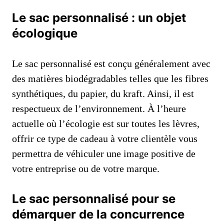
Le sac personnalisé : un objet
écologique
Le sac personnalisé est conçu généralement avec
des matières biodégradables telles que les fibres
synthétiques, du papier, du kraft. Ainsi, il est
respectueux de l’environnement. À l’heure
actuelle où l’écologie est sur toutes les lèvres,
offrir ce type de cadeau à votre clientèle vous
permettra de véhiculer une image positive de
votre entreprise ou de votre marque.
Le sac personnalisé pour se
démarquer de la concurrence