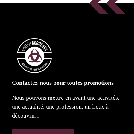
Contactez-nous pour toutes promotions
Nous pouvons mettre en avant une activités,
une actualité, une profession, un lieux à
découvrir...