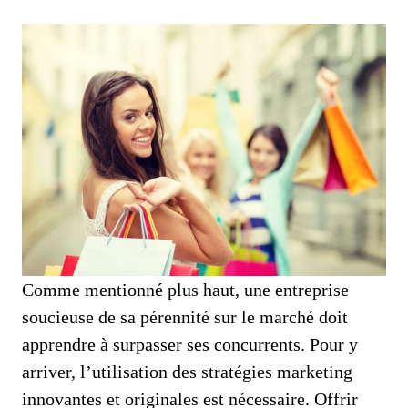
Comme mentionné plus haut, une entreprise
soucieuse de sa pérennité sur le marché doit
apprendre à surpasser ses concurrents. Pour y
arriver, l’utilisation des stratégies marketing
innovantes et originales est nécessaire. Offrir