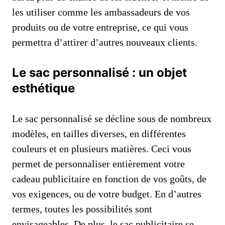
les utiliser comme les ambassadeurs de vos
produits ou de votre entreprise, ce qui vous
permettra d’attirer d’autres nouveaux clients.
Le sac personnalisé : un objet
esthétique
Le sac personnalisé se décline sous de nombreux
modèles, en tailles diverses, en différentes
couleurs et en plusieurs matières. Ceci vous
permet de personnaliser entièrement votre
cadeau publicitaire en fonction de vos goûts, de
vos exigences, ou de votre budget. En d’autres
termes, toutes les possibilités sont
envisageables. De plus, le sac publicitaire se