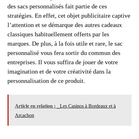
des sacs personnalisés fait partie de ces
stratégies. En effet, cet objet publicitaire captive
l’attention et se démarque des autres cadeaux
classiques habituellement offerts par les
marques. De plus, à la fois utile et rare, le sac
personnalisé vous fera sortir du commun des
entreprises. Il vous suffira de jouer de votre
imagination et de votre créativité dans la
personnalisation de ce produit.
Article en relation :
Les Casinos à Bordeaux et à
Arcachon