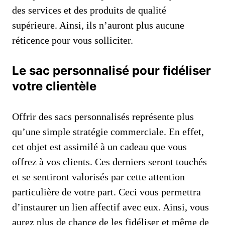
des services et des produits de qualité
supérieure. Ainsi, ils n’auront plus aucune
réticence pour vous solliciter.
Le sac personnalisé pour fidéliser
votre clientèle
Offrir des sacs personnalisés représente plus
qu’une simple stratégie commerciale. En effet,
cet objet est assimilé à un cadeau que vous
offrez à vos clients. Ces derniers seront touchés
et se sentiront valorisés par cette attention
particulière de votre part. Ceci vous permettra
d’instaurer un lien affectif avec eux. Ainsi, vous
aurez plus de chance de les fidéliser et même de