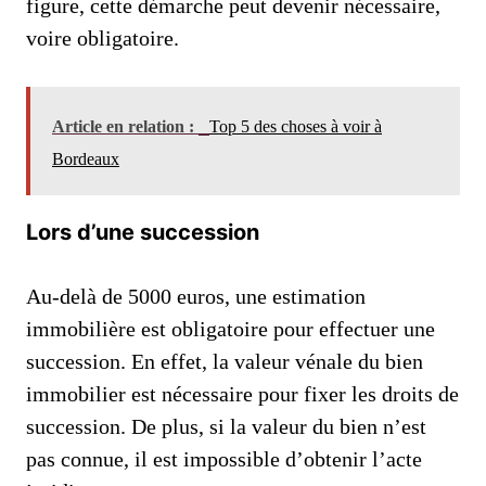
figure, cette démarche peut devenir nécessaire,
voire obligatoire.
Article en relation :
Top 5 des choses à voir à
Bordeaux
Lors d’une succession
Au-delà de 5000 euros, une estimation
immobilière est obligatoire pour effectuer une
succession. En effet, la valeur vénale du bien
immobilier est nécessaire pour fixer les droits de
succession. De plus, si la valeur du bien n’est
pas connue, il est impossible d’obtenir l’acte