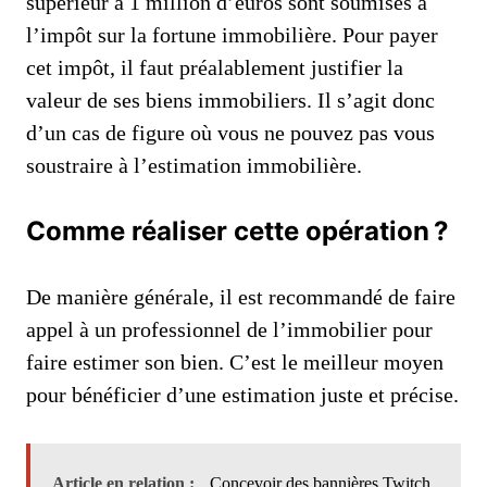
supérieur à 1 million d’euros sont soumises à
l’impôt sur la fortune immobilière. Pour payer
cet impôt, il faut préalablement justifier la
valeur de ses biens immobiliers. Il s’agit donc
d’un cas de figure où vous ne pouvez pas vous
soustraire à l’estimation immobilière.
Comme réaliser cette opération ?
De manière générale, il est recommandé de faire
appel à un professionnel de l’immobilier pour
faire estimer son bien. C’est le meilleur moyen
pour bénéficier d’une estimation juste et précise.
Article en relation :
Concevoir des bannières Twitch