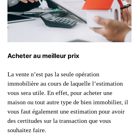
Acheter au meilleur prix
La vente n’est pas la seule opération
immobilière au cours de laquelle l’estimation
vous sera utile. En effet, pour acheter une
maison ou tout autre type de bien immobilier, il
vous faut également une estimation pour avoir
des certitudes sur la transaction que vous
souhaitez faire.