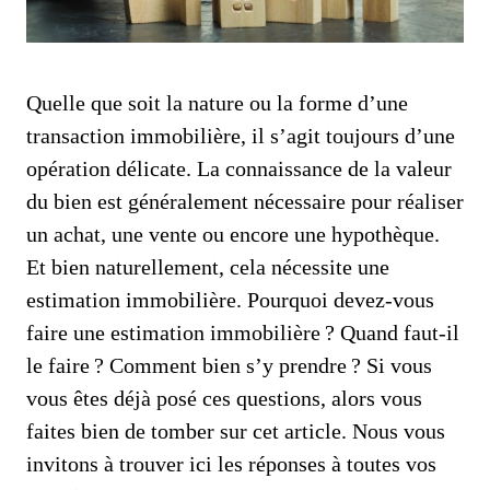
Quelle que soit la nature ou la forme d’une
transaction immobilière, il s’agit toujours d’une
opération délicate. La connaissance de la valeur
du bien est généralement nécessaire pour réaliser
un achat, une vente ou encore une hypothèque.
Et bien naturellement, cela nécessite une
estimation immobilière. Pourquoi devez-vous
faire une estimation immobilière ? Quand faut-il
le faire ? Comment bien s’y prendre ? Si vous
vous êtes déjà posé ces questions, alors vous
faites bien de tomber sur cet article. Nous vous
invitons à trouver ici les réponses à toutes vos