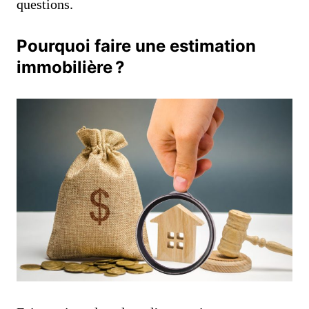
questions.
Pourquoi faire une estimation
immobilière ?