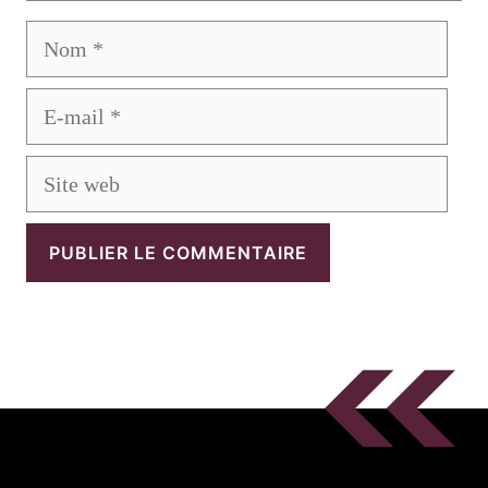
Nom
E-
mail
Site
web