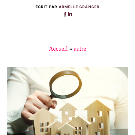
ÉCRIT PAR
ARMELLE GRANGER
Accueil
»
autre