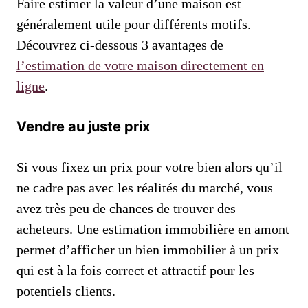
Faire estimer la valeur d’une maison est
généralement utile pour différents motifs.
Découvrez ci-dessous 3 avantages de
l’estimation de votre maison directement en
ligne
.
Vendre au juste prix
Si vous fixez un prix pour votre bien alors qu’il
ne cadre pas avec les réalités du marché, vous
avez très peu de chances de trouver des
acheteurs. Une estimation immobilière en amont
permet d’afficher un bien immobilier à un prix
qui est à la fois correct et attractif pour les
potentiels clients.