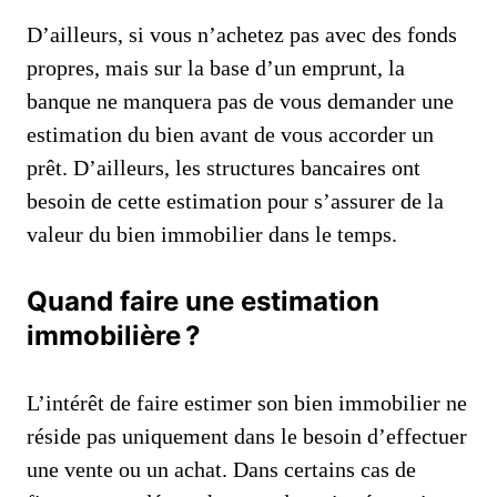
D’ailleurs, si vous n’achetez pas avec des fonds
propres, mais sur la base d’un emprunt, la
banque ne manquera pas de vous demander une
estimation du bien avant de vous accorder un
prêt. D’ailleurs, les structures bancaires ont
besoin de cette estimation pour s’assurer de la
valeur du bien immobilier dans le temps.
Quand faire une estimation
immobilière ?
L’intérêt de faire estimer son bien immobilier ne
réside pas uniquement dans le besoin d’effectuer
une vente ou un achat. Dans certains cas de