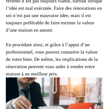
revente n’est pas toujours viable, surtout lorsque
l’idée est mal exécutée. Faire des rénovations en
soi n’est pas une mauvaise idée, mais il est
toujours préférable de faire estimer la valeur
d’une maison en amont.
En procédant ainsi, et grâce à l’appui d’un
professionnel, vous pouvez connaitre la valeur
de votre bien. De même, les implications de la
rénovation peuvent vous aider à vendre votre
maison à un meilleur prix.