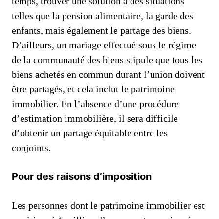
temps, trouver une solution à des situations
telles que la pension alimentaire, la garde des
enfants, mais également le partage des biens.
D’ailleurs, un mariage effectué sous le régime
de la communauté des biens stipule que tous les
biens achetés en commun durant l’union doivent
être partagés, et cela inclut le patrimoine
immobilier. En l’absence d’une procédure
d’estimation immobilière, il sera difficile
d’obtenir un partage équitable entre les
conjoints.
Pour des raisons d’imposition
Les personnes dont le patrimoine immobilier est