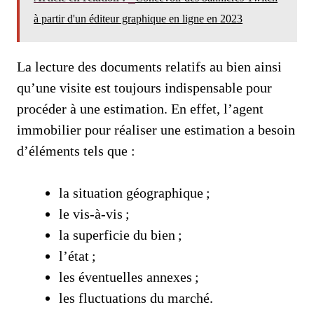
à partir d'un éditeur graphique en ligne en 2023
La lecture des documents relatifs au bien ainsi
qu’une visite est toujours indispensable pour
procéder à une estimation. En effet, l’agent
immobilier pour réaliser une estimation a besoin
d’éléments tels que :
la situation géographique ;
le vis-à-vis ;
la superficie du bien ;
l’état ;
les éventuelles annexes ;
les fluctuations du marché.