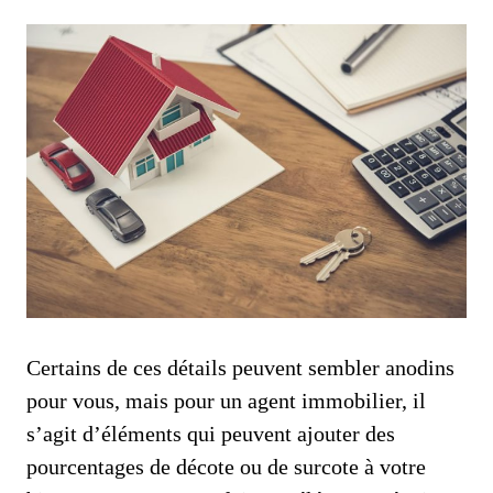
Certains de ces détails peuvent sembler anodins
pour vous, mais pour un agent immobilier, il
s’agit d’éléments qui peuvent ajouter des
pourcentages de décote ou de surcote à votre