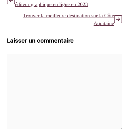
éditeur graphique en ligne en 2023
Trouver la meilleure destination sur la Côte
Aquitaine
Laisser un commentaire
Commentaire