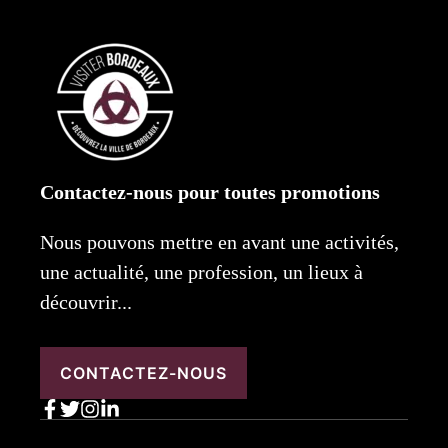
Contactez-nous pour toutes promotions
Nous pouvons mettre en avant une activités,
une actualité, une profession, un lieux à
découvrir...
CONTACTEZ-NOUS