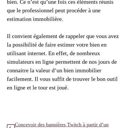
bien. Ce n’est qu’une fois ces éléments réunis
que le professionnel peut procéder à une
estimation immobilière.
Il convient également de rappeler que vous avez
la possibilité de faire estimer votre bien en
utilisant internet. En effet, de nombreux
simulateurs en ligne permettent de nos jours de
connaitre la valeur d’un bien immobilier
facilement. Il vous suffit de trouver le bon outil
en ligne et le tour est joué.
Concevoir des bannières Twitch à partir d’un