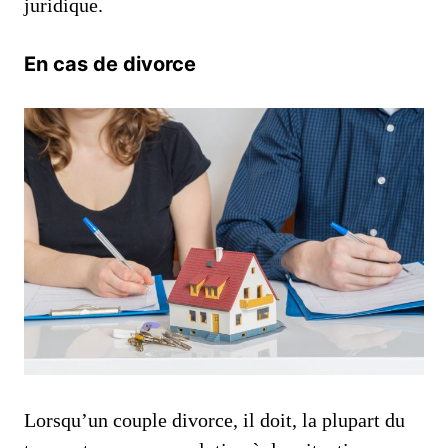
juridique.
En cas de divorce
Lorsqu’un couple divorce, il doit, la plupart du