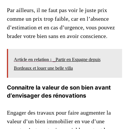
Par ailleurs, il ne faut pas voir le juste prix
comme un prix trop faible, car en l’absence
d’estimation et en cas d’urgence, vous pouvez
brader votre bien sans en avoir conscience.
Article en relation :
Partir en Espagne depuis
Bordeaux et louer une belle villa
Connaitre la valeur de son bien avant
d’envisager des rénovations
Engager des travaux pour faire augmenter la
valeur d’un bien immobilier en vue d’une