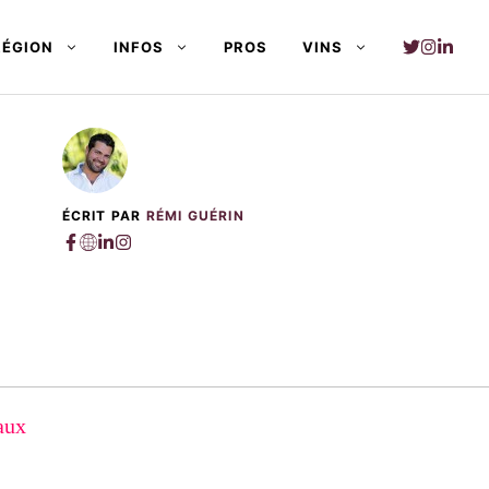
RÉGION
INFOS
PROS
VINS
ÉCRIT PAR
RÉMI GUÉRIN
aux