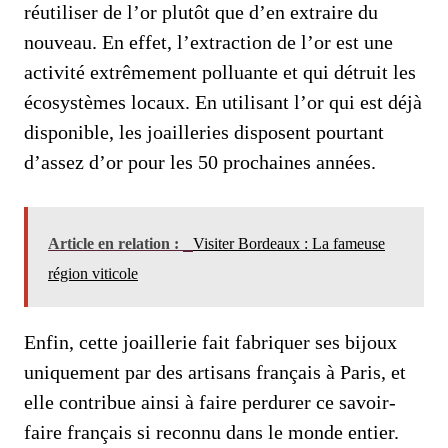
réutiliser de l’or plutôt que d’en extraire du
nouveau. En effet, l’extraction de l’or est une
activité extrêmement polluante et qui détruit les
écosystèmes locaux. En utilisant l’or qui est déjà
disponible, les joailleries disposent pourtant
d’assez d’or pour les 50 prochaines années.
Article en relation :
Visiter Bordeaux : La fameuse
région viticole
Enfin, cette joaillerie fait fabriquer ses bijoux
uniquement par des artisans français à Paris, et
elle contribue ainsi à faire perdurer ce savoir-
faire français si reconnu dans le monde entier.