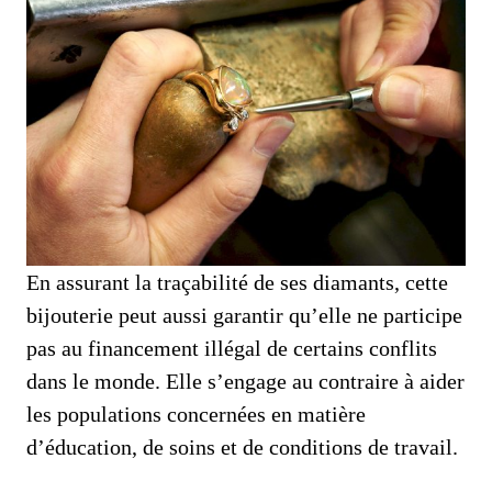
En assurant la traçabilité de ses diamants, cette
bijouterie peut aussi garantir qu’elle ne participe
pas au financement illégal de certains conflits
dans le monde. Elle s’engage au contraire à aider
les populations concernées en matière
d’éducation, de soins et de conditions de travail.