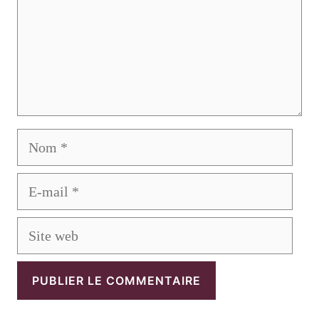
Nom
E-
mail
Site
web