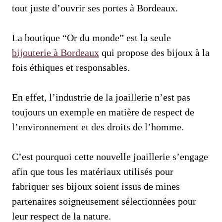
tout juste d’ouvrir ses portes à Bordeaux.
La boutique “Or du monde” est la seule
bijouterie à Bordeaux
qui propose des bijoux à la
fois éthiques et responsables.
En effet, l’industrie de la joaillerie n’est pas
toujours un exemple en matière de respect de
l’environnement et des droits de l’homme.
C’est pourquoi cette nouvelle joaillerie s’engage
afin que tous les matériaux utilisés pour
fabriquer ses bijoux soient issus de mines
partenaires soigneusement sélectionnées pour
leur respect de la nature.