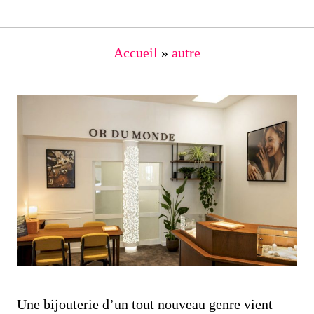
Accueil
»
autre
Une bijouterie d’un tout nouveau genre vient