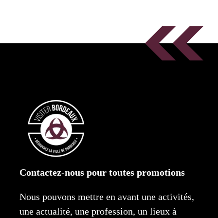
Contactez-nous pour toutes promotions
Nous pouvons mettre en avant une activités,
une actualité, une profession, un lieux à