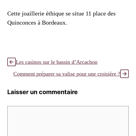
Cette joaillerie éthique se situe 11 place des
Quinconces à Bordeaux.
Les casinos sur le bassin d’Arcachon
Comment préparer sa valise pour une croisière ?
Laisser un commentaire
Commentaire