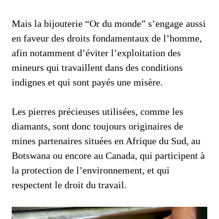
Mais la bijouterie “Or du monde” s’engage aussi
en faveur des droits fondamentaux de l’homme,
afin notamment d’éviter l’exploitation des
mineurs qui travaillent dans des conditions
indignes et qui sont payés une misère.
Les pierres précieuses utilisées, comme les
diamants, sont donc toujours originaires de
mines partenaires situées en Afrique du Sud, au
Botswana ou encore au Canada, qui participent à
la protection de l’environnement, et qui
respectent le droit du travail.