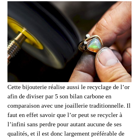
Cette bijouterie réalise aussi le recyclage de l’or
afin de diviser par 5 son bilan carbone en
comparaison avec une joaillerie traditionnelle. Il
faut en effet savoir que l’or peut se recycler à
l’infini sans perdre pour autant aucune de ses
qualités, et il est donc largement préférable de