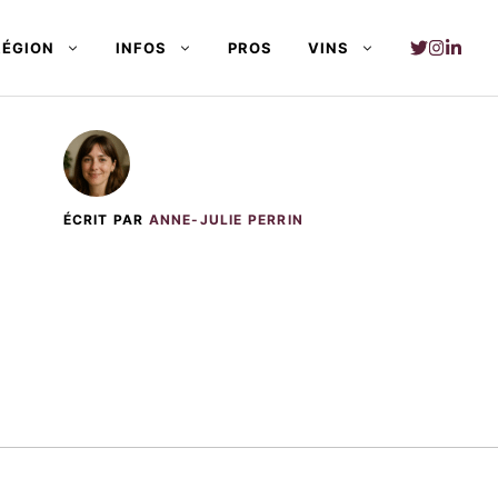
RÉGION
INFOS
PROS
VINS
ÉCRIT PAR
ANNE-JULIE PERRIN