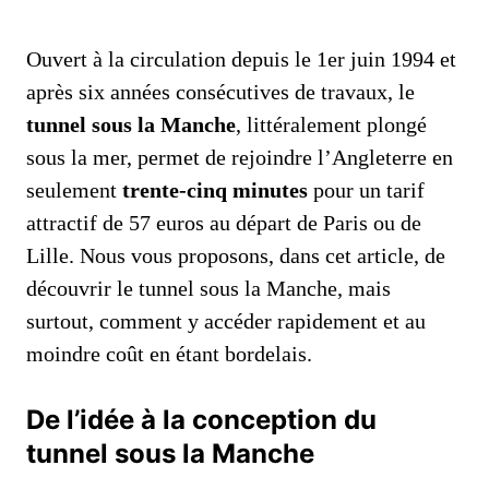
Ouvert à la circulation depuis le 1er juin 1994 et
après six années consécutives de travaux, le
tunnel sous la Manche
, littéralement plongé
sous la mer, permet de rejoindre l’Angleterre en
seulement
trente-cinq minutes
pour un tarif
attractif de 57 euros au départ de Paris ou de
Lille. Nous vous proposons, dans cet article, de
découvrir le tunnel sous la Manche, mais
surtout, comment y accéder rapidement et au
moindre coût en étant bordelais.
De l’idée à la conception du
tunnel sous la Manche