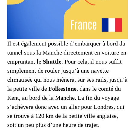
Il est également possible d’embarquer à bord du
tunnel sous la Manche directement en voiture en
empruntant le
Shuttle
. Pour cela, il nous suffit
simplement de rouler jusqu’à une navette
climatisée qui nous mènera, sur ses rails, jusqu’à
la petite ville de
Folkestone
, dans le comté du
Kent, au bord de la Manche. La fin du voyage
s’achèvera donc avec un aller pour Londres, qui
se trouve à 120 km de la petite ville anglaise,
soit un peu plus d’une heure de trajet.