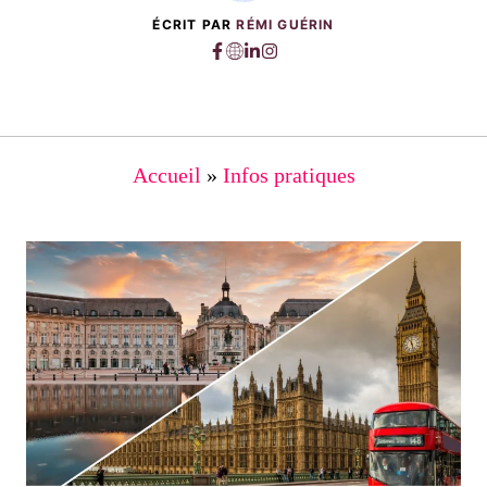
ÉCRIT PAR
RÉMI GUÉRIN
Accueil
»
Infos pratiques