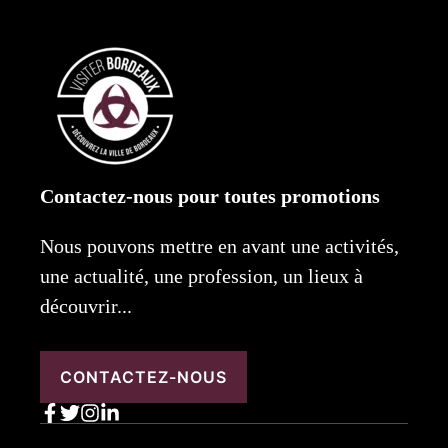
Contactez-nous pour toutes promotions
Nous pouvons mettre en avant une activités,
une actualité, une profession, un lieux à
découvrir...
CONTACTEZ-NOUS