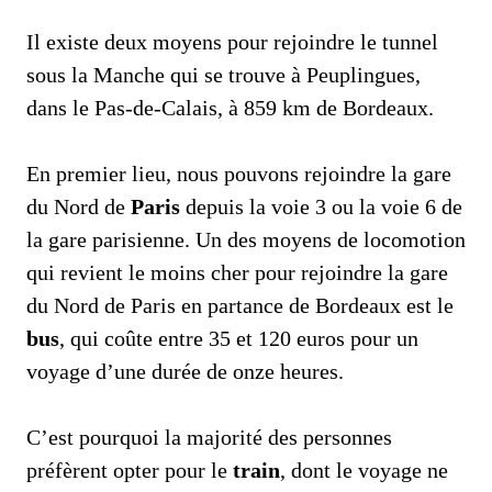
Il existe deux moyens pour rejoindre le tunnel
sous la Manche qui se trouve à Peuplingues,
dans le Pas-de-Calais, à 859 km de Bordeaux.
En premier lieu, nous pouvons rejoindre la gare
du Nord de
Paris
depuis la voie 3 ou la voie 6 de
la gare parisienne. Un des moyens de locomotion
qui revient le moins cher pour rejoindre la gare
du Nord de Paris en partance de Bordeaux est le
bus
, qui coûte entre 35 et 120 euros pour un
voyage d’une durée de onze heures.
C’est pourquoi la majorité des personnes
préfèrent opter pour le
train
, dont le voyage ne