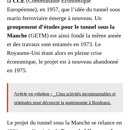
la
CCE
(Communauté Économique
Européenne), en 1957, que l’idée du tunnel sous
marin ferroviaire émerge à nouveau. Un
groupement d’études pour le tunnel sous la
Manche
(GETM) est ainsi fondé la même année
et des travaux sont entamés en 1973. Le
Royaume-Uni étant alors en pleine crise
économique, le projet est à nouveau abandonné
en 1975.
Article en relation :
Cinq activités incontournables et
originales pour découvrir la gastronomie à Bordeaux.
Le projet du tunnel sous la Manche se relance en