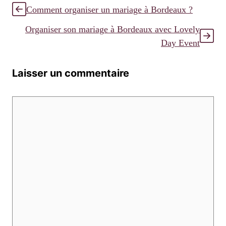
Comment organiser un mariage à Bordeaux ?
Organiser son mariage à Bordeaux avec Lovely
Day Event
Laisser un commentaire
Commentaire