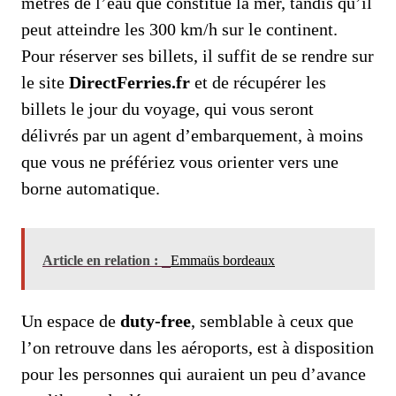
mètres de l’eau que constitue la mer, tandis qu’il
peut atteindre les 300 km/h sur le continent.
Pour réserver ses billets, il suffit de se rendre sur
le site
DirectFerries.fr
et de récupérer les
billets le jour du voyage, qui vous seront
délivrés par un agent d’embarquement, à moins
que vous ne préfériez vous orienter vers une
borne automatique.
Article en relation :
Emmaüs bordeaux
Un espace de
duty-free
, semblable à ceux que
l’on retrouve dans les aéroports, est à disposition
pour les personnes qui auraient un peu d’avance