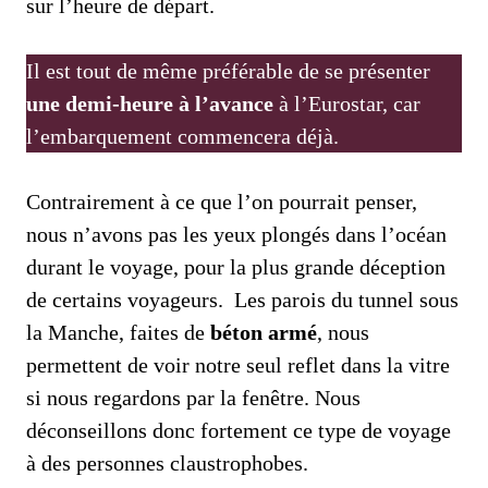
sur l’heure de départ.
Il est tout de même préférable de se présenter
une demi-heure à l’avance
à l’Eurostar, car
l’embarquement commencera déjà.
Contrairement à ce que l’on pourrait penser,
nous n’avons pas les yeux plongés dans l’océan
durant le voyage, pour la plus grande déception
de certains voyageurs. Les parois du tunnel sous
la Manche, faites de
béton armé
, nous
permettent de voir notre seul reflet dans la vitre
si nous regardons par la fenêtre. Nous
déconseillons donc fortement ce type de voyage
à des personnes claustrophobes.