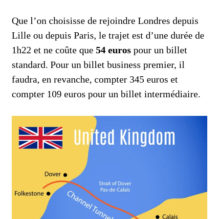
Que l’on choisisse de rejoindre Londres depuis
Lille ou depuis Paris, le trajet est d’une durée de
1h22 et ne coûte que
54 euros
pour un billet
standard. Pour un billet business premier, il
faudra, en revanche, compter 345 euros et
compter 109 euros pour un billet intermédiaire.