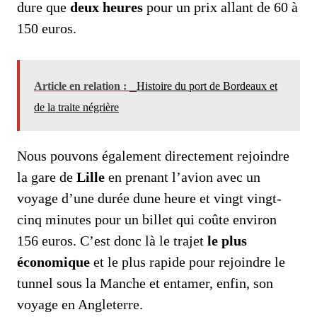
dure que
deux heures
pour un prix allant de 60 à
150 euros.
Article en relation :
Histoire du port de Bordeaux et
de la traite négrière
Nous pouvons également directement rejoindre
la gare de
Lille
en prenant l’avion avec un
voyage d’une durée dune heure et vingt vingt-
cinq minutes pour un billet qui coûte environ
156 euros. C’est donc là le trajet
le plus
économique
et le plus rapide pour rejoindre le
tunnel sous la Manche et entamer, enfin, son
voyage en Angleterre.