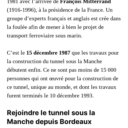
1981 avec l’arrivée de
François Mitterrand
(1916-1996), à la présidence de la France. Un
groupe d’experts français et anglais est crée dans
la foulée afin de mener à bien le projet de
transport ferroviaire sous marin.
C’est le
15 décembre 1987
que les travaux pour
la construction du tunnel sous la Manche
débutent enfin. Ce ne sont pas moins de 15 000
personnes qui ont œuvré pour la construction de
ce tunnel, unique au monde, et dont les travaux
furent terminés le 10 décembre 1993.
Rejoindre le tunnel sous la
Manche depuis Bordeaux