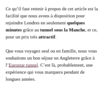
Ce qu’il faut retenir à propos de cet article est la
facilité que nous avons à disposition pour
rejoindre Londres en seulement
quelques
minutes
grâce au
tunnel sous la Manche
, et ce,
pour un prix très
attractif
.
Que vous voyagez seul ou en famille, nous vous
souhaitons un bon séjour en Angleterre grâce à
l’
Eurostar tunnel
. C’est là, probablement, une
expérience qui vous marquera pendant de
longues années.