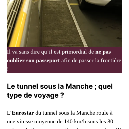
Il va sans dire qu’il est primordial de
ne pas
oublier son passeport
afin de passer la frontière
!
Le tunnel sous la Manche ; quel
type de voyage ?
L’
Eurostar
du tunnel sous la Manche roule à
une vitesse moyenne de 140 km/h sous les 80