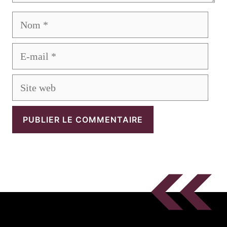
Nom
E-
mail
Site
web