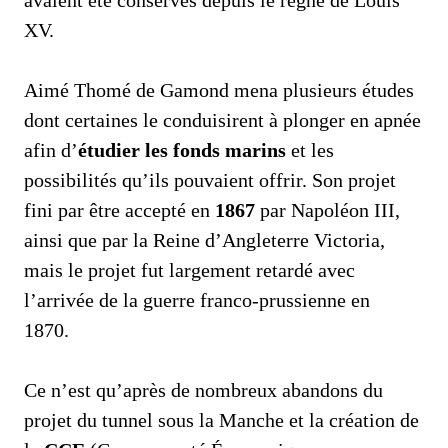
XV.
Aimé Thomé de Gamond mena plusieurs études
dont certaines le conduisirent à plonger en apnée
afin d’
étudier les fonds marins
et les
possibilités qu’ils pouvaient offrir. Son projet
fini par être accepté en
1867
par Napoléon III,
ainsi que par la Reine d’Angleterre Victoria,
mais le projet fut largement retardé avec
l’arrivée de la guerre franco-prussienne en
1870.
Ce n’est qu’après de nombreux abandons du
projet du tunnel sous la Manche et la création de