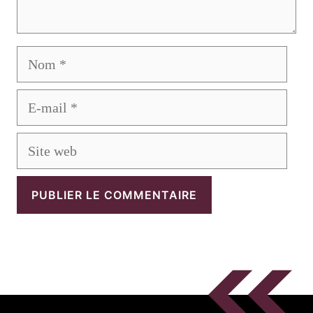
Nom
E-
mail
Site
web