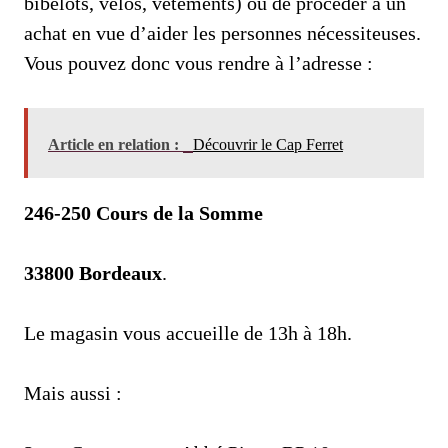
bibelots, vélos, vêtements) ou de procéder à un
achat en vue d’aider les personnes nécessiteuses.
Vous pouvez donc vous rendre à l’adresse :
Article en relation :
Découvrir le Cap Ferret
246-250 Cours de la Somme
33800 Bordeaux
.
Le magasin vous accueille de 13h à 18h.
Mais aussi :