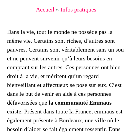
Accueil
»
Infos pratiques
Dans la vie, tout le monde ne possède pas la
même vie. Certains sont riches, d’autres sont
pauvres. Certains sont véritablement sans un sou
et ne peuvent survenir qu’à leurs besoins en
comptant sur les autres. Ces personnes ont bien
droit à la vie, et méritent qu’un regard
bienveillant et affectueux se pose sur eux. C’est
dans le but de venir en aide à ces personnes
défavorisées que
la communauté Emmaüs
existe. Présent dans toute la France, emmaüs est
également présente à Bordeaux, une ville où le
besoin d’aider se fait également ressentir. Dans