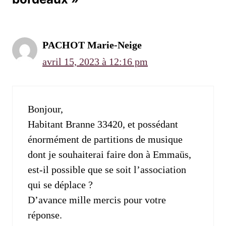
PACHOT Marie-Neige
avril 15, 2023 à 12:16 pm
Bonjour,
Habitant Branne 33420, et possédant
énormément de partitions de musique
dont je souhaiterai faire don à Emmaüs,
est-il possible que se soit l’association
qui se déplace ?
D’avance mille mercis pour votre
réponse.