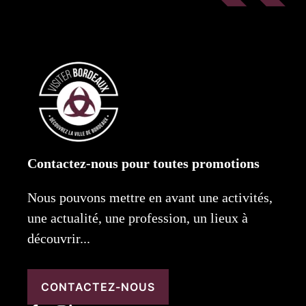
Contactez-nous pour toutes promotions
Nous pouvons mettre en avant une activités,
une actualité, une profession, un lieux à
découvrir...
CONTACTEZ-NOUS