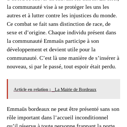
la communauté vise à se protéger les uns les
autres et à lutter contre les injustices du monde.
Ce combat se fait sans distinction de race, de
sexe et d’origine. Chaque individu présent dans
la communauté Emmaüs participe à son
développement et devient utile pour la
communauté. C’est là une manière de s’insérer à
nouveau, si par le passé, tout espoir était perdu.
Article en relation :
La Mairie de Bordeaux
Emmaüs bordeaux ne peut être présenté sans son
rôle important dans l’accueil inconditionnel
qu’il réserve à toute personne frappant la porte