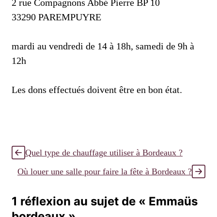
2 rue Compagnons Abbé Pierre BP 10
33290 PAREMPUYRE
mardi au vendredi de 14 à 18h, samedi de 9h à
12h
Les dons effectués doivent être en bon état.
Quel type de chauffage utiliser à Bordeaux ?
Où louer une salle pour faire la fête à Bordeaux ?
1 réflexion au sujet de « Emmaüs
bordeaux »