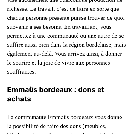
richesse. Le travail, c’est de faire en sorte que
chaque personne présente puisse trouver de quoi
subvenir à ses besoins. En travaillant, vous
permettez à une communauté ou une autre de se
suffire aussi bien dans la région bordelaise, mais
également au-delà. Vous arrivez ainsi, à donner
le sourire et la joie de vivre aux personnes
souffrantes.
Emmaüs bordeaux : dons et
achats
La communauté Emmaüs bordeaux vous donne
la possibilité de faire des dons (meubles,