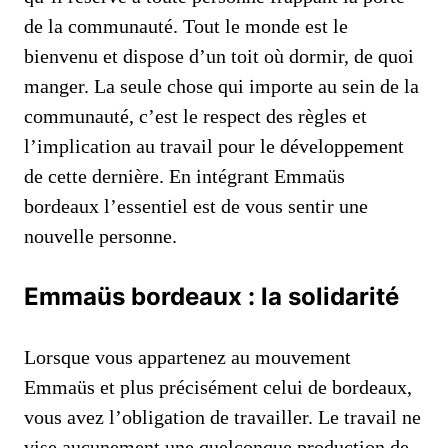
de la communauté. Tout le monde est le
bienvenu et dispose d’un toit où dormir, de quoi
manger. La seule chose qui importe au sein de la
communauté, c’est le respect des règles et
l’implication au travail pour le développement
de cette dernière. En intégrant Emmaüs
bordeaux l’essentiel est de vous sentir une
nouvelle personne.
Emmaüs bordeaux : la solidarité
Lorsque vous appartenez au mouvement
Emmaüs et plus précisément celui de bordeaux,
vous avez l’obligation de travailler. Le travail ne
vise aucunement une quelconque production de