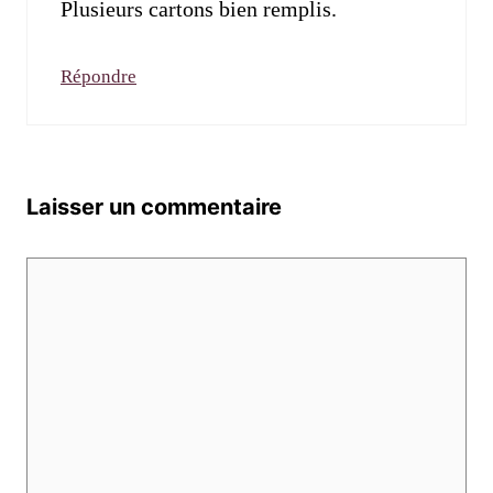
Plusieurs cartons bien remplis.
Répondre
Laisser un commentaire
Commentaire