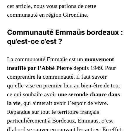
cet article, nous vous parlons de cette
communauté en région Girondine.
Communauté Emmaüs bordeaux :
qu’est-ce c’est ?
La communauté Emmaüs est un
mouvement
insufflé par l’Abbé Pierre
depuis 1949. Pour
comprendre la communauté, il faut savoir
qu’elle vise en premier lieu au bien-être de tout
ce qui souhaite avoir
une seconde chance dans
la vie
, qui aimerait avoir l’espoir de vivre.
Répandue sur tout le territoire français
particulièrement à Bordeaux, Emmaüs, c’est
d’abord se sauver en sauvant les autres. En effet,