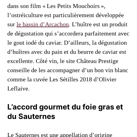
dans son film « Les Petits Mouchoirs »,
l’ostréiculture est particulièrement développée
sur
le bassin d’Arcachon
. L’huître est un produit
de dégustation qui s’accordera parfaitement avec
le gout iodé du caviar. D’ailleurs, la dégustation
d’huîtres avec du pain et du beurre de caviar est
excellente. Côté vin, le site Château Prestige
conseille de les accompagner d’un bon vin blanc
comme la cuvée Les Sétilles 2018 d’Olivier
Leflaive.
L’accord gourmet du foie gras et
du Sauternes
Le Sauternes est une appellation d’origine