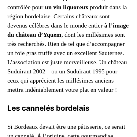
contrôlée pour
un vin liquoreux
produit dans la
région bordelaise. Certains châteaux sont
devenus célèbres dans le monde entier
à l’image
du château d’Yquem
, dont les millésimes sont
très recherchés. Rien de tel que d’accompagner
un foie gras truffé avec un excellent Sauternes.
L’association est juste merveilleuse. Un château
Suduiraut 2002 – ou un Suduiraut 1995 pour
ceux qui apprécient les millésimes anciens –
mettra indéniablement votre plat en valeur !
Les cannelés bordelais
Si Bordeaux devait être une pâtisserie, ce serait
un cannelé. À l’origine, cette gourmandise