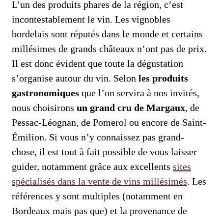
L’un des produits phares de la région, c’est
incontestablement le vin. Les vignobles
bordelais sont réputés dans le monde et certains
millésimes de grands châteaux n’ont pas de prix.
Il est donc évident que toute la dégustation
s’organise autour du vin. Selon
les produits
gastronomiques
que l’on servira à nos invités,
nous choisirons
un grand cru de Margaux
, de
Pessac-Léognan, de Pomerol ou encore de Saint-
Émilion. Si vous n’y connaissez pas grand-
chose, il est tout à fait possible de vous laisser
guider, notamment grâce aux excellents
sites
spécialisés dans la vente de vins millésimés
. Les
références y sont multiples (notamment en
Bordeaux mais pas que) et la provenance de