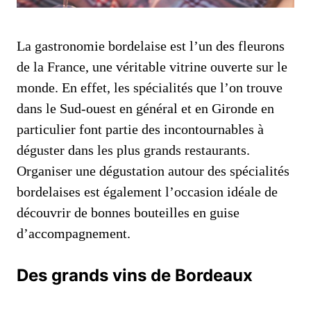
La gastronomie bordelaise est l’un des fleurons
de la France, une véritable vitrine ouverte sur le
monde. En effet, les spécialités que l’on trouve
dans le Sud-ouest en général et en Gironde en
particulier font partie des incontournables à
déguster dans les plus grands restaurants.
Organiser une dégustation autour des spécialités
bordelaises est également l’occasion idéale de
découvrir de bonnes bouteilles en guise
d’accompagnement.
Des grands vins de Bordeaux