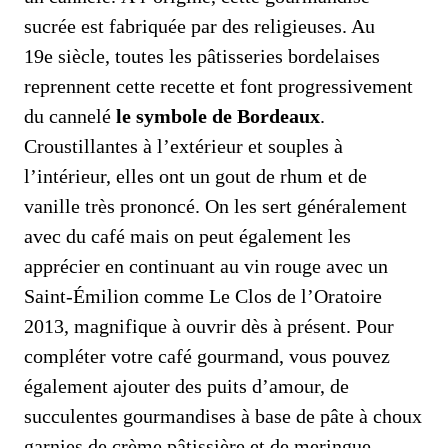
sucrée est fabriquée par des religieuses. Au
19e siècle, toutes les pâtisseries bordelaises
reprennent cette recette et font progressivement
du cannelé
le symbole de Bordeaux
.
Croustillantes à l’extérieur et souples à
l’intérieur, elles ont un gout de rhum et de
vanille très prononcé. On les sert généralement
avec du café mais on peut également les
apprécier en continuant au vin rouge avec un
Saint-Émilion comme Le Clos de l’Oratoire
2013, magnifique à ouvrir dès à présent. Pour
compléter votre café gourmand, vous pouvez
également ajouter des puits d’amour, de
succulentes gourmandises à base de pâte à choux
garnies de crème pâtissière et de meringue