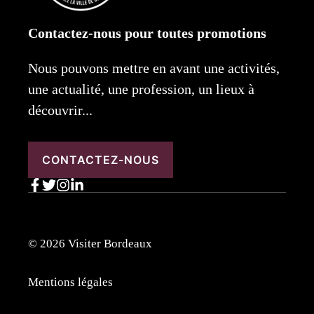
Contactez-nous pour toutes promotions
Nous pouvons mettre en avant une activités,
une actualité, une profession, un lieux à
découvrir...
CONTACTEZ-NOUS
© 2026 Visiter Bordeaux
Mentions légales