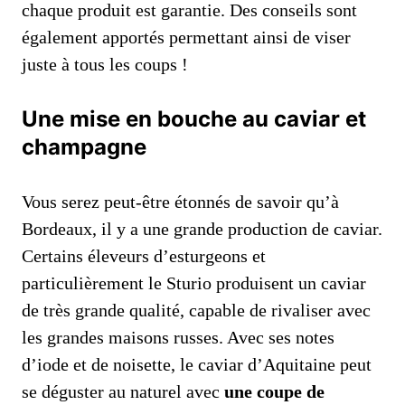
chaque produit est garantie. Des conseils sont
également apportés permettant ainsi de viser
juste à tous les coups !
Une mise en bouche au caviar et
champagne
Vous serez peut-être étonnés de savoir qu’à
Bordeaux, il y a une grande production de caviar.
Certains éleveurs d’esturgeons et
particulièrement le Sturio produisent un caviar
de très grande qualité, capable de rivaliser avec
les grandes maisons russes. Avec ses notes
d’iode et de noisette, le caviar d’Aquitaine peut
se déguster au naturel avec
une coupe de