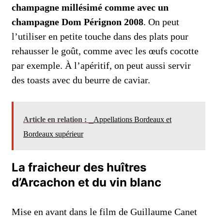
champagne millésimé comme avec un
champagne Dom Pérignon 2008
. On peut
l’utiliser en petite touche dans des plats pour
rehausser le goût, comme avec les œufs cocotte
par exemple. À l’apéritif, on peut aussi servir
des toasts avec du beurre de caviar.
Article en relation :
Appellations Bordeaux et
Bordeaux supérieur
La fraicheur des huîtres
d’Arcachon et du vin blanc
Mise en avant dans le film de Guillaume Canet