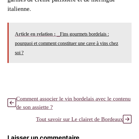
italienne.
Article en relation :
Fins gourmets bordelais :
pourquoi et comment constituer une cave à vins chez
soi ?
Comment associer le vin bordelais avec le contenu
de son assiette ?
Tout savoir sur Le clairet de Bordeaux
Laisser un commentaire