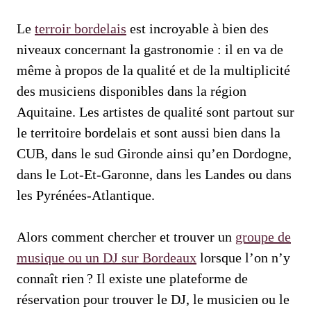
Le
terroir bordelais
est incroyable à bien des
niveaux concernant la gastronomie : il en va de
même à propos de la qualité et de la multiplicité
des musiciens disponibles dans la région
Aquitaine. Les artistes de qualité sont partout sur
le territoire bordelais et sont aussi bien dans la
CUB, dans le sud Gironde ainsi qu’en Dordogne,
dans le Lot-Et-Garonne, dans les Landes ou dans
les Pyrénées-Atlantique.
Alors comment chercher et trouver un
groupe de
musique ou un DJ sur Bordeaux
lorsque l’on n’y
connaît rien ? Il existe une plateforme de
réservation pour trouver le DJ, le musicien ou le