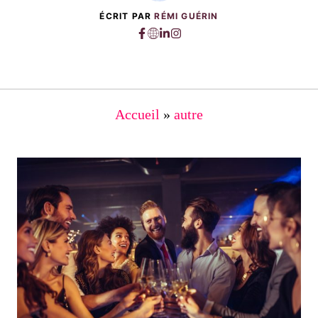
ÉCRIT PAR
RÉMI GUÉRIN
Accueil
»
autre