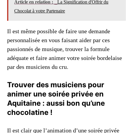
Article en relation :
La Signification d'Offrir du
Chocolat à votre Partenaire
Il est même possible de faire une demande
personnalisée en vous faisant aider par ces
passionnés de musique, trouver la formule
adéquate et faire animer votre soirée bordelaise
par des musiciens du cru.
Trouver des musiciens pour
animer une soirée privée en
Aquitaine : aussi bon qu’une
chocolatine !
Il est clair que l’animation d’une soirée privée