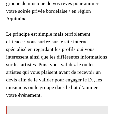
groupe de musique de vos rêves pour animer
votre soirée privée bordelaise / en région
Aquitaine.
Le principe est simple mais terriblement
efficace : vous surfez sur le site internet
spécialisé en regardant les profils qui vous
intéressent ainsi que les différentes informations
sur les artistes. Puis, vous validez le ou les
artistes qui vous plaisent avant de recevoir un
devis afin de le valider pour engager le DJ, les
musiciens ou le groupe dans le but d’animer
votre événement.