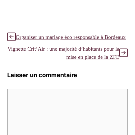
Organiser un mariage éco responsable à Bordeaux
Vignette Crit’Air : une majorité d’habitants pour la
mise en place de la ZFE
Laisser un commentaire
Commentaire