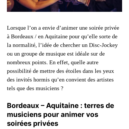
Lorsque l’on a envie d’animer une soirée privée
à Bordeaux / en Aquitaine pour qu’elle sorte de
la normalité, l’idée de chercher un Disc-Jockey
ou un groupe de musique est idéale sur de
nombreux points. En effet, quelle autre
possibilité de mettre des étoiles dans les yeux
des invités hormis qu’en convient des artistes
tels que des musiciens ?
Bordeaux – Aquitaine : terres de
musiciens pour animer vos
soirées privées