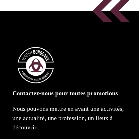
Contactez-nous pour toutes promotions
Nous pouvons mettre en avant une activités,
une actualité, une profession, un lieux à
découvrir...