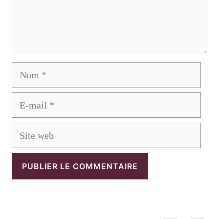
Nom
E-
mail
Site
web