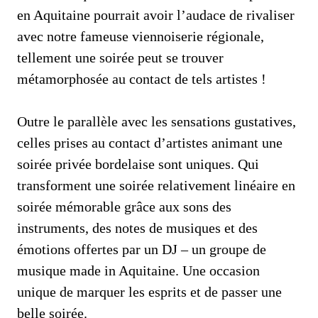
en Aquitaine pourrait avoir l’audace de rivaliser
avec notre fameuse viennoiserie régionale,
tellement une soirée peut se trouver
métamorphosée au contact de tels artistes !
Outre le parallèle avec les sensations gustatives,
celles prises au contact d’artistes animant une
soirée privée bordelaise sont uniques. Qui
transforment une soirée relativement linéaire en
soirée mémorable grâce aux sons des
instruments, des notes de musiques et des
émotions offertes par un DJ – un groupe de
musique made in Aquitaine. Une occasion
unique de marquer les esprits et de passer une
belle soirée.