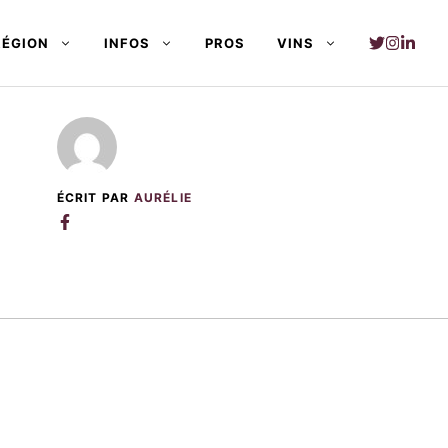
RÉGION
INFOS
PROS
VINS
ÉCRIT PAR
AURÉLIE