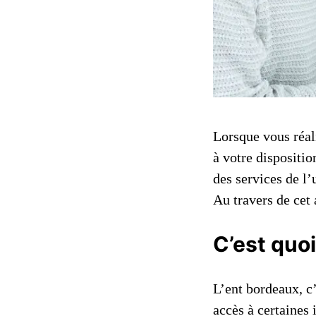
Lorsque vous réal
à votre dispositio
des services de l
Au travers de cet 
C’est quoi
L’ent bordeaux, c
accès à certaines