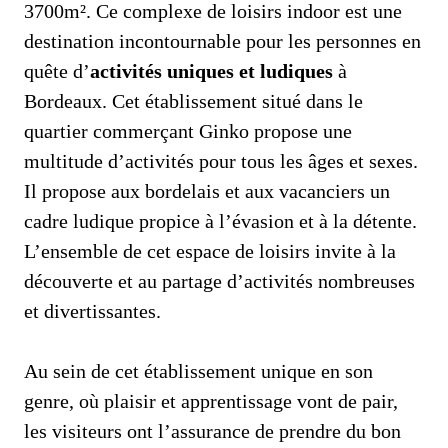
3700m². Ce complexe de loisirs indoor est une
destination incontournable pour les personnes en
quête d’
activités uniques et ludiques
à
Bordeaux. Cet établissement situé dans le
quartier commerçant Ginko propose une
multitude d’activités pour tous les âges et sexes.
Il propose aux bordelais et aux vacanciers un
cadre ludique propice à l’évasion et à la détente.
L’ensemble de cet espace de loisirs invite à la
découverte et au partage d’activités nombreuses
et divertissantes.
Au sein de cet établissement unique en son
genre, où plaisir et apprentissage vont de pair,
les visiteurs ont l’assurance de prendre du bon