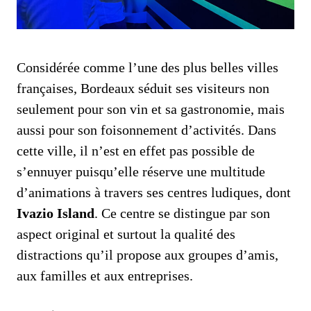
Considérée comme l’une des plus belles villes
françaises, Bordeaux séduit ses visiteurs non
seulement pour son vin et sa gastronomie, mais
aussi pour son foisonnement d’activités. Dans
cette ville, il n’est en effet pas possible de
s’ennuyer puisqu’elle réserve une multitude
d’animations à travers ses centres ludiques, dont
Ivazio Island
. Ce centre se distingue par son
aspect original et surtout la qualité des
distractions qu’il propose aux groupes d’amis,
aux familles et aux entreprises.