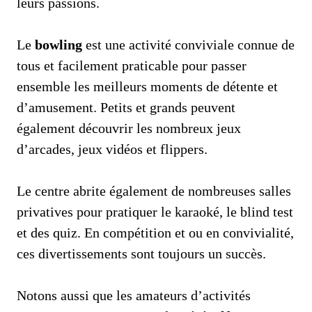
leurs passions.
Le
bowling
est une activité conviviale connue de
tous et facilement praticable pour passer
ensemble les meilleurs moments de détente et
d’amusement. Petits et grands peuvent
également découvrir les nombreux jeux
d’arcades, jeux vidéos et flippers.
Le centre abrite également de nombreuses salles
privatives pour pratiquer le karaoké, le blind test
et des quiz. En compétition et ou en convivialité,
ces divertissements sont toujours un succès.
Notons aussi que les amateurs d’activités