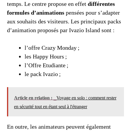
temps. Le centre propose en effet
différentes
formules d’animations
pensées pour s’adapter
aux souhaits des visiteurs. Les principaux packs
d’animation proposés par Ivazio Island sont :
l’offre Crazy Monday ;
les Happy Hours ;
l’Offre Etudiante ;
le pack Ivazio ;
Article en relation :
Voyage en solo : comment rester
en sécurité tout en étant seul à l'étranger
En outre, les animateurs peuvent également