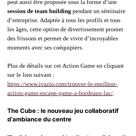
peut aussi être proposée sous la forme d’une
session de team building
pendant un séminaire
d’entreprise. Adaptée à tous les profils et tous
les âges, cette option de divertissement promet
des frissons et permet de vivre d’incroyables
moments avec ses coéquipiers.
Plus de détails sur cet Action Game en cliquant
sur le lien suivant :
https://www.ivazio.com/trouver-le-meilleur-
action-game-escape-game-a-bordeaux-lac/
.
The Cube : le nouveau jeu collaboratif
d’ambiance du centre