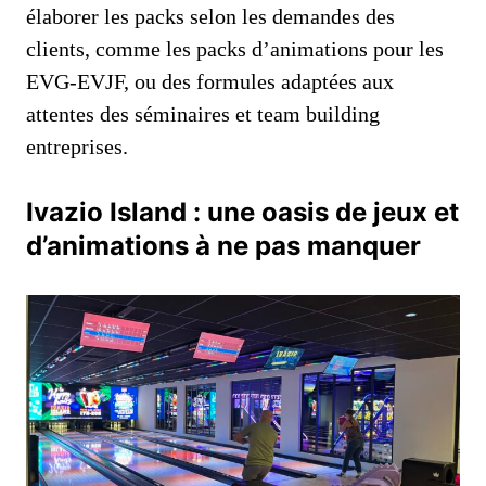
élaborer les packs selon les demandes des
clients, comme les packs d’animations pour les
EVG-EVJF, ou des formules adaptées aux
attentes des séminaires et team building
entreprises.
Ivazio Island : une oasis de jeux et
d’animations à ne pas manquer