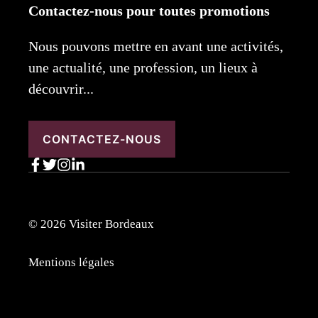
Contactez-nous pour toutes promotions
Nous pouvons mettre en avant une activités,
une actualité, une profession, un lieux à
découvrir...
CONTACTEZ-NOUS
© 2026 Visiter Bordeaux
Mentions légales