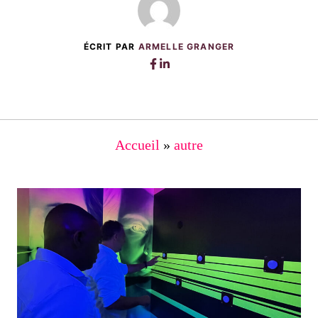
ÉCRIT PAR
ARMELLE GRANGER
Accueil
»
autre