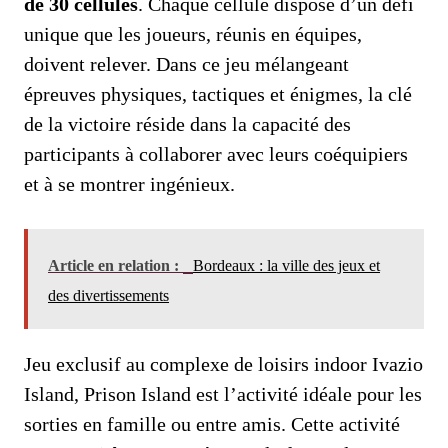
de 30 cellules
. Chaque cellule dispose d’un défi
unique que les joueurs, réunis en équipes,
doivent relever. Dans ce jeu mélangeant
épreuves physiques, tactiques et énigmes, la clé
de la victoire réside dans la capacité des
participants à collaborer avec leurs coéquipiers
et à se montrer ingénieux.
Article en relation :
Bordeaux : la ville des jeux et
des divertissements
Jeu exclusif au complexe de loisirs indoor Ivazio
Island, Prison Island est l’activité idéale pour les
sorties en famille ou entre amis. Cette activité