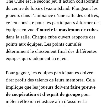
The Cube est le second jeu d’action collaboratif
du centre de loisirs Ivazio Island. Plongeant les
joueurs dans l’ambiance d’une salle des coffres,
ce jeu consiste pour les participants à former des
équipes en vue d’
ouvrir le maximum de cubes
dans la salle. Chaque cube ouvert rapporte des
points aux équipes. Les points cumulés
déterminent le classement final des différentes
équipes qui s’adonnent à ce jeu.
Pour gagner, les équipes participantes doivent
tirer profit des talents de leurs membres. Cela
implique que les joueurs doivent
faire preuve
de
coopération et d’esprit de groupe
pour
mêler réflexion et astuce afin d’assurer la