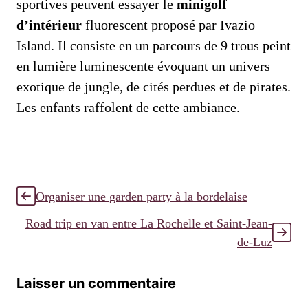
sportives peuvent essayer le
minigolf
d’intérieur
fluorescent proposé par Ivazio
Island. Il consiste en un parcours de 9 trous peint
en lumière luminescente évoquant un univers
exotique de jungle, de cités perdues et de pirates.
Les enfants raffolent de cette ambiance.
Organiser une garden party à la bordelaise
Road trip en van entre La Rochelle et Saint-Jean-
de-Luz
Laisser un commentaire