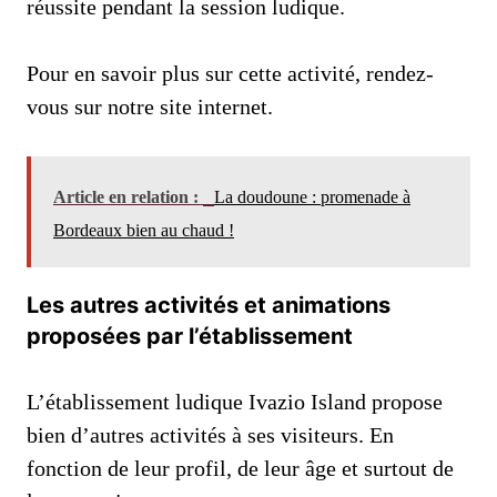
réussite pendant la session ludique.
Pour en savoir plus sur cette activité, rendez-
vous sur notre site internet.
Article en relation :
La doudoune : promenade à
Bordeaux bien au chaud !
Les autres activités et animations
proposées par l’établissement
L’établissement ludique Ivazio Island propose
bien d’autres activités à ses visiteurs. En
fonction de leur profil, de leur âge et surtout de