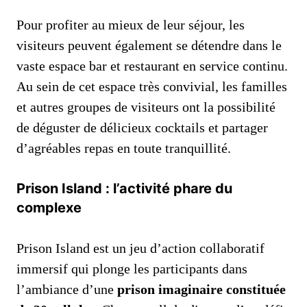
Pour profiter au mieux de leur séjour, les
visiteurs peuvent également se détendre dans le
vaste espace bar et restaurant en service continu.
Au sein de cet espace très convivial, les familles
et autres groupes de visiteurs ont la possibilité
de déguster de délicieux cocktails et partager
d’agréables repas en toute tranquillité.
Prison Island : l’activité phare du
complexe
Prison Island est un jeu d’action collaboratif
immersif qui plonge les participants dans
l’ambiance d’une
prison imaginaire constituée