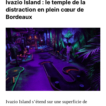
Ivazio Island : le temple de la
distraction en plein cœur de
Bordeaux
Ivazio Island s’étend sur une superficie de