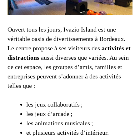
Ouvert tous les jours, Ivazio Island est une
véritable oasis de divertissements à Bordeaux.
Le centre propose à ses visiteurs des
activités et
distractions
aussi diverses que variées. Au sein
de cet espace, les groupes d’amis, familles et
entreprises peuvent s’adonner à des activités
telles que :
les jeux collaboratifs ;
les jeux d’arcade ;
les animations musicales ;
et plusieurs activités d’intérieur.