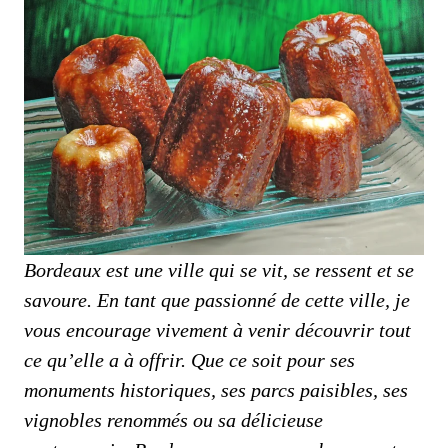
Bordeaux est une ville qui se vit, se ressent et se
savoure. En tant que passionné de cette ville, je
vous encourage vivement à venir découvrir tout
ce qu’elle a à offrir. Que ce soit pour ses
monuments historiques, ses parcs paisibles, ses
vignobles renommés ou sa délicieuse