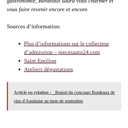
gastronomie, Bordeaux saura vous charmer et
vous faire revenir encore et encore.
Sources d’information:
Plus d’informations sur le collecteur
d’admission – piecesauto24.com
Saint Emilion
Ateliers dégustations
Article en relation :
Report du concours Bordeaux de
vins d'Aquitaine au mois de septembre