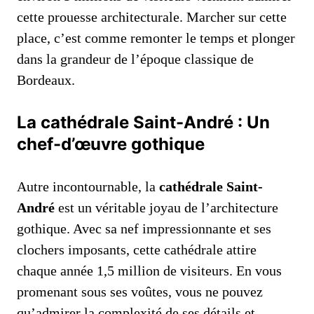
cette prouesse architecturale. Marcher sur cette
place, c’est comme remonter le temps et plonger
dans la grandeur de l’époque classique de
Bordeaux.
La cathédrale Saint-André : Un
chef-d’œuvre gothique
Autre incontournable, la
cathédrale Saint-
André
est un véritable joyau de l’architecture
gothique. Avec sa nef impressionnante et ses
clochers imposants, cette cathédrale attire
chaque année 1,5 million de visiteurs. En vous
promenant sous ses voûtes, vous ne pouvez
qu’admirer la complexité de ses détails et