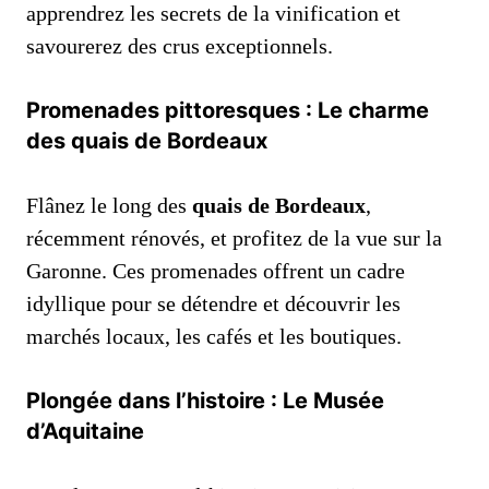
apprendrez les secrets de la vinification et
savourerez des crus exceptionnels.
Promenades pittoresques : Le charme
des quais de Bordeaux
Flânez le long des
quais de Bordeaux
,
récemment rénovés, et profitez de la vue sur la
Garonne. Ces promenades offrent un cadre
idyllique pour se détendre et découvrir les
marchés locaux, les cafés et les boutiques.
Plongée dans l’histoire : Le Musée
d’Aquitaine