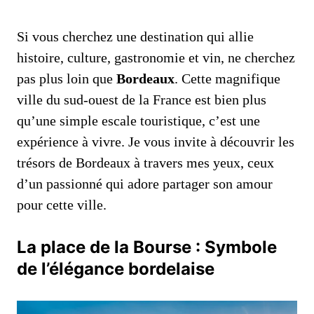
Si vous cherchez une destination qui allie
histoire, culture, gastronomie et vin, ne cherchez
pas plus loin que
Bordeaux
. Cette magnifique
ville du sud-ouest de la France est bien plus
qu’une simple escale touristique, c’est une
expérience à vivre. Je vous invite à découvrir les
trésors de Bordeaux à travers mes yeux, ceux
d’un passionné qui adore partager son amour
pour cette ville.
La place de la Bourse : Symbole
de l’élégance bordelaise