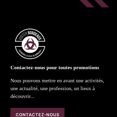
Contactez-nous pour toutes promotions
Nous pouvons mettre en avant une activités,
une actualité, une profession, un lieux à
découvrir...
CONTACTEZ-NOUS