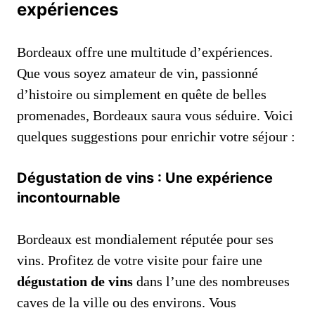
expériences
Bordeaux offre une multitude d’expériences.
Que vous soyez amateur de vin, passionné
d’histoire ou simplement en quête de belles
promenades, Bordeaux saura vous séduire. Voici
quelques suggestions pour enrichir votre séjour :
Dégustation de vins : Une expérience
incontournable
Bordeaux est mondialement réputée pour ses
vins. Profitez de votre visite pour faire une
dégustation de vins
dans l’une des nombreuses
caves de la ville ou des environs. Vous