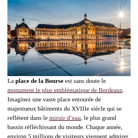
La
place de la Bourse
est sans doute le
monument le plus emblématique de Bordeaux
.
Imaginez une vaste place entourée de
majestueux bâtiments du XVIIIe siècle qui se
reflètent dans le
miroir d’eau
, le plus grand
bassin réfléchissant du monde. Chaque année,
environ 5 millions de visiteurs viennent admirer