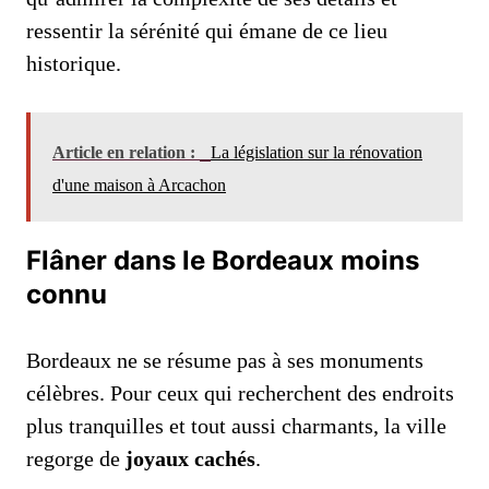
ressentir la sérénité qui émane de ce lieu
historique.
Article en relation :
La législation sur la rénovation
d'une maison à Arcachon
Flâner dans le Bordeaux moins
connu
Bordeaux ne se résume pas à ses monuments
célèbres. Pour ceux qui recherchent des endroits
plus tranquilles et tout aussi charmants, la ville
regorge de
joyaux cachés
.