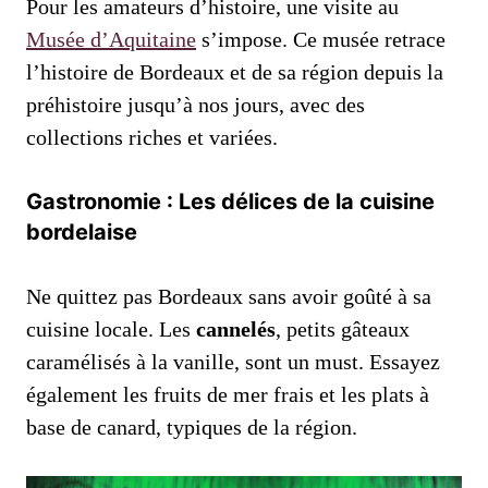
Pour les amateurs d’histoire, une visite au
Musée d’Aquitaine
s’impose. Ce musée retrace
l’histoire de Bordeaux et de sa région depuis la
préhistoire jusqu’à nos jours, avec des
collections riches et variées.
Gastronomie : Les délices de la cuisine
bordelaise
Ne quittez pas Bordeaux sans avoir goûté à sa
cuisine locale. Les
cannelés
, petits gâteaux
caramélisés à la vanille, sont un must. Essayez
également les fruits de mer frais et les plats à
base de canard, typiques de la région.