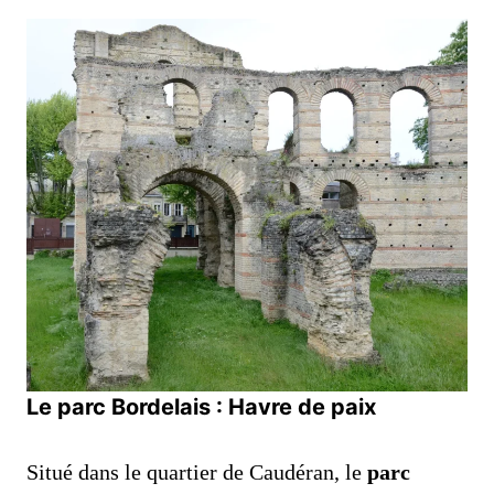
Le parc Bordelais : Havre de paix
Situé dans le quartier de Caudéran, le
parc