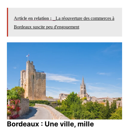
Article en relation :
La réouverture des commerces à
Bordeaux suscite peu d'engouement
Bordeaux : Une ville, mille