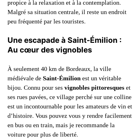
propice à la relaxation et à la contemplation.
Malgré sa situation centrale, il reste un endroit
peu fréquenté par les touristes.
Une escapade à Saint-Émilion :
Au cœur des vignobles
À seulement 40 km de Bordeaux, la ville
médiévale de
Saint-Émilion
est un véritable
bijou. Connu pour ses
vignobles pittoresques
et
ses rues pavées, ce village perché sur une colline
est un incontournable pour les amateurs de vin et
d’histoire. Vous pouvez vous y rendre facilement
en bus ou en train, mais je recommande la
voiture pour plus de liberté.