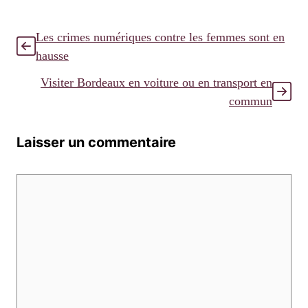
Les crimes numériques contre les femmes sont en
hausse
Visiter Bordeaux en voiture ou en transport en
commun
Laisser un commentaire
Commentaire