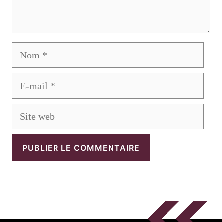
Nom
E-
mail
Site
web