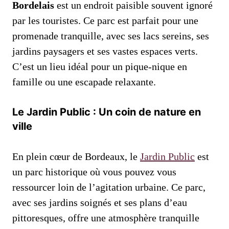
Bordelais
est un endroit paisible souvent ignoré
par les touristes. Ce parc est parfait pour une
promenade tranquille, avec ses lacs sereins, ses
jardins paysagers et ses vastes espaces verts.
C’est un lieu idéal pour un pique-nique en
famille ou une escapade relaxante.
Le Jardin Public : Un coin de nature en
ville
En plein cœur de Bordeaux, le
Jardin Public
est
un parc historique où vous pouvez vous
ressourcer loin de l’agitation urbaine. Ce parc,
avec ses jardins soignés et ses plans d’eau
pittoresques, offre une atmosphère tranquille