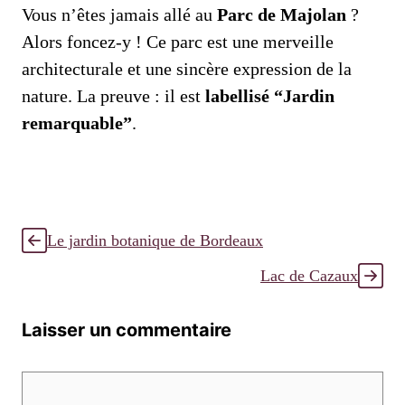
Vous n’êtes jamais allé au
Parc de Majolan
?
Alors foncez-y ! Ce parc est une merveille
architecturale et une sincère expression de la
nature. La preuve : il est
labellisé “Jardin
remarquable”
.
Le jardin botanique de Bordeaux
Lac de Cazaux
Laisser un commentaire
Commentaire