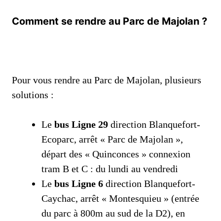
Comment se rendre au Parc de Majolan ?
Pour vous rendre au Parc de Majolan, plusieurs
solutions :
Le
bus
Ligne 29
direction Blanquefort-
Ecoparc, arrêt « Parc de Majolan »,
départ des « Quinconces » connexion
tram B et C : du lundi au vendredi
Le
bus Ligne 6
direction Blanquefort-
Caychac, arrêt « Montesquieu » (entrée
du parc à 800m au sud de la D2), en