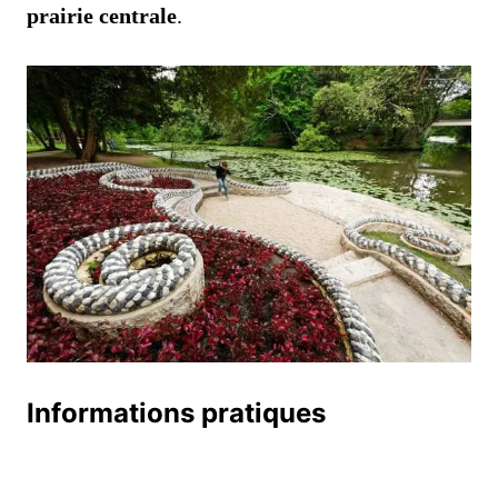
prairie centrale
.
Informations pratiques