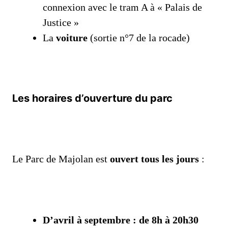
connexion avec le tram A à « Palais de
Justice »
La
voiture
(sortie n°7 de la rocade)
Les horaires d’ouverture du parc
Le Parc de Majolan est
ouvert tous les jours
:
D’avril à septembre : de 8h à 20h30