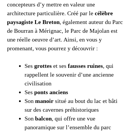
concepteurs d’y mettre en valeur une
architecture particulière. Créé par le
célèbre
paysagiste Le Breton
, également auteur du Parc
de Bourran à Mérignac, le Parc de Majolan est
une réelle oeuvre d’art. Ainsi, en vous y
promenant, vous pourrez y découvrir :
Ses
grottes
et ses
fausses ruines
, qui
rappellent le souvenir d’une ancienne
civilisation
Ses
ponts anciens
Son
manoir
situé au bout du lac et bâti
sur des cavernes préhistoriques
Son
balcon
, qui offre une vue
panoramique sur l’ensemble du parc