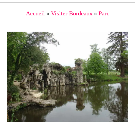
Accueil
»
Visiter Bordeaux
»
Parc