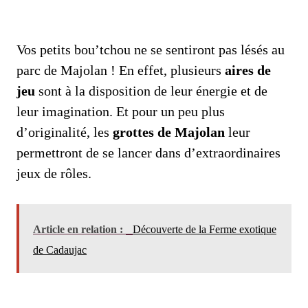
Vos petits bou’tchou ne se sentiront pas lésés au
parc de Majolan ! En effet, plusieurs
aires de
jeu
sont à la disposition de leur énergie et de
leur imagination. Et pour un peu plus
d’originalité, les
grottes de Majolan
leur
permettront de se lancer dans d’extraordinaires
jeux de rôles.
Article en relation :
Découverte de la Ferme exotique
de Cadaujac