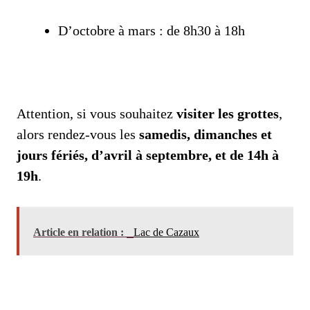
D’octobre à mars : de 8h30 à 18h
Attention, si vous souhaitez
visiter les grottes
,
alors rendez-vous les
samedis, dimanches et
jours fériés, d’avril à septembre, et de 14h à
19h
.
Article en relation :
Lac de Cazaux