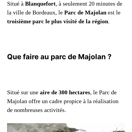
Situé à
Blanquefort
, à seulement 20 minutes de
la ville de Bordeaux, le
Parc de Majolan
est le
troisième parc le plus visité de la région
.
Que faire au parc de Majolan ?
Situé sur une
aire de 300 hectares
, le Parc de
Majolan offre un cadre propice à la réalisation
de nombreuses activités.