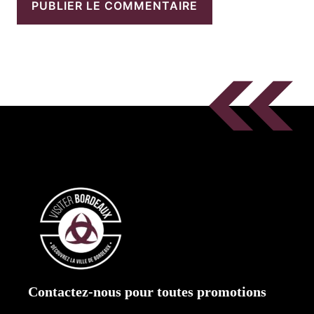
Contactez-nous pour toutes promotions