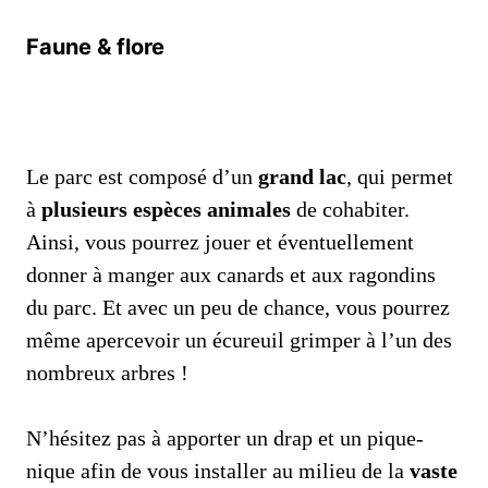
Faune & flore
Le parc est composé d’un
grand lac
, qui permet
à
plusieurs espèces animales
de cohabiter.
Ainsi, vous pourrez jouer et éventuellement
donner à manger aux canards et aux ragondins
du parc. Et avec un peu de chance, vous pourrez
même apercevoir un écureuil grimper à l’un des
nombreux arbres !
N’hésitez pas à apporter un drap et un pique-
nique afin de vous installer au milieu de la
vaste