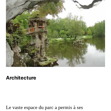
Architecture
Le vaste espace du parc a permis à ses