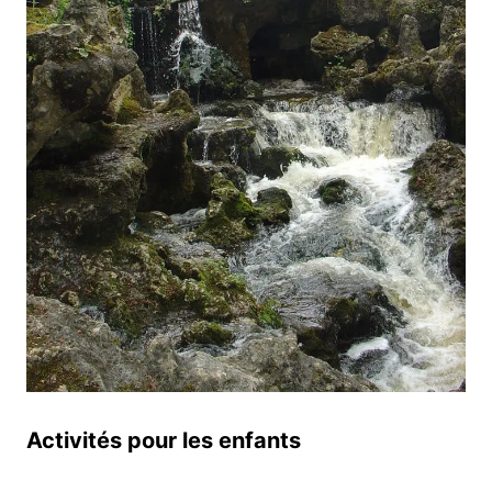
Activités pour les enfants