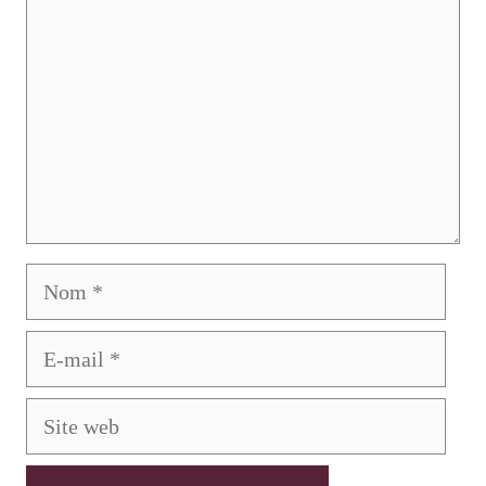
Nom
E-
mail
Site
web