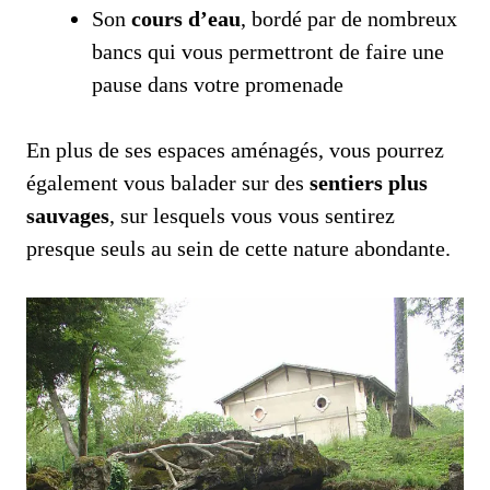
Son
cours d’eau
, bordé par de nombreux
bancs qui vous permettront de faire une
pause dans votre promenade
En plus de ses espaces aménagés, vous pourrez
également vous balader sur des
sentiers plus
sauvages
, sur lesquels vous vous sentirez
presque seuls au sein de cette nature abondante.