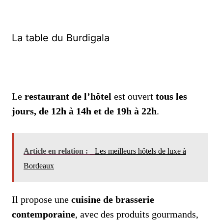
La table du Burdigala
Le
restaurant de l’hôtel
est ouvert
tous les
jours, de 12h à 14h et de 19h à 22h
.
Article en relation :
Les meilleurs hôtels de luxe à
Bordeaux
Il propose une
cuisine de brasserie
contemporaine
, avec des produits gourmands,