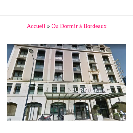
Accueil
»
Où Dormir à Bordeaux