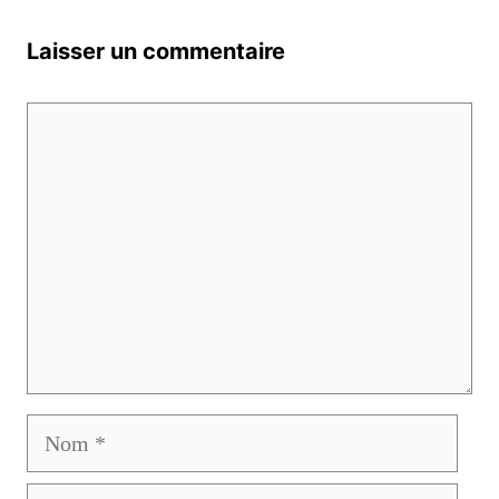
Laisser un commentaire
Commentaire
Nom