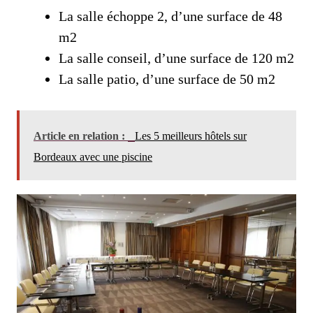
La salle échoppe 2, d’une surface de 48
m2
La salle conseil, d’une surface de 120 m2
La salle patio, d’une surface de 50 m2
Article en relation :
Les 5 meilleurs hôtels sur
Bordeaux avec une piscine