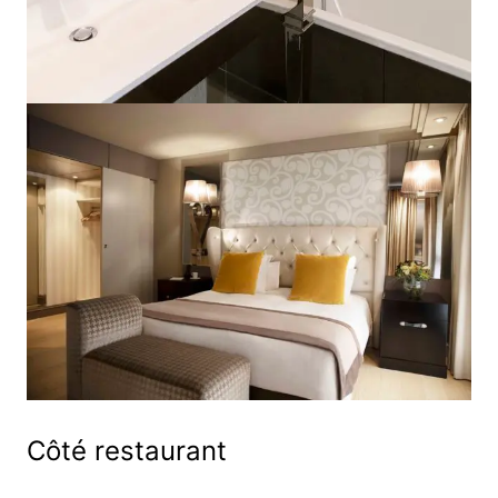
Côté restaurant