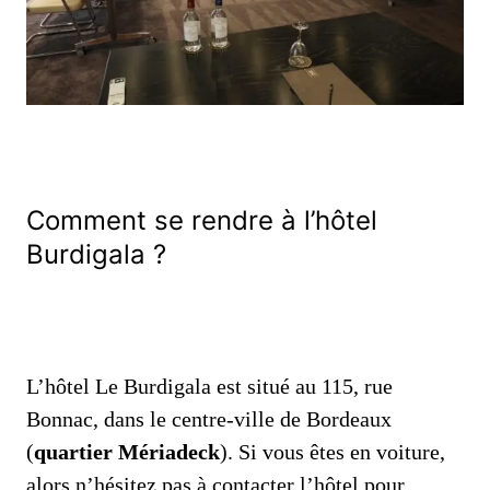
Comment se rendre à l’hôtel
Burdigala ?
L’hôtel Le Burdigala est situé au 115, rue
Bonnac, dans le centre-ville de Bordeaux
(
quartier Mériadeck
). Si vous êtes en voiture,
alors n’hésitez pas à contacter l’hôtel pour