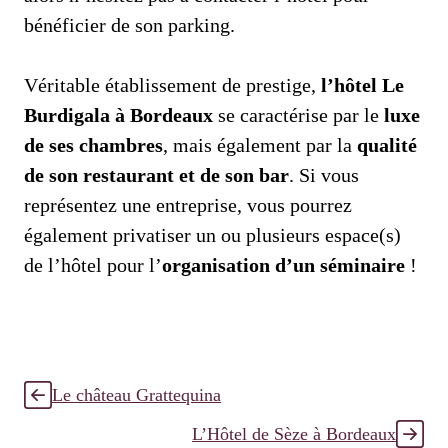
bénéficier de son parking.
Véritable établissement de prestige,
l’hôtel Le
Burdigala à Bordeaux
se caractérise par le
luxe
de ses chambres
, mais également par la
qualité
de son restaurant et de son bar
. Si vous
représentez une entreprise, vous pourrez
également privatiser un ou plusieurs espace(s)
de l’hôtel pour l’
organisation d’un séminaire
!
Le château Grattequina
L’Hôtel de Sèze à Bordeaux