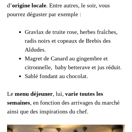
d’
origine locale
. Entre autres, le soir, vous
pourrez déguster par exemple :
Gravlax de truite rose, herbes fraîches,
radis noirs et copeaux de Brebis des
Aldudes.
Magret de Canard au gingembre et
citronnelle, baby betterave et jus réduit.
Sablé fondant au chocolat.
Le
menu déjeuner
, lui,
varie toutes les
semaines
, en fonction des arrivages du marché
ainsi que des inspirations du chef.