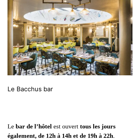
Le Bacchus bar
Le
bar de l’hôtel
est ouvert
tous les jours
également, de 12h à 14h et de 19h à 22h
.