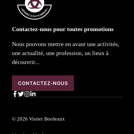
Contactez-nous pour toutes promotions
Nous pouvons mettre en avant une activités,
une actualité, une profession, un lieux à
découvrir...
CONTACTEZ-NOUS
© 2026 Visiter Bordeaux