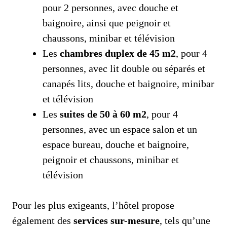
pour 2 personnes, avec douche et
baignoire, ainsi que peignoir et
chaussons, minibar et télévision
Les
chambres duplex de 45 m2
, pour 4
personnes, avec lit double ou séparés et
canapés lits, douche et baignoire, minibar
et télévision
Les
suites de 50 à 60 m2
, pour 4
personnes, avec un espace salon et un
espace bureau, douche et baignoire,
peignoir et chaussons, minibar et
télévision
Pour les plus exigeants, l’hôtel propose
également des
services sur-mesure
, tels qu’une