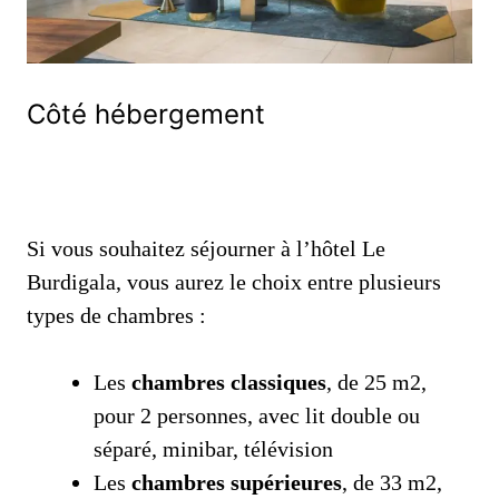
Côté hébergement
Si vous souhaitez séjourner à l’hôtel Le
Burdigala, vous aurez le choix entre plusieurs
types de chambres :
Les
chambres classiques
, de 25 m2,
pour 2 personnes, avec lit double ou
séparé, minibar, télévision
Les
chambres supérieures
, de 33 m2,