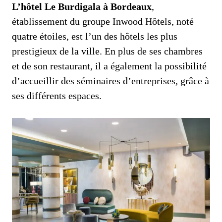
L’hôtel Le Burdigala à Bordeaux
,
établissement du groupe Inwood Hôtels, noté
quatre étoiles, est l’un des hôtels les plus
prestigieux de la ville. En plus de ses chambres
et de son restaurant, il a également la possibilité
d’accueillir des séminaires d’entreprises, grâce à
ses différents espaces.