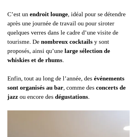
C’est un
endroit lounge
, idéal pour se détendre
après une journée de travail ou pour siroter
quelques verres dans le cadre d’une visite de
tourisme. De
nombreux cocktails
y sont
proposés, ainsi qu’une
large sélection de
whiskies et de rhums
.
Enfin, tout au long de l’année, des
événements
sont organisés au bar
, comme des
concerts de
jazz
ou encore des
dégustations
.