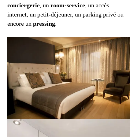
conciergerie
, un
room-service
, un accès
internet, un petit-déjeuner, un parking privé ou
encore un
pressing
.