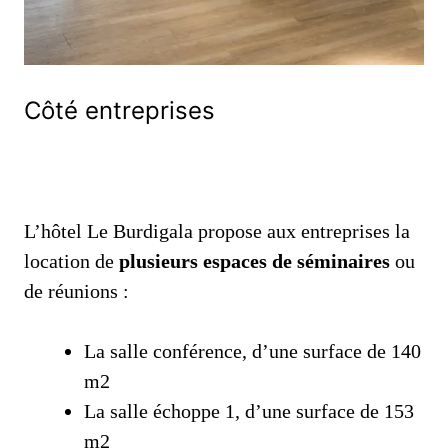
Côté entreprises
L’hôtel Le Burdigala propose aux entreprises la
location de
plusieurs espaces de séminaires
ou
de réunions :
La salle conférence, d’une surface de 140
m2
La salle échoppe 1, d’une surface de 153
m2