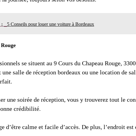
n :
5 Conseils pour louer une voiture à Bordeaux
 Rouge
sionnels se situent au 9 Cours du Chapeau Rouge, 330
 une salle de réception bordeaux ou une location de sa
rfait.
er une soirée de réception, vous y trouverez tout le conf
onne crédibilité.
ge d’être calme et facile d’accès. De plus, l’endroit est