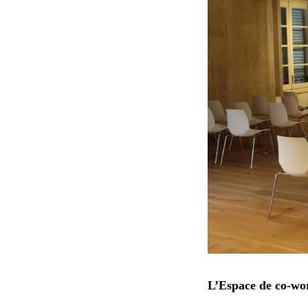
L’Espace de co-w