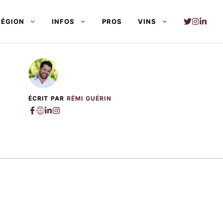
RÉGION
INFOS
PROS
VINS
ÉCRIT PAR
RÉMI GUÉRIN