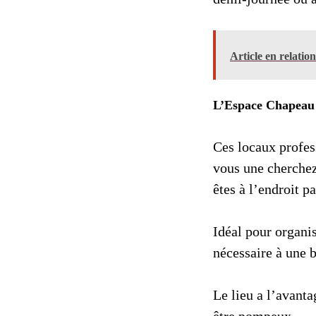
Article en relatio
L’Espace Chapeau
Ces locaux profes
vous une cherchez
êtes à l’endroit pa
Idéal pour organis
nécessaire à une b
Le lieu a l’avanta
être pompeux.