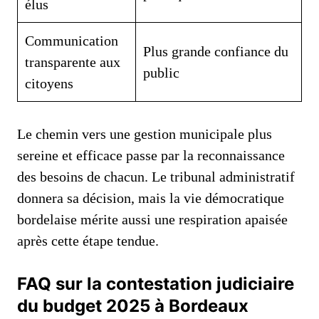
élus
Communication
Plus grande confiance du
transparente aux
public
citoyens
Le chemin vers une gestion municipale plus
sereine et efficace passe par la reconnaissance
des besoins de chacun. Le tribunal administratif
donnera sa décision, mais la vie démocratique
bordelaise mérite aussi une respiration apaisée
après cette étape tendue.
FAQ sur la contestation judiciaire
du budget 2025 à Bordeaux