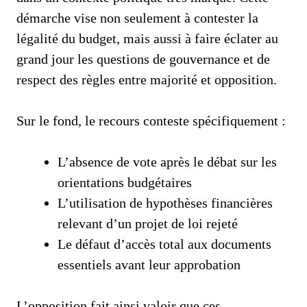
démarche vise non seulement à contester la
légalité du budget, mais aussi à faire éclater au
grand jour les questions de gouvernance et de
respect des règles entre majorité et opposition.
Sur le fond, le recours conteste spécifiquement :
L’absence de vote après le débat sur les
orientations budgétaires
L’utilisation de hypothèses financières
relevant d’un projet de loi rejeté
Le défaut d’accès total aux documents
essentiels avant leur approbation
L’opposition fait ainsi valoir que ces