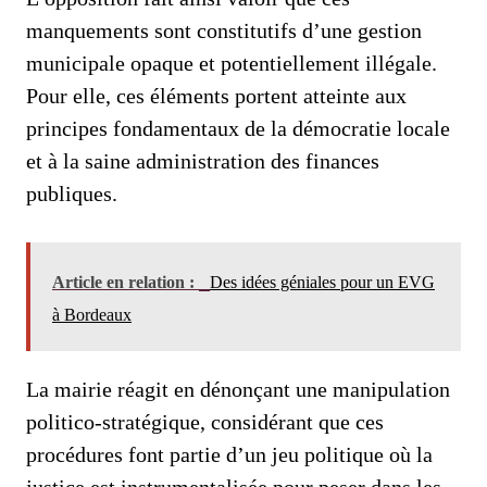
manquements sont constitutifs d’une gestion
municipale opaque et potentiellement illégale.
Pour elle, ces éléments portent atteinte aux
principes fondamentaux de la démocratie locale
et à la saine administration des finances
publiques.
Article en relation :
Des idées géniales pour un EVG
à Bordeaux
La mairie réagit en dénonçant une manipulation
politico-stratégique, considérant que ces
procédures font partie d’un jeu politique où la