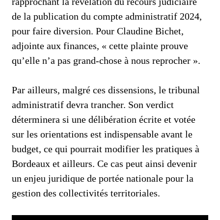
rapprochant la révélation du recours judiciaire
de la publication du compte administratif 2024,
pour faire diversion. Pour Claudine Bichet,
adjointe aux finances, « cette plainte prouve
qu’elle n’a pas grand-chose à nous reprocher ».
Par ailleurs, malgré ces dissensions, le tribunal
administratif devra trancher. Son verdict
déterminera si une délibération écrite et votée
sur les orientations est indispensable avant le
budget, ce qui pourrait modifier les pratiques à
Bordeaux et ailleurs. Ce cas peut ainsi devenir
un enjeu juridique de portée nationale pour la
gestion des collectivités territoriales.