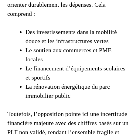
orienter durablement les dépenses. Cela
comprend :
Des investissements dans la mobilité
douce et les infrastructures vertes
Le soutien aux commerces et PME
locales
Le financement d’équipements scolaires
et sportifs
La rénovation énergétique du parc
immobilier public
Toutefois, l’opposition pointe ici une incertitude
financière majeure avec des chiffres basés sur un
PLF non validé, rendant l’ensemble fragile et