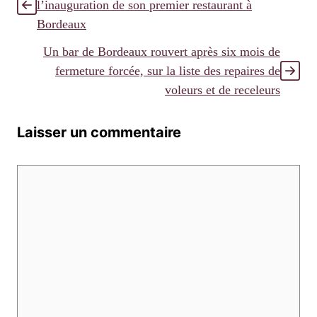
l’inauguration de son premier restaurant à
Bordeaux
Un bar de Bordeaux rouvert après six mois de
fermeture forcée, sur la liste des repaires de
voleurs et de receleurs
Laisser un commentaire
Commentaire