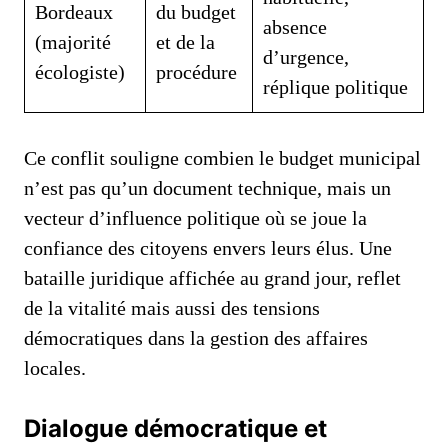
Bordeaux
du budget
absence
(majorité
et de la
d’urgence,
écologiste)
procédure
réplique politique
Ce conflit souligne combien le budget municipal
n’est pas qu’un document technique, mais un
vecteur d’influence politique où se joue la
confiance des citoyens envers leurs élus. Une
bataille juridique affichée au grand jour, reflet
de la vitalité mais aussi des tensions
démocratiques dans la gestion des affaires
locales.
Dialogue démocratique et