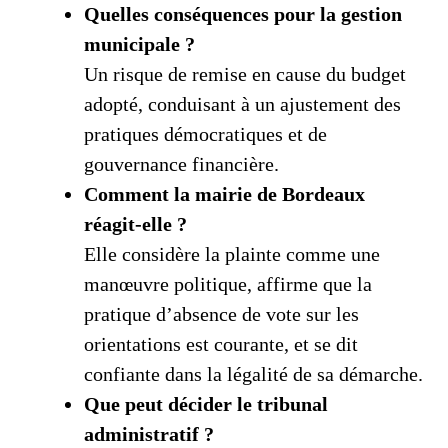
Quelles conséquences pour la gestion
municipale ?
Un risque de remise en cause du budget
adopté, conduisant à un ajustement des
pratiques démocratiques et de
gouvernance financière.
Comment la mairie de Bordeaux
réagit-elle ?
Elle considère la plainte comme une
manœuvre politique, affirme que la
pratique d’absence de vote sur les
orientations est courante, et se dit
confiante dans la légalité de sa démarche.
Que peut décider le tribunal
administratif ?