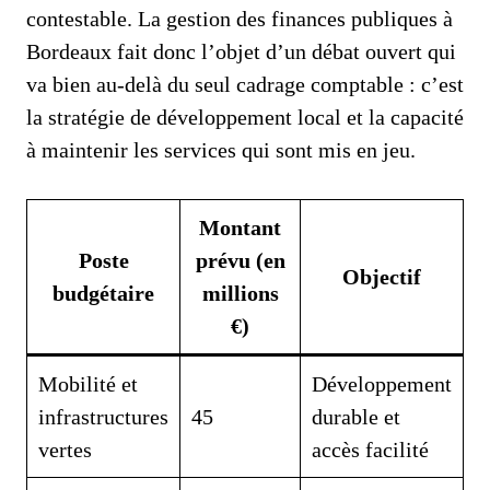
contestable. La gestion des finances publiques à
Bordeaux fait donc l’objet d’un débat ouvert qui
va bien au-delà du seul cadrage comptable : c’est
la stratégie de développement local et la capacité
à maintenir les services qui sont mis en jeu.
Montant
Poste
prévu (en
Objectif
budgétaire
millions
€)
Mobilité et
Développement
infrastructures
45
durable et
vertes
accès facilité