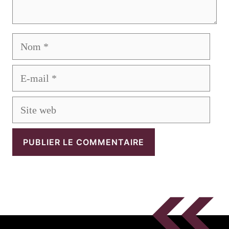
Nom
E-
mail
Site
web