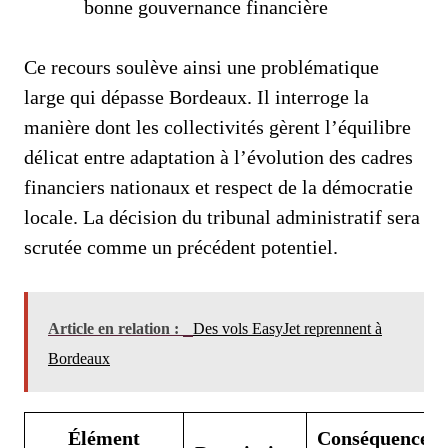
bonne gouvernance financière
Ce recours soulève ainsi une problématique
large qui dépasse Bordeaux. Il interroge la
manière dont les collectivités gèrent l’équilibre
délicat entre adaptation à l’évolution des cadres
financiers nationaux et respect de la démocratie
locale. La décision du tribunal administratif sera
scrutée comme un précédent potentiel.
Article en relation :
Des vols EasyJet reprennent à
Bordeaux
Élément
Conséquence