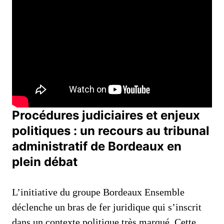
Procédures judiciaires et enjeux
politiques : un recours au tribunal
administratif de Bordeaux en
plein débat
L’initiative du groupe Bordeaux Ensemble
déclenche un bras de fer juridique qui s’inscrit
dans un contexte politique très marqué. Cette