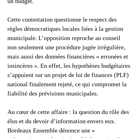
un budget.
Cette contestation questionne le respect des
règles démocratiques locales liées à la gestion
municipale. L’opposition reproche au conseil
non seulement une procédure jugée irrégulière,
mais aussi des données financières « erronées et
insincères ». En effet, les hypothèses budgétaires
s’appuient sur un projet de loi de finances (PLF)
national finalement rejeté, ce qui compromet la
fiabilité des prévisions municipales.
Au cœur de cette affaire : la question du rôle des
élus et du devoir d’information envers eux.
Bordeaux Ensemble dénonce une «