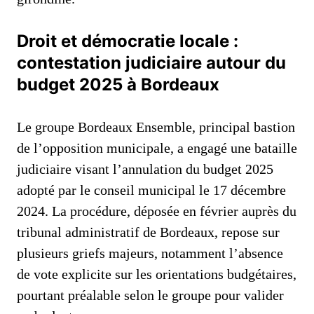
Droit et démocratie locale :
contestation judiciaire autour du
budget 2025 à Bordeaux
Le groupe Bordeaux Ensemble, principal bastion
de l’opposition municipale, a engagé une bataille
judiciaire visant l’annulation du budget 2025
adopté par le conseil municipal le 17 décembre
2024. La procédure, déposée en février auprès du
tribunal administratif de Bordeaux, repose sur
plusieurs griefs majeurs, notamment l’absence
de vote explicite sur les orientations budgétaires,
pourtant préalable selon le groupe pour valider