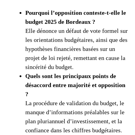
Pourquoi l’opposition conteste-t-elle le
budget 2025 de Bordeaux ?
Elle dénonce un défaut de vote formel sur
les orientations budgétaires, ainsi que des
hypothèses financières basées sur un
projet de loi rejeté, remettant en cause la
sincérité du budget.
Quels sont les principaux points de
désaccord entre majorité et opposition
?
La procédure de validation du budget, le
manque d’informations préalables sur le
plan pluriannuel d’investissement, et la
confiance dans les chiffres budgétaires.