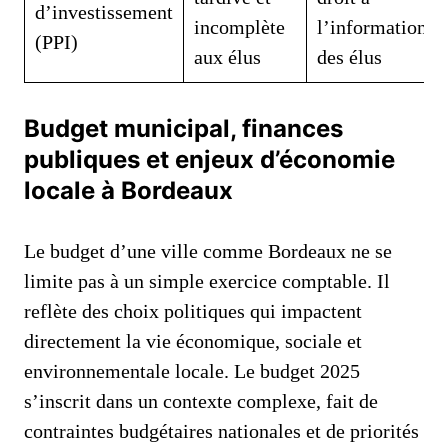
d’investissement
incomplète
l’information
(PPI)
aux élus
des élus
Budget municipal, finances
publiques et enjeux d’économie
locale à Bordeaux
Le budget d’une ville comme Bordeaux ne se
limite pas à un simple exercice comptable. Il
reflète des choix politiques qui impactent
directement la vie économique, sociale et
environnementale locale. Le budget 2025
s’inscrit dans un contexte complexe, fait de
contraintes budgétaires nationales et de priorités