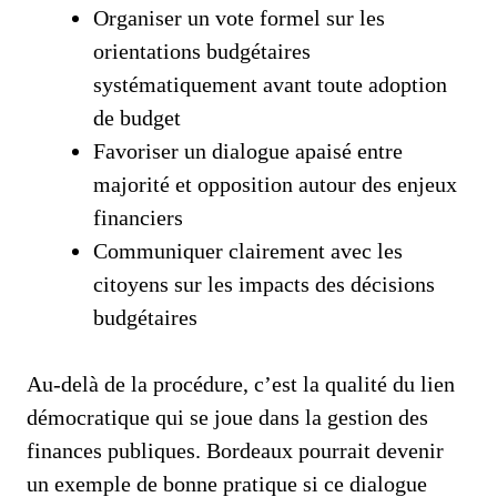
Organiser un vote formel sur les
orientations budgétaires
systématiquement avant toute adoption
de budget
Favoriser un dialogue apaisé entre
majorité et opposition autour des enjeux
financiers
Communiquer clairement avec les
citoyens sur les impacts des décisions
budgétaires
Au-delà de la procédure, c’est la qualité du lien
démocratique qui se joue dans la gestion des
finances publiques. Bordeaux pourrait devenir
un exemple de bonne pratique si ce dialogue