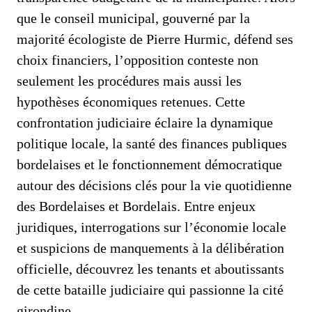
que le conseil municipal, gouverné par la
majorité écologiste de Pierre Hurmic, défend ses
choix financiers, l’opposition conteste non
seulement les procédures mais aussi les
hypothèses économiques retenues. Cette
confrontation judiciaire éclaire la dynamique
politique locale, la santé des finances publiques
bordelaises et le fonctionnement démocratique
autour des décisions clés pour la vie quotidienne
des Bordelaises et Bordelais. Entre enjeux
juridiques, interrogations sur l’économie locale
et suspicions de manquements à la délibération
officielle, découvrez les tenants et aboutissants
de cette bataille judiciaire qui passionne la cité
girondine.