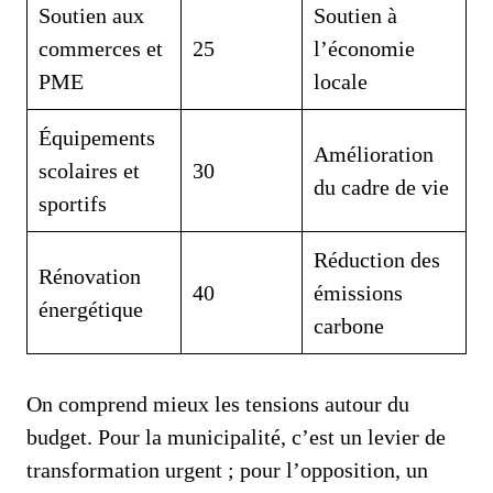
Soutien aux
Soutien à
commerces et
25
l’économie
PME
locale
Équipements
Amélioration
scolaires et
30
du cadre de vie
sportifs
Réduction des
Rénovation
40
émissions
énergétique
carbone
On comprend mieux les tensions autour du
budget. Pour la municipalité, c’est un levier de
transformation urgent ; pour l’opposition, un