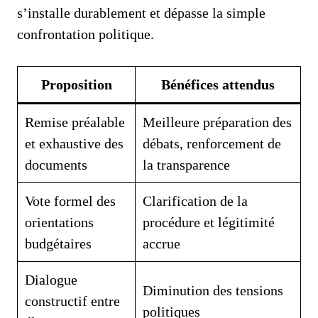
s’installe durablement et dépasse la simple
confrontation politique.
Proposition
Bénéfices attendus
Remise préalable
Meilleure préparation des
et exhaustive des
débats, renforcement de
documents
la transparence
Vote formel des
Clarification de la
orientations
procédure et légitimité
budgétaires
accrue
Dialogue
Diminution des tensions
constructif entre
politiques