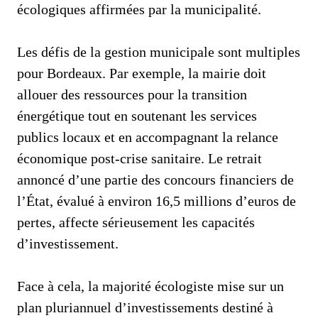
écologiques affirmées par la municipalité.
Les défis de la gestion municipale sont multiples
pour Bordeaux. Par exemple, la mairie doit
allouer des ressources pour la transition
énergétique tout en soutenant les services
publics locaux et en accompagnant la relance
économique post-crise sanitaire. Le retrait
annoncé d’une partie des concours financiers de
l’État, évalué à environ 16,5 millions d’euros de
pertes, affecte sérieusement les capacités
d’investissement.
Face à cela, la majorité écologiste mise sur un
plan pluriannuel d’investissements destiné à