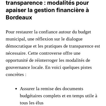
transparence : modalités pour
apaiser la gestion financière à
Bordeaux
Pour restaurer la confiance autour du budget
municipal, une réflexion sur le dialogue
démocratique et les pratiques de transparence est
nécessaire. Cette controverse offre une
opportunité de réinterroger les modalités de
gouvernance locale. En voici quelques pistes
concrètes :
Assurer la remise des documents
budgétaires complets et en temps utile à
tous les élus