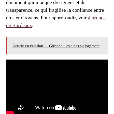
document qui manque de rigueur et de
transparence, ce qui fragilise la confiance entre
élus et citoyens. Pour approfondir, voir
à propos
de Bordeaux
.
Article en relation :
Gironde : les aides au logement