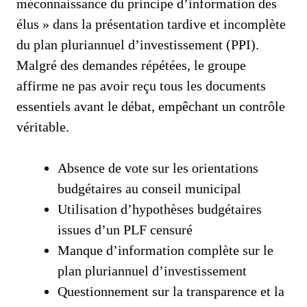
méconnaissance du principe d’information des
élus » dans la présentation tardive et incomplète
du plan pluriannuel d’investissement (PPI).
Malgré des demandes répétées, le groupe
affirme ne pas avoir reçu tous les documents
essentiels avant le débat, empêchant un contrôle
véritable.
Absence de vote sur les orientations
budgétaires au conseil municipal
Utilisation d’hypothèses budgétaires
issues d’un PLF censuré
Manque d’information complète sur le
plan pluriannuel d’investissement
Questionnement sur la transparence et la