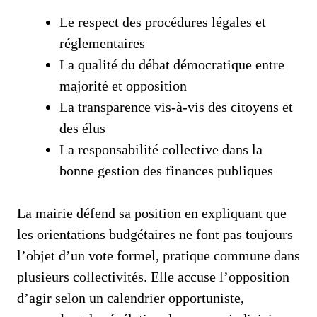
Le respect des procédures légales et
réglementaires
La qualité du débat démocratique entre
majorité et opposition
La transparence vis-à-vis des citoyens et
des élus
La responsabilité collective dans la
bonne gestion des finances publiques
La mairie défend sa position en expliquant que
les orientations budgétaires ne font pas toujours
l’objet d’un vote formel, pratique commune dans
plusieurs collectivités. Elle accuse l’opposition
d’agir selon un calendrier opportuniste,