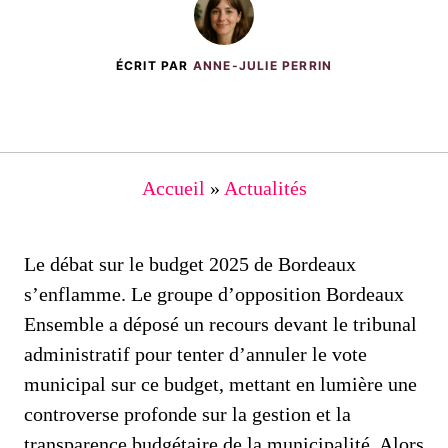
ÉCRIT PAR
ANNE-JULIE PERRIN
Accueil
»
Actualités
Le débat sur le budget 2025 de Bordeaux
s’enflamme. Le groupe d’opposition Bordeaux
Ensemble a déposé un recours devant le tribunal
administratif pour tenter d’annuler le vote
municipal sur ce budget, mettant en lumière une
controverse profonde sur la gestion et la
transparence budgétaire de la municipalité. Alors