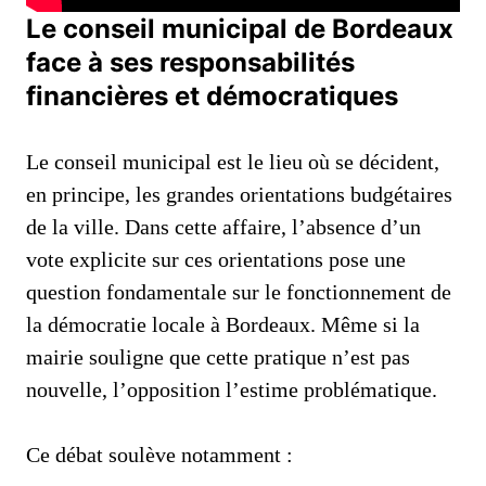
Le conseil municipal de Bordeaux
face à ses responsabilités
financières et démocratiques
Le conseil municipal est le lieu où se décident,
en principe, les grandes orientations budgétaires
de la ville. Dans cette affaire, l’absence d’un
vote explicite sur ces orientations pose une
question fondamentale sur le fonctionnement de
la démocratie locale à Bordeaux. Même si la
mairie souligne que cette pratique n’est pas
nouvelle, l’opposition l’estime problématique.
Ce débat soulève notamment :