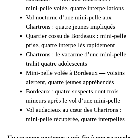
mini‑pelle volée, quatre interpellations
Vol nocturne d’une mini‑pelle aux
Chartrons : quatre jeunes impliqués
Quartier cossu de Bordeaux : mini‑pelle
prise, quatre interpellés rapidement
Chartrons : le vacarme d’une mini‑pelle
trahit quatre adolescents
Mini‑pelle volée à Bordeaux — voisins
alertent, quatre jeunes appréhendés
Bordeaux : quatre suspects dont trois
mineurs après le vol d’une mini‑pelle
Vol audacieux au cœur des Chartrons :
mini‑pelle récupérée, quatre interpellés
Un vacarme nocturne a mis fin à une escapade