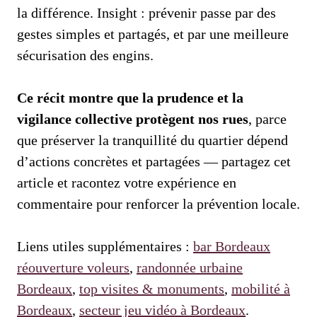
la différence. Insight : prévenir passe par des
gestes simples et partagés, et par une meilleure
sécurisation des engins.
Ce récit montre que la prudence et la
vigilance collective protègent nos rues
, parce
que préserver la tranquillité du quartier dépend
d’actions concrètes et partagées — partagez cet
article et racontez votre expérience en
commentaire pour renforcer la prévention locale.
Liens utiles supplémentaires :
bar Bordeaux
réouverture voleurs
,
randonnée urbaine
Bordeaux
,
top visites & monuments
,
mobilité à
Bordeaux
,
secteur jeu vidéo à Bordeaux
.