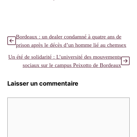
Bordeaux : un dealer condamné à quatre ans de
prison après le décès d’un homme lié au chemsex
Un été de solidarité : L’université des mouvements
sociaux sur le campus Peixotto de Bordeaux
Laisser un commentaire
Commentaire