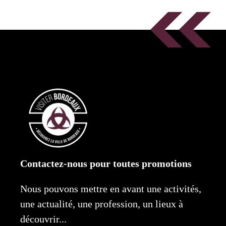
Contactez-nous pour toutes promotions
Nous pouvons mettre en avant une activités,
une actualité, une profession, un lieux à
découvrir...