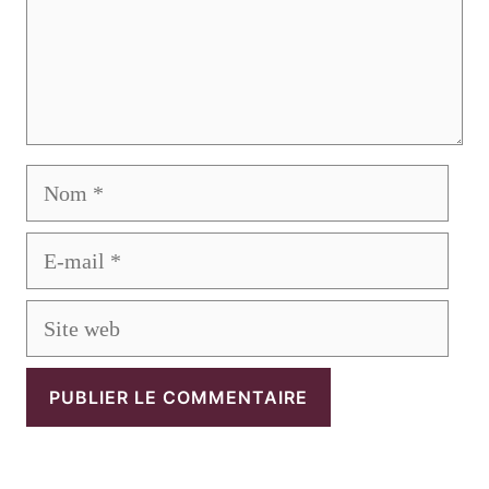
Nom
E-
mail
Site
web