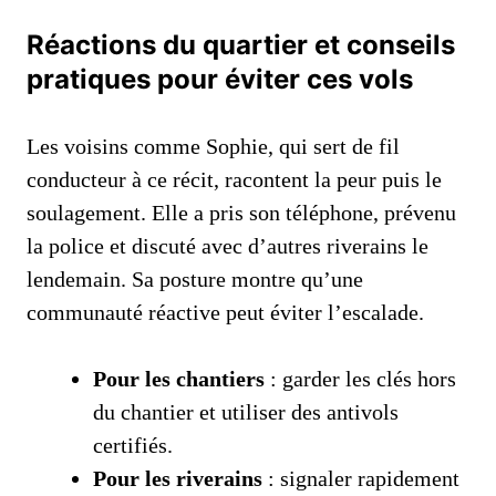
Réactions du quartier et conseils
pratiques pour éviter ces vols
Les voisins comme Sophie, qui sert de fil
conducteur à ce récit, racontent la peur puis le
soulagement. Elle a pris son téléphone, prévenu
la police et discuté avec d’autres riverains le
lendemain. Sa posture montre qu’une
communauté réactive peut éviter l’escalade.
Pour les chantiers
: garder les clés hors
du chantier et utiliser des antivols
certifiés.
Pour les riverains
: signaler rapidement