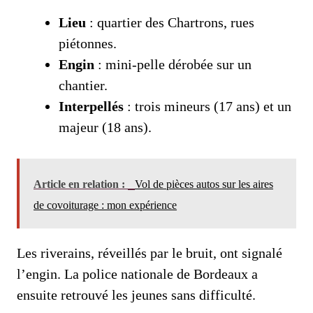
Lieu
: quartier des Chartrons, rues
piétonnes.
Engin
: mini‑pelle dérobée sur un
chantier.
Interpellés
: trois mineurs (17 ans) et un
majeur (18 ans).
Article en relation :
Vol de pièces autos sur les aires
de covoiturage : mon expérience
Les riverains, réveillés par le bruit, ont signalé
l’engin. La police nationale de Bordeaux a
ensuite retrouvé les jeunes sans difficulté.