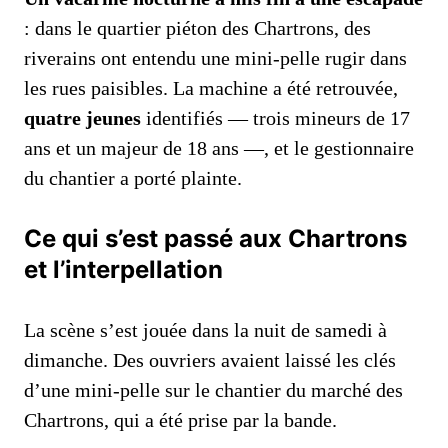
: dans le quartier piéton des Chartrons, des
riverains ont entendu une mini‑pelle rugir dans
les rues paisibles. La machine a été retrouvée,
quatre jeunes
identifiés — trois mineurs de 17
ans et un majeur de 18 ans —, et le gestionnaire
du chantier a porté plainte.
Ce qui s’est passé aux Chartrons
et l’interpellation
La scène s’est jouée dans la nuit de samedi à
dimanche. Des ouvriers avaient laissé les clés
d’une mini‑pelle sur le chantier du marché des
Chartrons, qui a été prise par la bande.