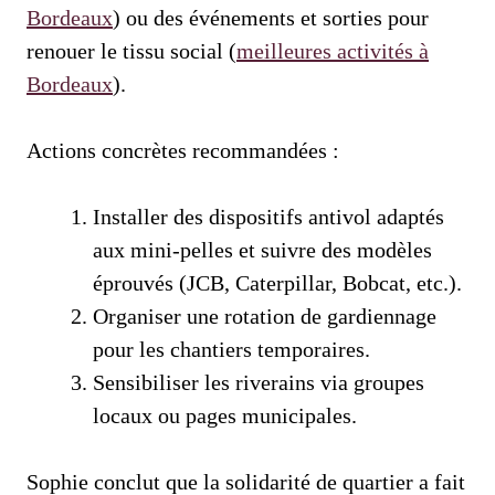
Bordeaux
) ou des événements et sorties pour
renouer le tissu social (
meilleures activités à
Bordeaux
).
Actions concrètes recommandées :
Installer des dispositifs antivol adaptés
aux mini‑pelles et suivre des modèles
éprouvés (JCB, Caterpillar, Bobcat, etc.).
Organiser une rotation de gardiennage
pour les chantiers temporaires.
Sensibiliser les riverains via groupes
locaux ou pages municipales.
Sophie conclut que la solidarité de quartier a fait