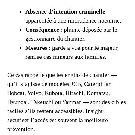
Absence d’intention criminelle
apparentée à une imprudence nocturne.
Conséquence
: plainte déposée par le
gestionnaire du chantier.
Mesures
: garde à vue pour le majeur,
remise des mineurs aux familles.
Ce cas rappelle que les engins de chantier —
qu’il s’agisse de modèles JCB, Caterpillar,
Bobcat, Volvo, Kubota, Hitachi, Komatsu,
Hyundai, Takeuchi ou Yanmar — sont des cibles
faciles s’ils restent accessibles. Insight :
sécuriser l’accès est souvent la meilleure
prévention.