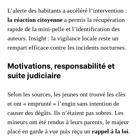
L’alerte des habitants a accéléré l’intervention :
la réaction citoyenne
a permis la récupération
rapide de la mini‑pelle et l’identification des
auteurs. Insight : la vigilance locale reste un
rempart efficace contre les incidents nocturnes.
Motivations, responsabilité et
suite judiciaire
Selon les sources, les jeunes ont trouvé les clés
et ont « emprunté » l’engin sans intention de
causer des dégâts. Ils n’étaient pas sobres. Les
mineurs ont été rendus à leurs parents, le majeur
placé en garde à vue puis reçu un
rappel à la loi
.