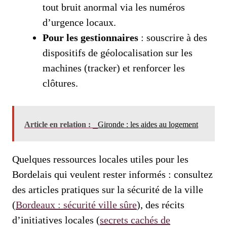
tout bruit anormal via les numéros
d’urgence locaux.
Pour les gestionnaires
: souscrire à des
dispositifs de géolocalisation sur les
machines (tracker) et renforcer les
clôtures.
Article en relation :
Gironde : les aides au logement
Quelques ressources locales utiles pour les
Bordelais qui veulent rester informés : consultez
des articles pratiques sur la sécurité de la ville
(
Bordeaux : sécurité ville sûre
), des récits
d’initiatives locales (
secrets cachés de