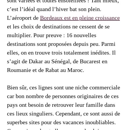
sont variées et toutes ensoleillées ! Tant mieux,
c’est l’idéal quand l’hiver bat son plein.
L’aéroport de
Bordeaux est en pleine croissance
et les choix de destinations ne cessent de se
multiplier. Pour preuve : 16 nouvelles
destinations sont proposées depuis peu. Parmi
elles, on en trouve trois totalement inédites. Il
s’agit de Dakar au Sénégal, de Bucarest en
Roumanie et de Rabat au Maroc.
Bien sûr, ces lignes sont une niche commerciale
car bon nombre de personnes originaires de ces
pays ont besoin de retrouver leur famille dans
ces lieux singuliers. Cependant, ce sont aussi de
superbes sites pour des vacances inoubliables.