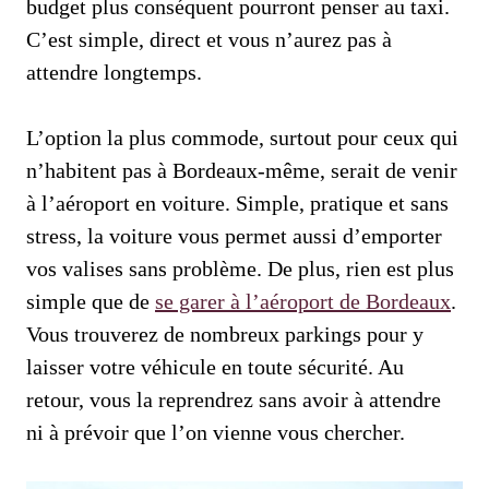
budget plus conséquent pourront penser au taxi.
C’est simple, direct et vous n’aurez pas à
attendre longtemps.
L’option la plus commode, surtout pour ceux qui
n’habitent pas à Bordeaux-même, serait de venir
à l’aéroport en voiture. Simple, pratique et sans
stress, la voiture vous permet aussi d’emporter
vos valises sans problème. De plus, rien est plus
simple que de
se garer à l’aéroport de Bordeaux
.
Vous trouverez de nombreux parkings pour y
laisser votre véhicule en toute sécurité. Au
retour, vous la reprendrez sans avoir à attendre
ni à prévoir que l’on vienne vous chercher.