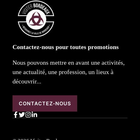
Contactez-nous pour toutes promotions
Nous pouvons mettre en avant une activités,
une actualité, une profession, un lieux à
découvrir...
CONTACTEZ-NOUS