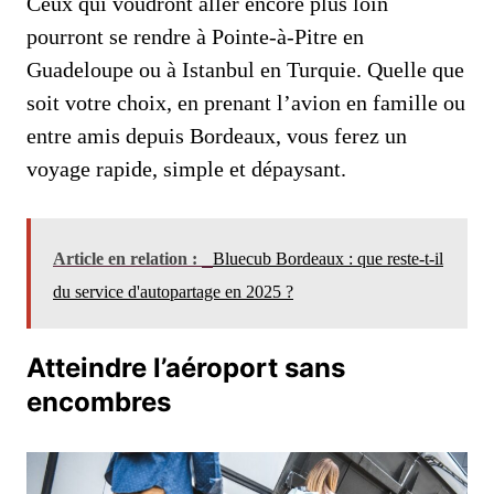
Ceux qui voudront aller encore plus loin
pourront se rendre à Pointe-à-Pitre en
Guadeloupe ou à Istanbul en Turquie. Quelle que
soit votre choix, en prenant l’avion en famille ou
entre amis depuis Bordeaux, vous ferez un
voyage rapide, simple et dépaysant.
Article en relation :
Bluecub Bordeaux : que reste-t-il
du service d'autopartage en 2025 ?
Atteindre l’aéroport sans
encombres