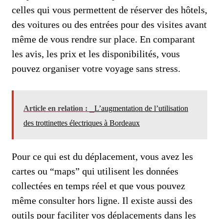
celles qui vous permettent de réserver des hôtels,
des voitures ou des entrées pour des visites avant
même de vous rendre sur place. En comparant
les avis, les prix et les disponibilités, vous
pouvez organiser votre voyage sans stress.
Article en relation :
L’augmentation de l’utilisation
des trottinettes électriques à Bordeaux
Pour ce qui est du déplacement, vous avez les
cartes ou “maps” qui utilisent les données
collectées en temps réel et que vous pouvez
même consulter hors ligne. Il existe aussi des
outils pour faciliter vos déplacements dans les