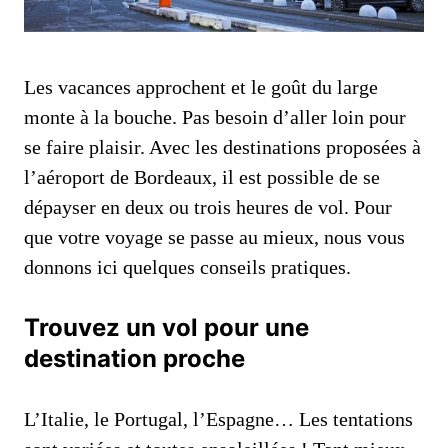
Les vacances approchent et le goût du large
monte à la bouche. Pas besoin d’aller loin pour
se faire plaisir. Avec les destinations proposées à
l’aéroport de Bordeaux, il est possible de se
dépayser en deux ou trois heures de vol. Pour
que votre voyage se passe au mieux, nous vous
donnons ici quelques conseils pratiques.
Trouvez un vol pour une
destination proche
L’Italie, le Portugal, l’Espagne… Les tentations