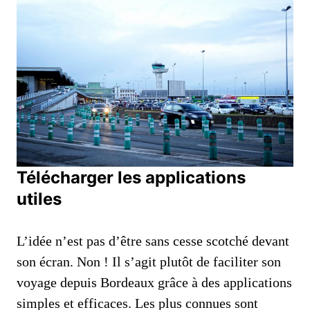
Télécharger les applications
utiles
L’idée n’est pas d’être sans cesse scotché devant
son écran. Non ! Il s’agit plutôt de faciliter son
voyage depuis Bordeaux grâce à des applications
simples et efficaces. Les plus connues sont