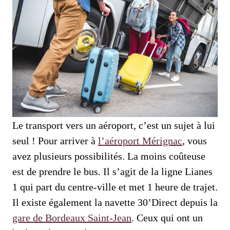
Le transport vers un aéroport, c’est un sujet à lui
seul ! Pour arriver à
l’aéroport Mérignac
, vous
avez plusieurs possibilités. La moins coûteuse
est de prendre le bus. Il s’agit de la ligne Lianes
1 qui part du centre-ville et met 1 heure de trajet.
Il existe également la navette 30’Direct depuis la
gare de Bordeaux Saint-Jean
. Ceux qui ont un