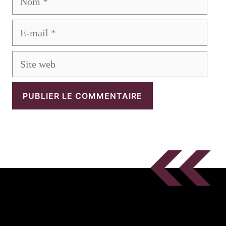
E-
mail
Site
web