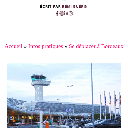
ÉCRIT PAR
RÉMI GUÉRIN
Accueil
»
Infos pratiques
»
Se déplacer à Bordeaux