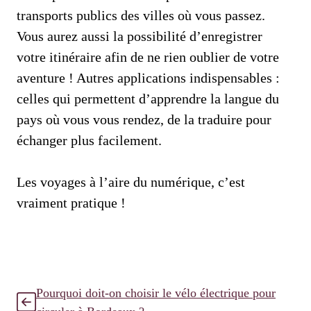
transports publics des villes où vous passez.
Vous aurez aussi la possibilité d’enregistrer
votre itinéraire afin de ne rien oublier de votre
aventure ! Autres applications indispensables :
celles qui permettent d’apprendre la langue du
pays où vous vous rendez, de la traduire pour
échanger plus facilement.
Les voyages à l’aire du numérique, c’est
vraiment pratique !
Pourquoi doit-on choisir le vélo électrique pour