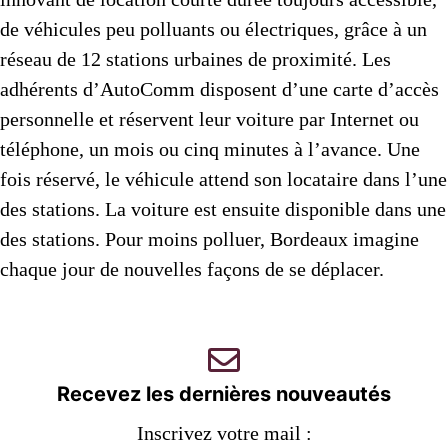
de véhicules peu polluants ou électriques, grâce à un
réseau de 12 stations urbaines de proximité. Les
adhérents d’AutoComm disposent d’une carte d’accès
personnelle et réservent leur voiture par Internet ou
téléphone, un mois ou cinq minutes à l’avance. Une
fois réservé, le véhicule attend son locataire dans l’une
des stations. La voiture est ensuite disponible dans une
des stations. Pour moins polluer, Bordeaux imagine
chaque jour de nouvelles façons de se déplacer.
Recevez les dernières nouveautés
Inscrivez votre mail :