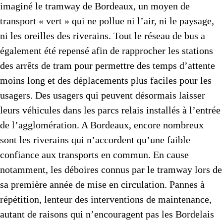
imaginé le tramway de Bordeaux, un moyen de
transport « vert » qui ne pollue ni l’air, ni le paysage,
ni les oreilles des riverains. Tout le réseau de bus a
également été repensé afin de rapprocher les stations
des arrêts de tram pour permettre des temps d’attente
moins long et des déplacements plus faciles pour les
usagers. Des usagers qui peuvent désormais laisser
leurs véhicules dans les parcs relais installés à l’entrée
de l’agglomération. A Bordeaux, encore nombreux
sont les riverains qui n’accordent qu’une faible
confiance aux transports en commun. En cause
notamment, les déboires connus par le tramway lors de
sa première année de mise en circulation. Pannes à
répétition, lenteur des interventions de maintenance,
autant de raisons qui n’encouragent pas les Bordelais