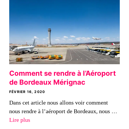
Comment se rendre à l’Aéroport
de Bordeaux Mérignac
FÉVRIER 16, 2020
Dans cet article nous allons voir comment
nous rendre à l’aéroport de Bordeaux, nous …
Lire plus