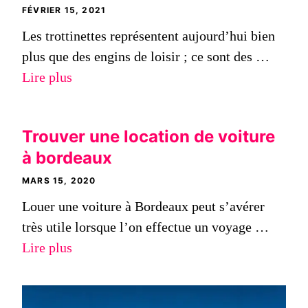
FÉVRIER 15, 2021
Les trottinettes représentent aujourd’hui bien
plus que des engins de loisir ; ce sont des …
Lire plus
Trouver une location de voiture
à bordeaux
MARS 15, 2020
Louer une voiture à Bordeaux peut s’avérer
très utile lorsque l’on effectue un voyage …
Lire plus