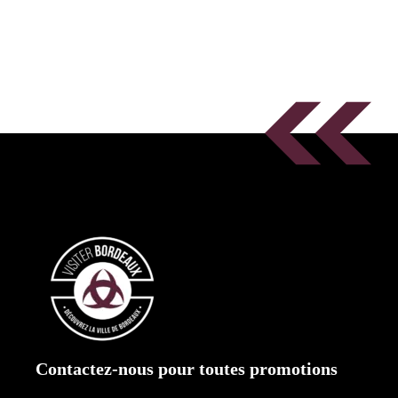
Contactez-nous pour toutes promotions