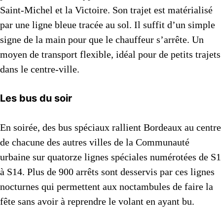
Saint-Michel et la Victoire. Son trajet est matérialisé
par une ligne bleue tracée au sol. Il suffit d’un simple
signe de la main pour que le chauffeur s’arrête. Un
moyen de transport flexible, idéal pour de petits trajets
dans le centre-ville.
Les bus du soir
En soirée, des bus spéciaux rallient Bordeaux au centre
de chacune des autres villes de la Communauté
urbaine sur quatorze lignes spéciales numérotées de S1
à S14. Plus de 900 arrêts sont desservis par ces lignes
nocturnes qui permettent aux noctambules de faire la
fête sans avoir à reprendre le volant en ayant bu.