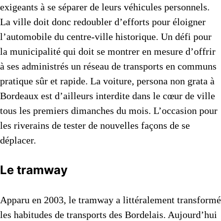
exigeants à se séparer de leurs véhicules personnels.
La ville doit donc redoubler d’efforts pour éloigner
l’automobile du centre-ville historique. Un défi pour
la municipalité qui doit se montrer en mesure d’offrir
à ses administrés un réseau de transports en communs
pratique sûr et rapide. La voiture, persona non grata à
Bordeaux est d’ailleurs interdite dans le cœur de ville
tous les premiers dimanches du mois. L’occasion pour
les riverains de tester de nouvelles façons de se
déplacer.
Le tramway
Apparu en 2003, le tramway a littéralement transformé
les habitudes de transports des Bordelais. Aujourd’hui