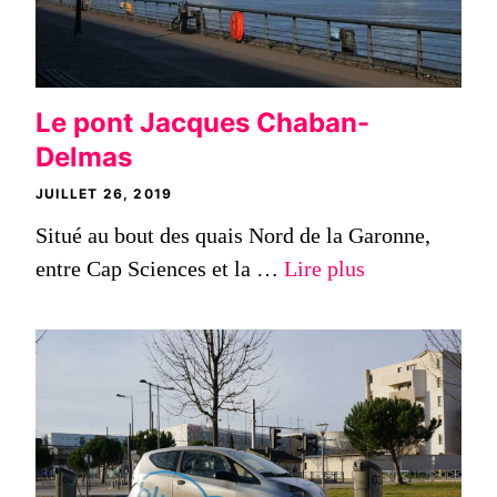
Le pont Jacques Chaban-
Delmas
JUILLET 26, 2019
Situé au bout des quais Nord de la Garonne,
entre Cap Sciences et la …
Lire plus