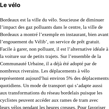
Le vélo
Bordeaux est la ville du vélo. Soucieuse de diminuer
l’impact des gaz polluants dans le centre, la ville de
Bordeaux a montré l’exemple en instaurant, bien avant
l’engouement du Vélib’, un service de prêt gratuit.
Facile à garer, non polluant, il est l’alternative idéale à
la voiture sur de petits trajets. Sur l’ensemble de la
Communauté Urbaine, il a déjà été adopté par de
nombreux riverains. Les déplacements à vélo
représentent aujourd’hui environ 5% des déplacements
quotidiens. Un mode de transport qui s’adapte aussi
aux transformations du réseau bordelais puisque les
cyclistes peuvent accéder aux rames de tram avec
leurs vélos pendant les heures creuses. Pour favoriser