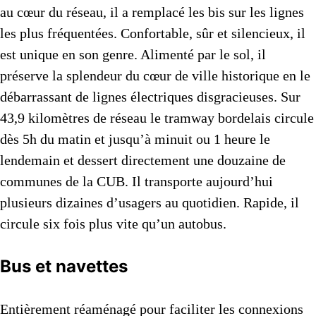
au cœur du réseau, il a remplacé les bis sur les lignes
les plus fréquentées. Confortable, sûr et silencieux, il
est unique en son genre. Alimenté par le sol, il
préserve la splendeur du cœur de ville historique en le
débarrassant de lignes électriques disgracieuses. Sur
43,9 kilomètres de réseau le tramway bordelais circule
dès 5h du matin et jusqu’à minuit ou 1 heure le
lendemain et dessert directement une douzaine de
communes de la CUB. Il transporte aujourd’hui
plusieurs dizaines d’usagers au quotidien. Rapide, il
circule six fois plus vite qu’un autobus.
Bus et navettes
Entièrement réaménagé pour faciliter les connexions