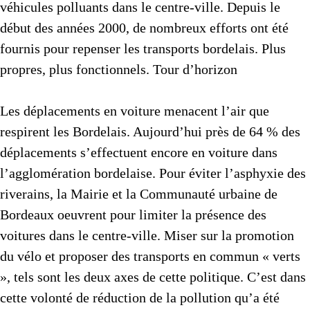
véhicules polluants dans le centre-ville. Depuis le
début des années 2000, de nombreux efforts ont été
fournis pour repenser les transports bordelais. Plus
propres, plus fonctionnels. Tour d’horizon
Les déplacements en voiture menacent l’air que
respirent les Bordelais. Aujourd’hui près de 64 % des
déplacements s’effectuent encore en voiture dans
l’agglomération bordelaise. Pour éviter l’asphyxie des
riverains, la Mairie et la Communauté urbaine de
Bordeaux oeuvrent pour limiter la présence des
voitures dans le centre-ville. Miser sur la promotion
du vélo et proposer des transports en commun « verts
», tels sont les deux axes de cette politique. C’est dans
cette volonté de réduction de la pollution qu’a été