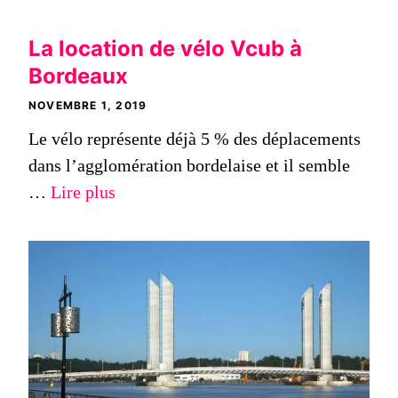
La location de vélo Vcub à
Bordeaux
NOVEMBRE 1, 2019
Le vélo représente déjà 5 % des déplacements
dans l’agglomération bordelaise et il semble
…
Lire plus