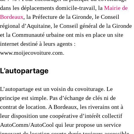
dans les déplacements domicile-travail, la
Mairie de
Bordeaux
, la Préfecture de la Gironde, le Conseil
régional d’Aquitaine, le Conseil général de la Gironde
et la Communauté urbaine ont mis en place un site
internet destiné à leurs agents :
www.moijecovoiture.com.
L’autopartage
L’autopartage est un voisin du covoiturage. Le
principe est simple. Pas d’échange de clés ni de
contrat de location. A Bordeaux, les riverains ont à
leur disposition une coopérative d’intérêt collectif
AutoComm/AutoCool qui leur propose un service
innovant de location courte durée toujours accessible,