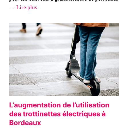
…
Lire plus
L’augmentation de l’utilisation
des trottinettes électriques à
Bordeaux