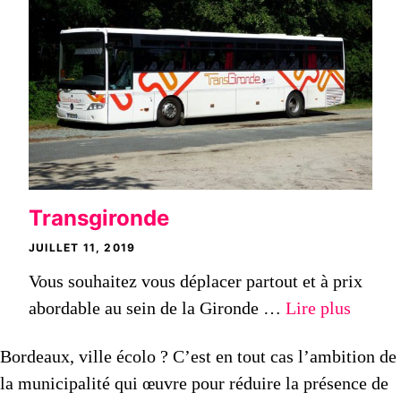
Transgironde
JUILLET 11, 2019
Vous souhaitez vous déplacer partout et à prix
abordable au sein de la Gironde …
Lire plus
Bordeaux, ville écolo ? C’est en tout cas l’ambition de
la municipalité qui œuvre pour réduire la présence de