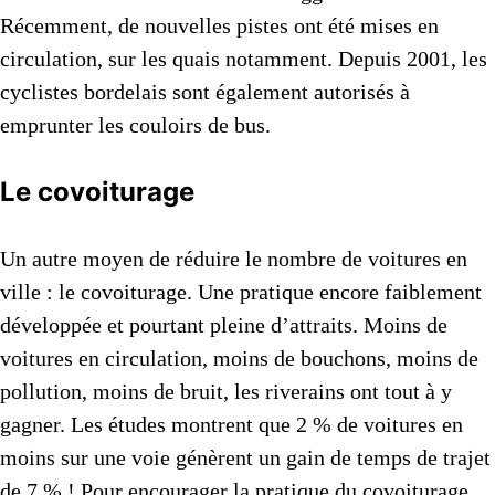
Récemment, de nouvelles pistes ont été mises en
circulation, sur les quais notamment. Depuis 2001, les
cyclistes bordelais sont également autorisés à
emprunter les couloirs de bus.
Le covoiturage
Un autre moyen de réduire le nombre de voitures en
ville : le covoiturage. Une pratique encore faiblement
développée et pourtant pleine d’attraits. Moins de
voitures en circulation, moins de bouchons, moins de
pollution, moins de bruit, les riverains ont tout à y
gagner. Les études montrent que 2 % de voitures en
moins sur une voie génèrent un gain de temps de trajet
de 7 % ! Pour encourager la pratique du covoiturage