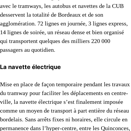
avec le tramways, les autobus et navettes de la CUB
desservent la totalité de Bordeaux et de son
agglomération. 72 lignes en journée, 3 lignes express,
14 lignes de soirée, un réseau dense et bien organisé
qui transportent quelques des milliers 220 000
passagers au quotidien.
La navette électrique
Mise en place de façon temporaire pendant les travaux
du tramway pour faciliter les déplacements en centre-
ville, la navette électrique s’est finalement imposée
comme un moyen de transport à part entière du réseau
bordelais. Sans arrêts fixes ni horaires, elle circule en
permanence dans l’hyper-centre, entre les Quinconces,