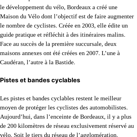
le développement du vélo, Bordeaux a créé une
Maison du Vélo dont l’objectif est de faire augmenter
le nombre de cyclistes. Créée en 2003, elle édite un
guide pratique et réfléchit à des itinéraires malins.
Face au succès de la première succursale, deux
maisons annexes ont été créées en 2007. L’une à
Caudéran, l’autre à la Bastide.
Pistes et bandes cyclables
Les pistes et bandes cyclables restent le meilleur
moyen de protéger les cyclistes des automobilistes.
Aujourd’hui, dans l’enceinte de Bordeaux, il y a plus
de 200 kilomètres de réseau exclusivement réservé au
vélo. Soit le tiers du réseau de l’agglomération.