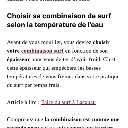
Choisir sa combinaison de surf
selon la température de l’eau
Avant de vous mouiller, vous devrez
choisir
votre
combinaison surf
en fonction de son
épaisseur
pour vous éviter d’avoir froid. C’est
cette épaisseur qui empêchera les basses
températures de vous freiner dans votre pratique
du surf par temps frais.
Article à lire :
Faire du surf à Lacanau
Comprenez que
la combinaison est comme une
seconde peau
qui va agir comme une barrière