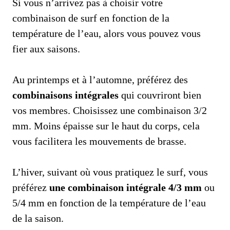
Si vous n’arrivez pas à choisir votre
combinaison de surf en fonction de la
température de l’eau, alors vous pouvez vous
fier aux saisons.
Au printemps et à l’automne, préférez des
combinaisons intégrales
qui couvriront bien
vos membres. Choisissez une combinaison 3/2
mm. Moins épaisse sur le haut du corps, cela
vous facilitera les mouvements de brasse.
L’hiver, suivant où vous pratiquez le surf, vous
préférez
une combinaison intégrale 4/3 mm
ou
5/4 mm en fonction de la température de l’eau
de la saison.