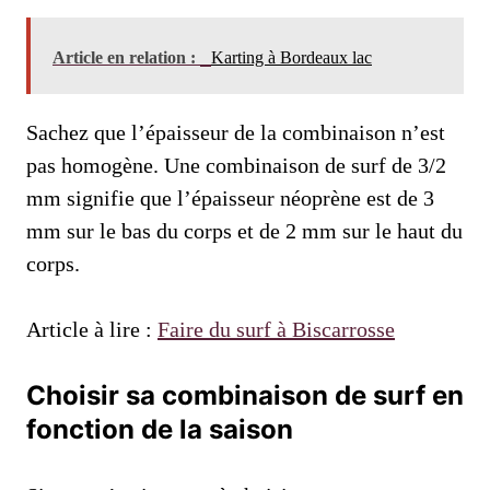
Article en relation :
Karting à Bordeaux lac
Sachez que l’épaisseur de la combinaison n’est
pas homogène. Une combinaison de surf de 3/2
mm signifie que l’épaisseur néoprène est de 3
mm sur le bas du corps et de 2 mm sur le haut du
corps.
Article à lire :
Faire du surf à Biscarrosse
Choisir sa combinaison de surf en
fonction de la saison