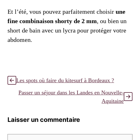
Et l’été, vous pouvez parfaitement choisir
une
fine combinaison shorty de 2 mm
, ou bien un
short de bain avec un lycra pour protéger votre
abdomen.
Les spots où faire du kitesurf à Bordeaux ?
Passer un séjour dans les Landes en Nouvelle-
Aquitaine
Laisser un commentaire
Commentaire