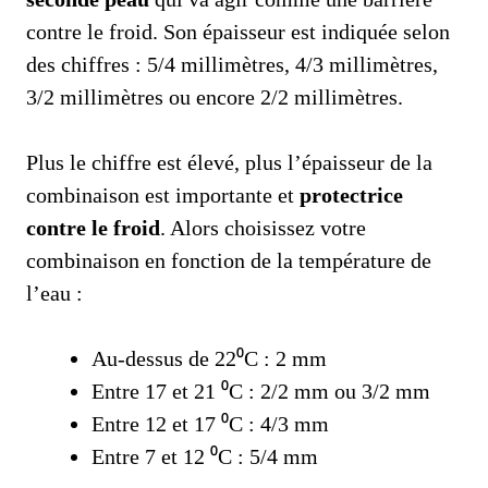
contre le froid. Son épaisseur est indiquée selon
des chiffres : 5/4 millimètres, 4/3 millimètres,
3/2 millimètres ou encore 2/2 millimètres.
Plus le chiffre est élevé, plus l’épaisseur de la
combinaison est importante et
protectrice
contre le froid
. Alors choisissez votre
combinaison en fonction de la température de
l’eau :
Au-dessus de 22⁰C : 2 mm
Entre 17 et 21 ⁰C : 2/2 mm ou 3/2 mm
Entre 12 et 17 ⁰C : 4/3 mm
Entre 7 et 12 ⁰C : 5/4 mm