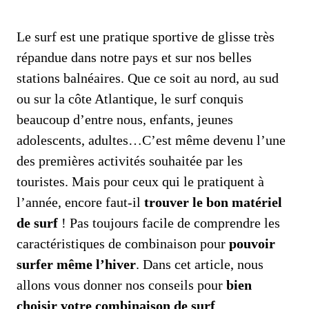
Le surf est une pratique sportive de glisse très
répandue dans notre pays et sur nos belles
stations balnéaires. Que ce soit au nord, au sud
ou sur la côte Atlantique, le surf conquis
beaucoup d’entre nous, enfants, jeunes
adolescents, adultes…C’est même devenu l’une
des premières activités souhaitée par les
touristes. Mais pour ceux qui le pratiquent à
l’année, encore faut-il
trouver le bon matériel
de surf
! Pas toujours facile de comprendre les
caractéristiques de combinaison pour
pouvoir
surfer même l’hiver
. Dans cet article, nous
allons vous donner nos conseils pour
bien
choisir votre combinaison de surf
.