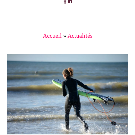
Accueil
»
Actualités