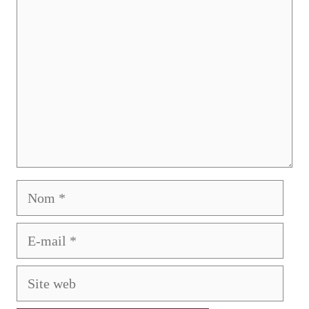
Nom
E-
mail
Site
web