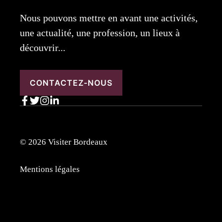
Nous pouvons mettre en avant une activités,
une actualité, une profession, un lieux à
découvrir...
CONTACTEZ-NOUS
© 2026 Visiter Bordeaux
Mentions légales