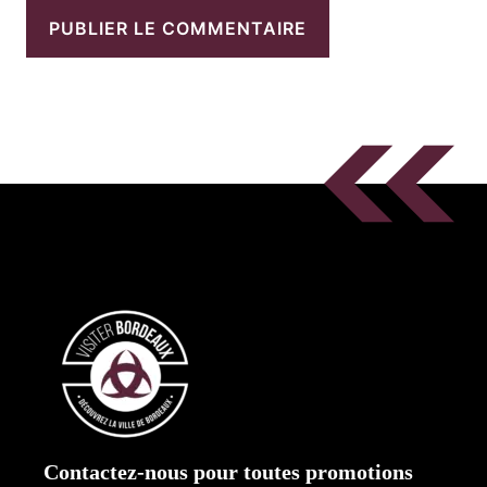
Contactez-nous pour toutes promotions