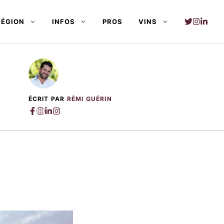
RÉGION
INFOS
PROS
VINS
ÉCRIT PAR
RÉMI GUÉRIN