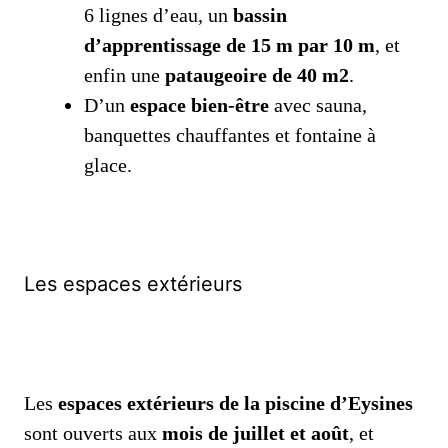
6 lignes d’eau, un
bassin
d’apprentissage de 15 m par 10 m
, et
enfin une
pataugeoire de 40 m2
.
D’un
espace bien-être
avec sauna,
banquettes chauffantes et fontaine à
glace.
Les espaces extérieurs
Les
espaces extérieurs de la piscine d’Eysines
sont ouverts aux
mois de juillet et août
, et