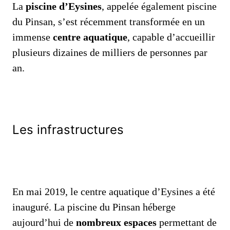
La
piscine d’Eysines
, appelée également piscine
du Pinsan, s’est récemment transformée en un
immense
centre aquatique
, capable d’accueillir
plusieurs dizaines de milliers de personnes par
an.
Les infrastructures
En mai 2019, le centre aquatique d’Eysines a été
inauguré. La piscine du Pinsan héberge
aujourd’hui de
nombreux espaces
permettant de