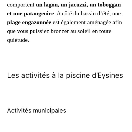
comportent
un lagon, un jacuzzi, un toboggan
et une pataugeoire
. A côté du bassin d’été, une
plage engazonnée
est également aménagée afin
que vous puissiez bronzer au soleil en toute
quiétude.
Les activités à la piscine d’Eysines
Activités municipales