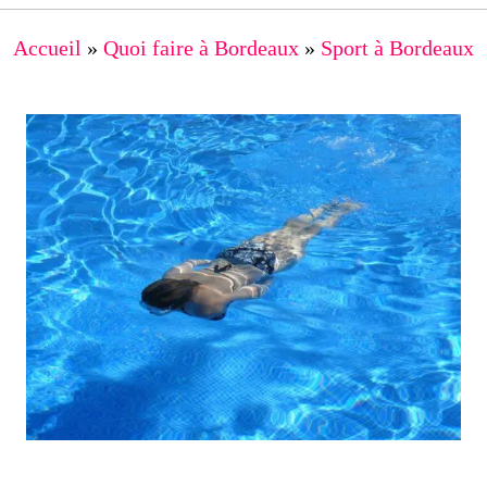
Accueil
»
Quoi faire à Bordeaux
»
Sport à Bordeaux