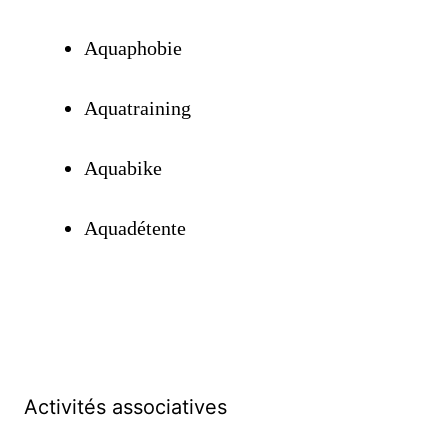
Aquaphobie
Aquatraining
Aquabike
Aquadétente
Activités associatives