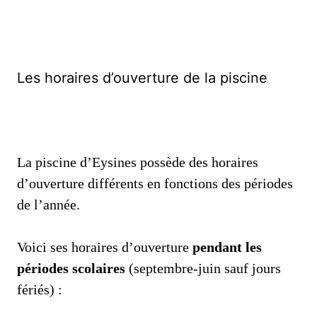
Les horaires d’ouverture de la piscine
La piscine d’Eysines possède des horaires
d’ouverture différents en fonctions des périodes
de l’année.
Voici ses horaires d’ouverture
pendant les
périodes scolaires
(septembre-juin sauf jours
fériés) :