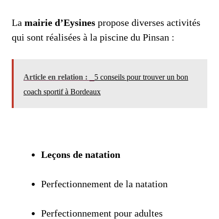
La
mairie d’Eysines
propose diverses activités
qui sont réalisées à la piscine du Pinsan :
Article en relation :
5 conseils pour trouver un bon
coach sportif à Bordeaux
Leçons de natation
Perfectionnement de la natation
Perfectionnement pour adultes