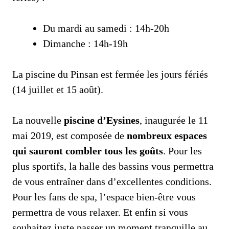
Du mardi au samedi : 14h-20h
Dimanche : 14h-19h
La piscine du Pinsan est fermée les jours fériés
(14 juillet et 15 août).
La nouvelle
piscine d’Eysines
, inaugurée le 11
mai 2019, est composée de
nombreux espaces
qui sauront combler tous les goûts
. Pour les
plus sportifs, la halle des bassins vous permettra
de vous entraîner dans d’excellentes conditions.
Pour les fans de spa, l’espace bien-être vous
permettra de vous relaxer. Et enfin si vous
souhaitez juste passer un moment tranquille au