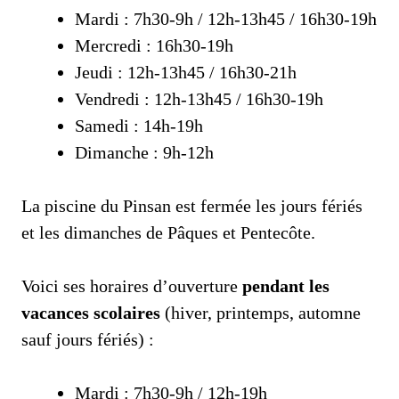
Mardi : 7h30-9h / 12h-13h45 / 16h30-19h
Mercredi : 16h30-19h
Jeudi : 12h-13h45 / 16h30-21h
Vendredi : 12h-13h45 / 16h30-19h
Samedi : 14h-19h
Dimanche : 9h-12h
La piscine du Pinsan est fermée les jours fériés
et les dimanches de Pâques et Pentecôte.
Voici ses horaires d’ouverture
pendant les
vacances scolaires
(hiver, printemps, automne
sauf jours fériés) :
Mardi : 7h30-9h / 12h-19h