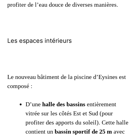
profiter de l’eau douce de diverses manières.
Les espaces intérieurs
Le nouveau bâtiment de la piscine d’Eysines est
composé :
D’une
halle des bassins
entièrement
vitrée sur les côtés Est et Sud (pour
profiter des apports du soleil). Cette halle
contient un
bassin sportif de 25 m
avec