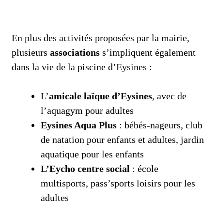
En plus des activités proposées par la mairie,
plusieurs
associations
s’impliquent également
dans la vie de la piscine d’Eysines :
L’
amicale laïque d’Eysines
, avec de
l’aquagym pour adultes
Eysines Aqua Plus
: bébés-nageurs, club
de natation pour enfants et adultes, jardin
aquatique pour les enfants
L’Eycho centre social
: école
multisports, pass’sports loisirs pour les
adultes