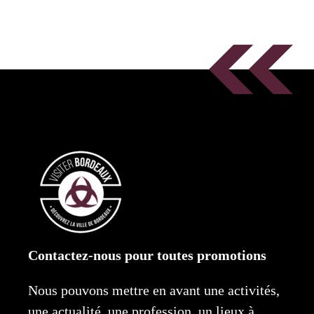
Contactez-nous pour toutes promotions
Nous pouvons mettre en avant une activités,
une actualité, une profession, un lieux à