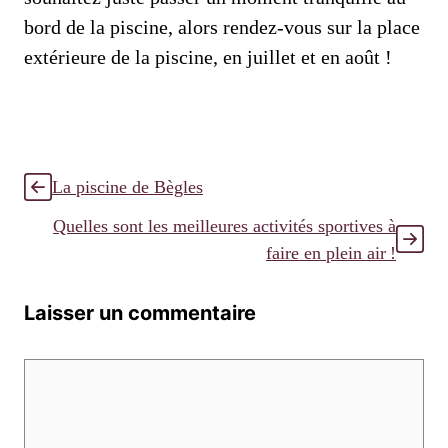
bord de la piscine, alors rendez-vous sur la place
extérieure de la piscine, en juillet et en août !
La piscine de Bègles
Quelles sont les meilleures activités sportives à
faire en plein air !
Laisser un commentaire
Commentaire