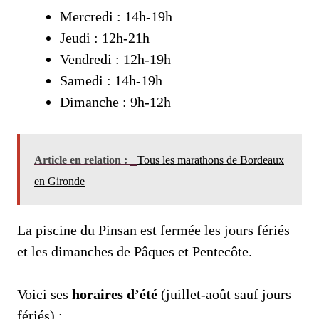
Mercredi : 14h-19h
Jeudi : 12h-21h
Vendredi : 12h-19h
Samedi : 14h-19h
Dimanche : 9h-12h
Article en relation :
Tous les marathons de Bordeaux
en Gironde
La piscine du Pinsan est fermée les jours fériés
et les dimanches de Pâques et Pentecôte.
Voici ses
horaires d’été
(juillet-août sauf jours
fériés) :