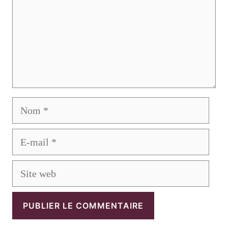
Nom
E-
mail
Site
web