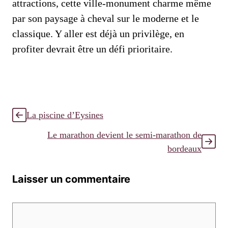
attractions, cette ville-monument charme même
par son paysage à cheval sur le moderne et le
classique. Y aller est déjà un privilège, en
profiter devrait être un défi prioritaire.
La piscine d’Eysines
Le marathon devient le semi-marathon de
bordeaux
Laisser un commentaire
Commentaire