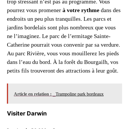
trop stressant n’est pas au programme. Vous
pourrez vous promener
à votre rythme
dans des
endroits un peu plus tranquilles. Les parcs et
jardins bordelais sont plus nombreux que vous
ne l’imaginez. Le parc de l’ermitage Sainte-
Catherine pourrait vous convenir par sa verdure.
Au parc Rivière, vous vous mouillerez les pieds
dans l’eau du bord. À la forêt du Bourgailh, vos
petits fils trouveront des attractions à leur goût.
Article en relation :
Trampoline park bordeaux
Visiter Darwin