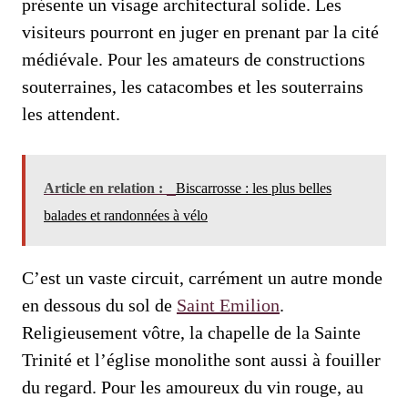
présente un visage architectural solide. Les
visiteurs pourront en juger en prenant par la cité
médiévale. Pour les amateurs de constructions
souterraines, les catacombes et les souterrains
les attendent.
Article en relation :
Biscarrosse : les plus belles
balades et randonnées à vélo
C’est un vaste circuit, carrément un autre monde
en dessous du sol de
Saint Emilion
.
Religieusement vôtre, la chapelle de la Sainte
Trinité et l’église monolithe sont aussi à fouiller
du regard. Pour les amoureux du vin rouge, au