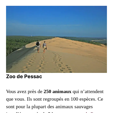
Zoo de Pessac
Vous avez près de
250 animaux
qui n’attendent
que vous. Ils sont regroupés en 100 espèces. Ce
sont pour la plupart des animaux sauvages