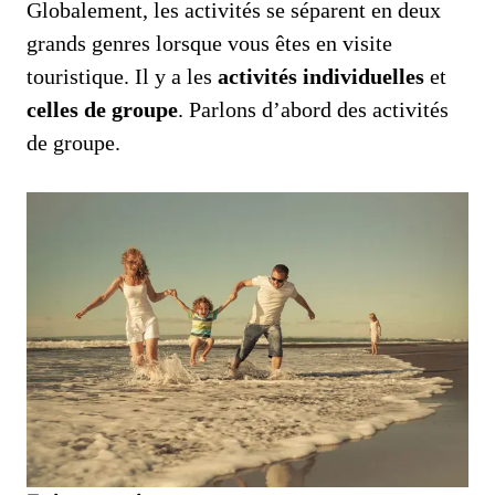
Globalement, les activités se séparent en deux
grands genres lorsque vous êtes en visite
touristique. Il y a les
activités individuelles
et
celles de groupe
. Parlons d’abord des activités
de groupe.