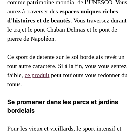
comme patrimoine mondial de l’UNESCO. Vous
aurez à traverser des
espaces uniques riches
d’histoires et de beautés
. Vous traversez durant
le trajet le pont Chaban Delmas et le pont de
pierre de Napoléon.
Ce sport de détente sur le sol bordelais revêt un
tout autre caractère. Si à la fin, vous vous sentez
faible,
ce produit
peut toujours vous redonner du
tonus.
Se promener dans les parcs et jardins
bordelais
Pour les vieux et vieillards, le sport intensif et