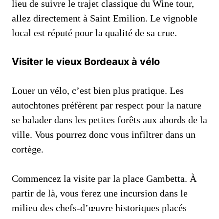
lieu de suivre le trajet classique du Wine tour,
allez directement à Saint Emilion. Le vignoble
local est réputé pour la qualité de sa crue.
Visiter le vieux Bordeaux à vélo
Louer un vélo, c’est bien plus pratique. Les
autochtones préfèrent par respect pour la nature
se balader dans les petites forêts aux abords de la
ville. Vous pourrez donc vous infiltrer dans un
cortège.
Commencez la visite par la place Gambetta. À
partir de là, vous ferez une incursion dans le
milieu des chefs-d’œuvre historiques placés