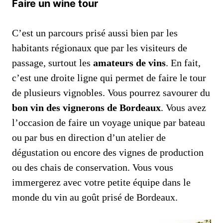
Faire un wine tour
C’est un parcours prisé aussi bien par les
habitants régionaux que par les visiteurs de
passage, surtout les
amateurs de vins
. En fait,
c’est une droite ligne qui permet de faire le tour
de plusieurs vignobles. Vous pourrez savourer du
bon vin des vignerons de Bordeaux
. Vous avez
l’occasion de faire un voyage unique par bateau
ou par bus en direction d’un atelier de
dégustation ou encore des vignes de production
ou des chais de conservation. Vous vous
immergerez avec votre petite équipe dans le
monde du vin au goût prisé de Bordeaux.