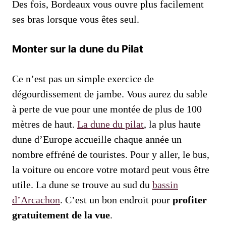
Des fois, Bordeaux vous ouvre plus facilement
ses bras lorsque vous êtes seul.
Monter sur la dune du Pilat
Ce n’est pas un simple exercice de
dégourdissement de jambe. Vous aurez du sable
à perte de vue pour une montée de plus de 100
mètres de haut.
La dune du pilat
, la plus haute
dune d’Europe accueille chaque année un
nombre effréné de touristes. Pour y aller, le bus,
la voiture ou encore votre motard peut vous être
utile. La dune se trouve au sud du
bassin
d’Arcachon
. C’est un bon endroit pour
profiter
gratuitement de la vue
.