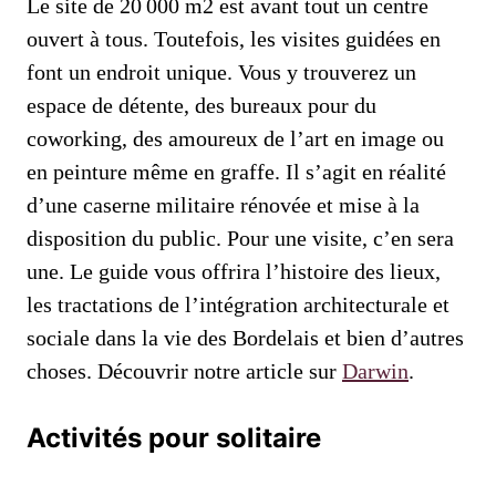
Le site de 20 000 m2 est avant tout un centre
ouvert à tous. Toutefois, les visites guidées en
font un endroit unique. Vous y trouverez un
espace de détente, des bureaux pour du
coworking, des amoureux de l’art en image ou
en peinture même en graffe. Il s’agit en réalité
d’une caserne militaire rénovée et mise à la
disposition du public. Pour une visite, c’en sera
une. Le guide vous offrira l’histoire des lieux,
les tractations de l’intégration architecturale et
sociale dans la vie des Bordelais et bien d’autres
choses. Découvrir notre article sur
Darwin
.
Activités pour solitaire