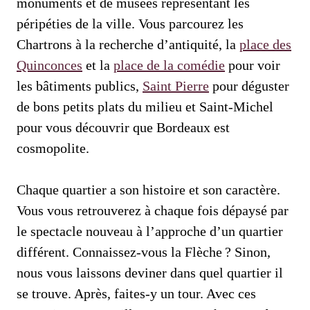
monuments et de musées représentant les
péripéties de la ville. Vous parcourez les
Chartrons à la recherche d’antiquité, la
place des
Quinconces
et la
place de la comédie
pour voir
les bâtiments publics,
Saint Pierre
pour déguster
de bons petits plats du milieu et Saint-Michel
pour vous découvrir que Bordeaux est
cosmopolite.
Chaque quartier a son histoire et son caractère.
Vous vous retrouverez à chaque fois dépaysé par
le spectacle nouveau à l’approche d’un quartier
différent. Connaissez-vous la Flèche ? Sinon,
nous vous laissons deviner dans quel quartier il
se trouve. Après, faites-y un tour. Avec ces