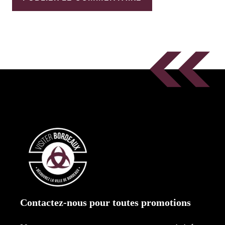
Contactez-nous pour toutes promotions