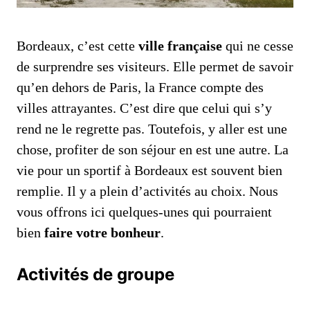
Bordeaux, c’est cette
ville française
qui ne cesse
de surprendre ses visiteurs. Elle permet de savoir
qu’en dehors de Paris, la France compte des
villes attrayantes. C’est dire que celui qui s’y
rend ne le regrette pas. Toutefois, y aller est une
chose, profiter de son séjour en est une autre. La
vie pour un sportif à Bordeaux est souvent bien
remplie. Il y a plein d’activités au choix. Nous
vous offrons ici quelques-unes qui pourraient
bien
faire votre bonheur
.
Activités de groupe