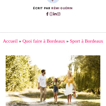
ÉCRIT PAR
RÉMI GUÉRIN
Accueil
»
Quoi faire à Bordeaux
»
Sport à Bordeaux