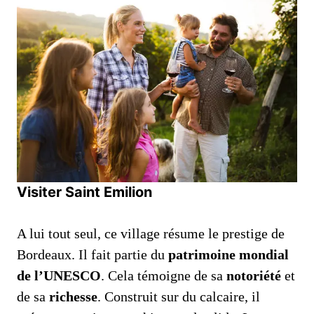
Visiter Saint Emilion
A lui tout seul, ce village résume le prestige de
Bordeaux. Il fait partie du
patrimoine mondial
de l’UNESCO
. Cela témoigne de sa
notoriété
et
de sa
richesse
. Construit sur du calcaire, il