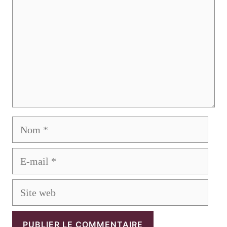
Nom
E-
mail
Site
web