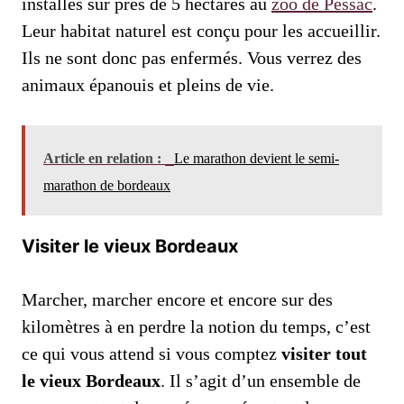
installés sur près de 5 hectares au
zoo de Pessac
.
Leur habitat naturel est conçu pour les accueillir.
Ils ne sont donc pas enfermés. Vous verrez des
animaux épanouis et pleins de vie.
Article en relation :
Le marathon devient le semi-
marathon de bordeaux
Visiter le vieux Bordeaux
Marcher, marcher encore et encore sur des
kilomètres à en perdre la notion du temps, c’est
ce qui vous attend si vous comptez
visiter tout
le vieux Bordeaux
. Il s’agit d’un ensemble de