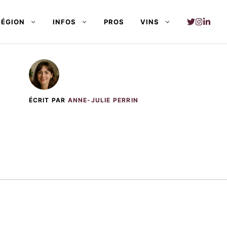
RÉGION
INFOS
PROS
VINS
ÉCRIT PAR
ANNE-JULIE PERRIN