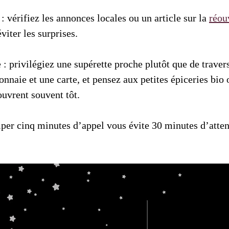
 vérifiez les annonces locales ou un article sur la
réou
viter les surprises.
 : privilégiez une supérette proche plutôt que de travers
nnaie et une carte, et pensez aux petites épiceries bio
ouvrent souvent tôt.
ciper cinq minutes d’appel vous évite 30 minutes d’atte