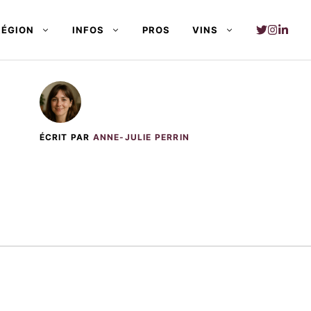
RÉGION
INFOS
PROS
VINS
ÉCRIT PAR
ANNE-JULIE PERRIN