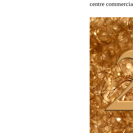
centre commercia