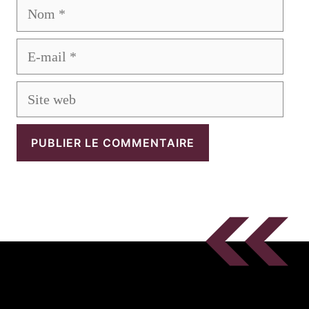
Nom
E-
mail
Site
web