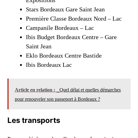
Stars Bordeaux Gare Saint Jean
Première Classe Bordeaux Nord – Lac
Campanile Bordeaux – Lac
Ibis Budget Bordeaux Centre – Gare
Saint Jean
Eklo Bordeaux Centre Bastide
Ibis Bordeaux Lac
Article en relation :
Quel délai et quelles démarches
pour renouveler son passeport à Bordeaux ?
Les transports