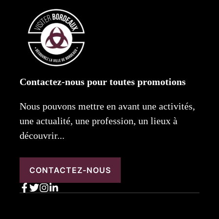
Contactez-nous pour toutes promotions
Nous pouvons mettre en avant une activités,
une actualité, une profession, un lieux à
découvrir...
CONTACTEZ-NOUS