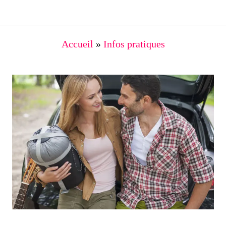
Accueil
»
Infos pratiques