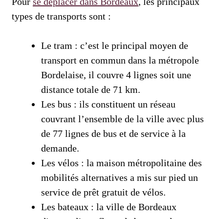
Pour
se déplacer dans Bordeaux
, les principaux
types de transports sont :
Le tram : c’est le principal moyen de
transport en commun dans la métropole
Bordelaise, il couvre 4 lignes soit une
distance totale de 71 km.
Les bus : ils constituent un réseau
couvrant l’ensemble de la ville avec plus
de 77 lignes de bus et de service à la
demande.
Les vélos : la maison métropolitaine des
mobilités alternatives a mis sur pied un
service de prêt gratuit de vélos.
Les bateaux : la ville de Bordeaux