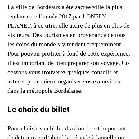
La ville de Bordeaux a été sacrée ville la plus
tendance de l’année 2017 par LONELY
PLANET, à ce titre, elle attire de plus en plus de
visiteurs. Des tourismes en provenance de tous
les coins du monde s’y rendent fréquemment.
Pour pouvoir profiter à fond de cette expérience,
il est important de bien préparer son voyage. Ci-
dessous vous trouverez quelques conseils et
astuces pour mieux organiser vos excursions
dans la métropole Bordelaise.
Le choix du billet
Pour choisir son billet d’avion, il est important
de déterminer d’abord la période à laquelle on