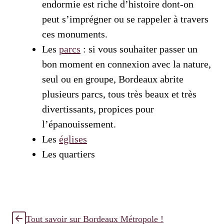
endormie est riche d’histoire dont-on
peut s’imprégner ou se rappeler à travers
ces monuments.
Les
parcs
: si vous souhaiter passer un
bon moment en connexion avec la nature,
seul ou en groupe, Bordeaux abrite
plusieurs parcs, tous très beaux et très
divertissants, propices pour
l’épanouissement.
Les
églises
Les quartiers
Tout savoir sur Bordeaux Métropole !