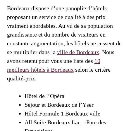
Bordeaux dispose d’une panoplie d’hôtels
proposant un service de qualité à des prix
vraiment abordables. Au vu de sa population
grandissante et du nombre de visiteurs en
constante augmentation, les hôtels ne cessent de
se multiplier dans la
ville de Bordeaux
. Nous
avons retenu pour vous une liste des
10
meilleurs hôtels à Bordeaux
selon le critère
qualité-prix.
Hôtel de l’Opéra
Séjour et Bordeaux de l’Yser
Hôtel Formule 1 Bordeaux ville
All Suite Bordeaux Lac – Parc des
Expositions