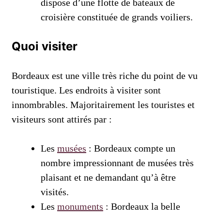
dispose d’une flotte de bateaux de
croisière constituée de grands voiliers.
Quoi visiter
Bordeaux est une ville très riche du point de vu
touristique. Les endroits à visiter sont
innombrables. Majoritairement les touristes et
visiteurs sont attirés par :
Les
musées
: Bordeaux compte un
nombre impressionnant de musées très
plaisant et ne demandant qu’à être
visités.
Les
monuments
: Bordeaux la belle