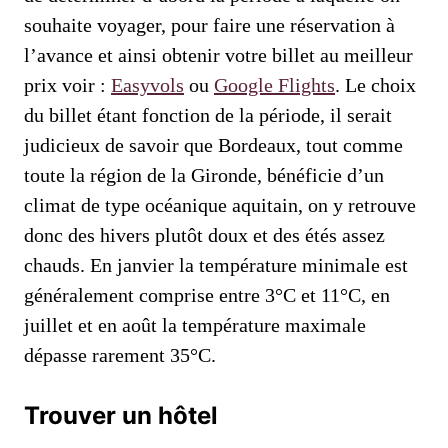
souhaite voyager, pour faire une réservation à
l’avance et ainsi obtenir votre billet au meilleur
prix voir :
Easyvols
ou
Google Flights
. Le choix
du billet étant fonction de la période, il serait
judicieux de savoir que Bordeaux, tout comme
toute la région de la Gironde, bénéficie d’un
climat de type océanique aquitain, on y retrouve
donc des hivers plutôt doux et des étés assez
chauds. En janvier la température minimale est
généralement comprise entre 3°C et 11°C, en
juillet et en août la température maximale
dépasse rarement 35°C.
Trouver un hôtel