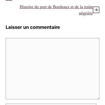
Histoire du port de Bordeaux et de la traite
négrière
Laisser un commentaire
Commentaire