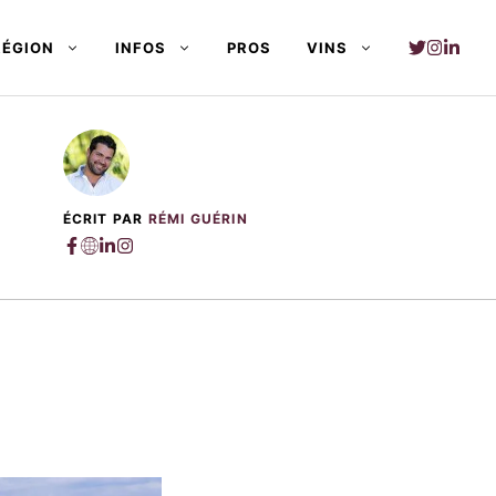
RÉGION
INFOS
PROS
VINS
ÉCRIT PAR
RÉMI GUÉRIN