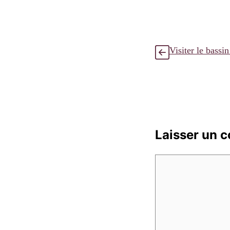
Visiter le bassi
Laisser un 
Commentaire