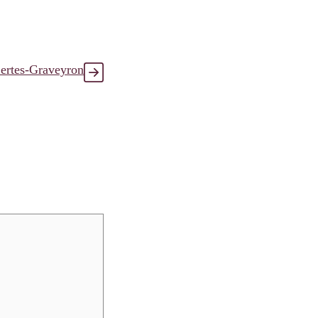
ertes-Graveyron