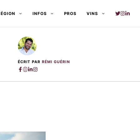
RÉGION
INFOS
PROS
VINS
ÉCRIT PAR
RÉMI GUÉRIN