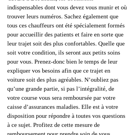
indispensables dont vous devez vous munir et où
trouver leurs numéros. Sachez également que
tous ces chauffeurs ont été spécialement formés
pour accueillir des patients et faire en sorte que
leur trajet soit des plus confortables. Quelle que
soit votre condition, ils seront aux petits soins
pour vous. Prenez-donc bien le temps de leur
expliquer vos besoins afin que ce trajet en
voiture soit des plus agréables. N’oubliez pas
qu’une grande partie, si pas l’intégralité, de
votre course vous sera remboursée par votre
caisse d’assurances maladies. Elle est à votre
disposition pour répondre à toutes vos questions
à ce sujet. Profitez de cette mesure de
remboursement pour prendre soin de vous.