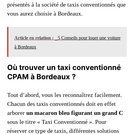
présentés à la société de taxis conventionnés que
vous aurez choisie à Bordeaux.
Article en relation :
5 Conseils pour louer une voiture
à Bordeaux
Où trouver un taxi conventionné
CPAM à Bordeaux ?
Tout d’abord, vous les reconnaîtrez facilement.
Chacun des taxis conventionnés doit en effet
arborer
un macaron bleu figurant un grand C
sous le titre « Taxi Conventionné ». Pour
réserver ce type de taxis, différentes solutions