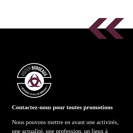
Contactez-nous pour toutes promotions
Nous pouvons mettre en avant une activités,
une actualité, une profession, un lieux à