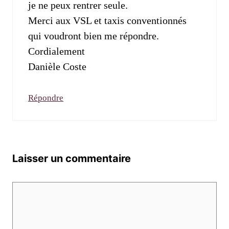
je ne peux rentrer seule.
Merci aux VSL et taxis conventionnés
qui voudront bien me répondre.
Cordialement
Danièle Coste
Répondre
Laisser un commentaire
Commentaire