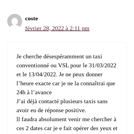
coste
février 28, 2022 à 2:11 pm
Je cherche désespéramment un taxi
conventionné ou VSL pour le 31/03/2022
et le 13/04/2022. Je ne peux donner
l’heure exacte car je ne la connaîtrai que
24h à l’avance
J’ai déjà contacté plusieurs taxis sans
avoir eu de réponse positive.
ll faudra absolument venir me chercher à
ces 2 dates car je e fait opérer des yeux et