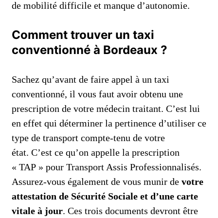
de mobilité difficile et manque d’autonomie.
Comment trouver un taxi
conventionné à Bordeaux ?
Sachez qu’avant de faire appel à un taxi
conventionné, il vous faut avoir obtenu une
prescription de votre médecin traitant. C’est lui
en effet qui déterminer la pertinence d’utiliser ce
type de transport compte-tenu de votre
état. C’est ce qu’on appelle la prescription
« TAP » pour Transport Assis Professionnalisés.
Assurez-vous également de vous munir de
votre
attestation de Sécurité Sociale et d’une carte
vitale à jour
. Ces trois documents devront être