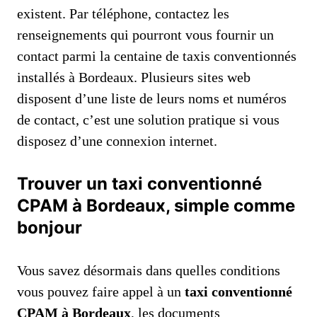
existent. Par téléphone, contactez les
renseignements qui pourront vous fournir un
contact parmi la centaine de taxis conventionnés
installés à Bordeaux. Plusieurs sites web
disposent d’une liste de leurs noms et numéros
de contact, c’est une solution pratique si vous
disposez d’une connexion internet.
Trouver un taxi conventionné
CPAM à Bordeaux, simple comme
bonjour
Vous savez désormais dans quelles conditions
vous pouvez faire appel à un
taxi conventionné
CPAM à Bordeaux
, les documents