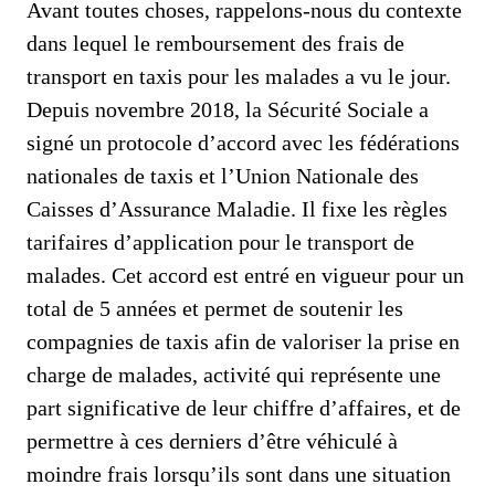
Avant toutes choses, rappelons-nous du contexte
dans lequel le remboursement des frais de
transport en taxis pour les malades a vu le jour.
Depuis novembre 2018, la Sécurité Sociale a
signé un protocole d’accord avec les fédérations
nationales de taxis et l’Union Nationale des
Caisses d’Assurance Maladie. Il fixe les règles
tarifaires d’application pour le transport de
malades. Cet accord est entré en vigueur pour un
total de 5 années et permet de soutenir les
compagnies de taxis afin de valoriser la prise en
charge de malades, activité qui représente une
part significative de leur chiffre d’affaires, et de
permettre à ces derniers d’être véhiculé à
moindre frais lorsqu’ils sont dans une situation