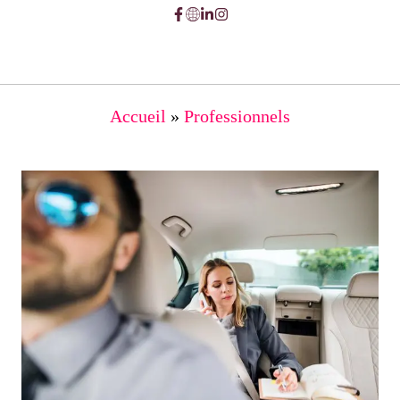
Accueil
»
Professionnels