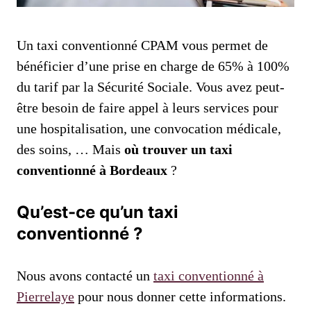
Un taxi conventionné CPAM vous permet de
bénéficier d’une prise en charge de 65% à 100%
du tarif par la Sécurité Sociale. Vous avez peut-
être besoin de faire appel à leurs services pour
une hospitalisation, une convocation médicale,
des soins, … Mais
où trouver un taxi
conventionné à Bordeaux
?
Qu’est-ce qu’un taxi
conventionné ?
Nous avons contacté un
taxi conventionné à
Pierrelaye
pour nous donner cette informations.