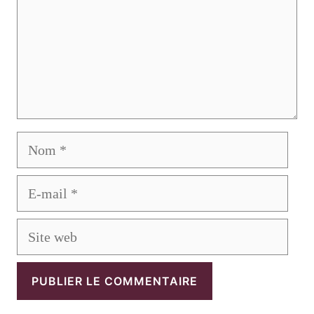
Nom
E-
mail
Site
web