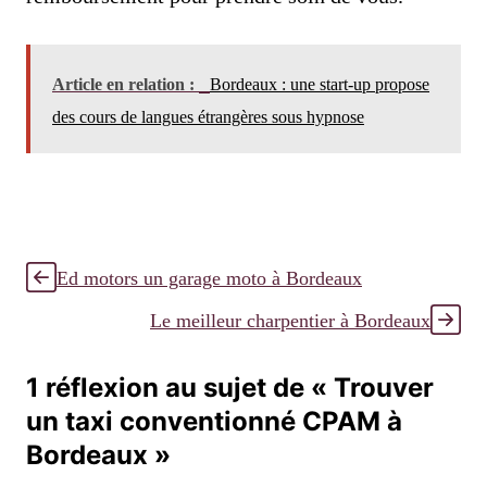
Article en relation :
Bordeaux : une start-up propose
des cours de langues étrangères sous hypnose
Ed motors un garage moto à Bordeaux
Le meilleur charpentier à Bordeaux
1 réflexion au sujet de « Trouver
un taxi conventionné CPAM à
Bordeaux »