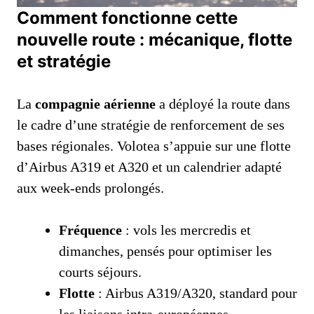
Comment fonctionne cette
nouvelle route : mécanique, flotte
et stratégie
La
compagnie aérienne
a déployé la route dans
le cadre d’une stratégie de renforcement de ses
bases régionales. Volotea s’appuie sur une flotte
d’Airbus A319 et A320 et un calendrier adapté
aux week-ends prolongés.
Fréquence
: vols les mercredis et
dimanches, pensés pour optimiser les
courts séjours.
Flotte
: Airbus A319/A320, standard pour