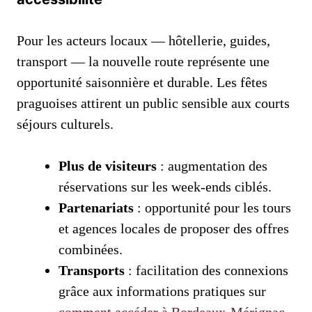
Pour les acteurs locaux — hôtellerie, guides,
transport — la nouvelle route représente une
opportunité saisonnière et durable. Les fêtes
praguoises attirent un public sensible aux courts
séjours culturels.
Plus de visiteurs
: augmentation des
réservations sur les week-ends ciblés.
Partenariats
: opportunité pour les tours
et agences locales de proposer des offres
combinées.
Transports
: facilitation des connexions
grâce aux informations pratiques sur