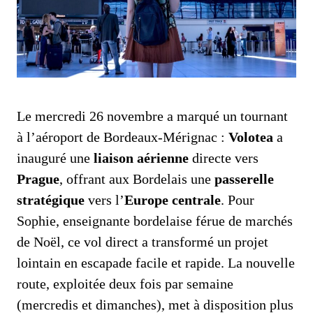
Le mercredi 26 novembre a marqué un tournant
à l’aéroport de Bordeaux-Mérignac :
Volotea
a
inauguré une
liaison aérienne
directe vers
Prague
, offrant aux Bordelais une
passerelle
stratégique
vers l’
Europe centrale
. Pour
Sophie, enseignante bordelaise férue de marchés
de Noël, ce vol direct a transformé un projet
lointain en escapade facile et rapide. La nouvelle
route, exploitée deux fois par semaine
(mercredis et dimanches), met à disposition plus