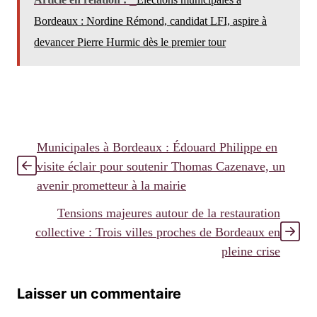
Bordeaux : Nordine Rémond, candidat LFI, aspire à
devancer Pierre Hurmic dès le premier tour
Municipales à Bordeaux : Édouard Philippe en
visite éclair pour soutenir Thomas Cazenave, un
avenir prometteur à la mairie
Tensions majeures autour de la restauration
collective : Trois villes proches de Bordeaux en
pleine crise
Laisser un commentaire