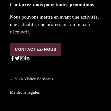
Contactez-nous pour toutes promotions
Nous pouvons mettre en avant une activités,
une actualité, une profession, un lieux à
découvrir...
CONTACTEZ-NOUS
© 2026 Visiter Bordeaux
Mentions légales