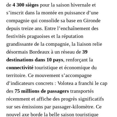
de
4 300 sièges
pour la saison hivernale et
s’inscrit dans la montée en puissance d’une
compagnie qui consolide sa base en Gironde
depuis treize ans. Entre l’enchaînement des
festivités praguoises et la réputation
grandissante de la compagnie, la liaison relie
désormais Bordeaux à un réseau de
39
destinations dans 10 pays
, renforçant la
connectivité
touristique et économique du
territoire. Ce mouvement s’accompagne
d’indicateurs concrets : Volotea a franchi le cap
des
75 millions de passagers
transportés
récemment et affiche des progrès significatifs
sur ses émissions par passager-kilomètre. Ce
nouvel axe borde la belle saison touristique