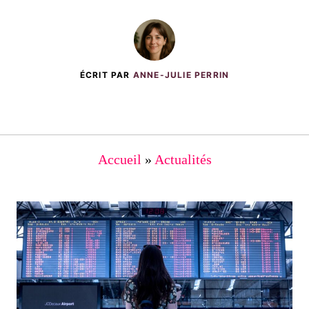
ÉCRIT PAR
ANNE-JULIE PERRIN
Accueil
»
Actualités