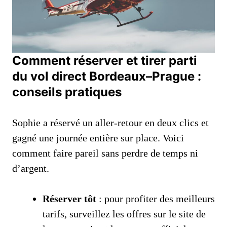
Comment réserver et tirer parti
du vol direct Bordeaux–Prague :
conseils pratiques
Sophie a réservé un aller-retour en deux clics et
gagné une journée entière sur place. Voici
comment faire pareil sans perdre de temps ni
d’argent.
Réserver tôt
: pour profiter des meilleurs
tarifs, surveillez les offres sur le site de