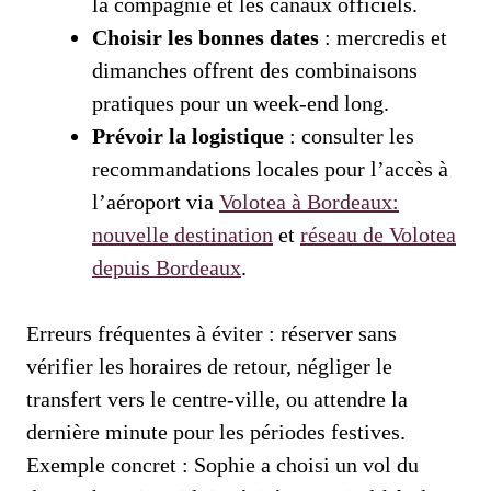
la compagnie et les canaux officiels.
Choisir les bonnes dates
: mercredis et
dimanches offrent des combinaisons
pratiques pour un week-end long.
Prévoir la logistique
: consulter les
recommandations locales pour l’accès à
l’aéroport via
Volotea à Bordeaux:
nouvelle destination
et
réseau de Volotea
depuis Bordeaux
.
Erreurs fréquentes à éviter : réserver sans
vérifier les horaires de retour, négliger le
transfert vers le centre-ville, ou attendre la
dernière minute pour les périodes festives.
Exemple concret : Sophie a choisi un vol du