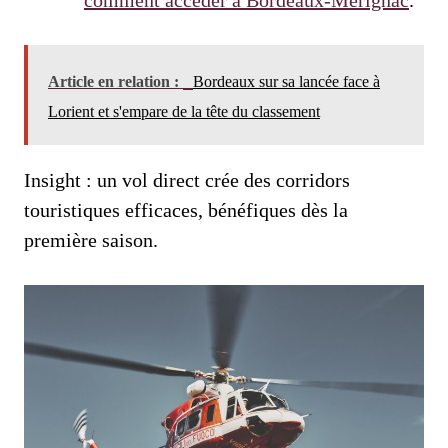
comment accéder à Bordeaux-Mérignac
.
Article en relation :
Bordeaux sur sa lancée face à
Lorient et s'empare de la tête du classement
Insight : un vol direct crée des corridors
touristiques efficaces, bénéfiques dès la
première saison.