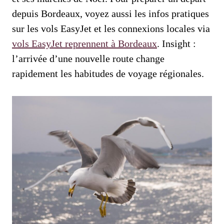
depuis Bordeaux, voyez aussi les infos pratiques
sur les vols EasyJet et les connexions locales via
vols EasyJet reprennent à Bordeaux
. Insight :
l’arrivée d’une nouvelle route change
rapidement les habitudes de voyage régionales.