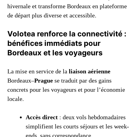
hivernale et transforme Bordeaux en plateforme
de départ plus diverse et accessible.
Volotea renforce la connectivité :
bénéfices immédiats pour
Bordeaux et les voyageurs
La mise en service de la
liaison aérienne
Bordeaux–
Prague
se traduit par des gains
concrets pour les voyageurs et pour l’économie
locale.
Accès direct
: deux vols hebdomadaires
simplifient les courts séjours et les week-
ends, sans correspondance.