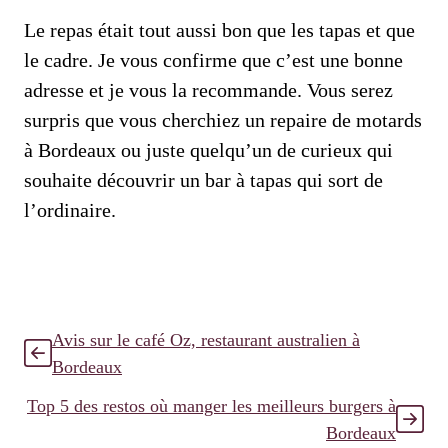
Le repas était tout aussi bon que les tapas et que
le cadre. Je vous confirme que c’est une bonne
adresse et je vous la recommande. Vous serez
surpris que vous cherchiez un repaire de motards
à Bordeaux ou juste quelqu’un de curieux qui
souhaite découvrir un bar à tapas qui sort de
l’ordinaire.
Avis sur le café Oz, restaurant australien à
Bordeaux
Top 5 des restos où manger les meilleurs burgers à
Bordeaux