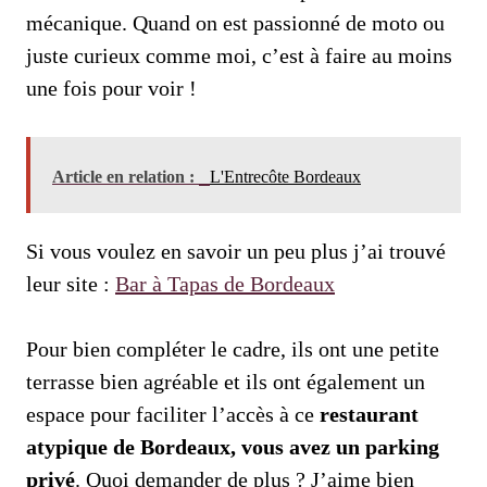
mécanique. Quand on est passionné de moto ou
juste curieux comme moi, c’est à faire au moins
une fois pour voir !
Article en relation :
L'Entrecôte Bordeaux
Si vous voulez en savoir un peu plus j’ai trouvé
leur site :
Bar à Tapas de Bordeaux
Pour bien compléter le cadre, ils ont une petite
terrasse bien agréable et ils ont également un
espace pour faciliter l’accès à ce
restaurant
atypique de Bordeaux, vous avez un parking
privé
. Quoi demander de plus ? J’aime bien