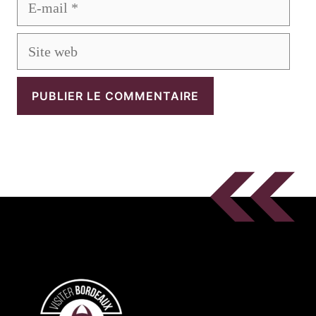
mail
Site
web