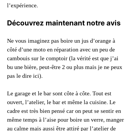
l’expérience.
Découvrez maintenant notre avis
Ne vous imaginez pas boire un jus d’orange à
côté d’une moto en réparation avec un peu de
cambouis sur le comptoir (la vérité est que j’ai
bu une bière, peut-être 2 ou plus mais je ne peux
pas le dire ici).
Le garage et le bar sont côte à côte. Tout est
ouvert, l’atelier, le bar et même la cuisine. Le
cadre est très bien pensé car on peut se sentir en
même temps à l’aise pour boire un verre, manger
au calme mais aussi être attiré par l’atelier de