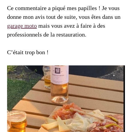
Ce commentaire a piqué mes papilles ! Je vous
donne mon avis tout de suite, vous êtes dans un
garage moto
mais vous avez à faire à des
professionnels de la restauration.
C’était trop bon !