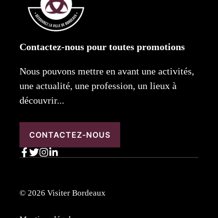
Contactez-nous pour toutes promotions
Nous pouvons mettre en avant une activités,
une actualité, une profession, un lieux à
découvrir...
CONTACTEZ-NOUS
© 2026 Visiter Bordeaux