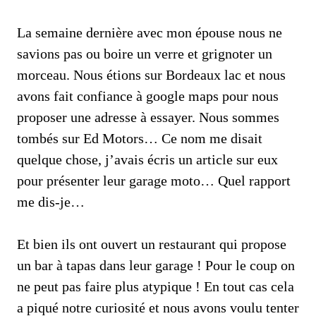
La semaine dernière avec mon épouse nous ne
savions pas ou boire un verre et grignoter un
morceau. Nous étions sur Bordeaux lac et nous
avons fait confiance à google maps pour nous
proposer une adresse à essayer. Nous sommes
tombés sur Ed Motors… Ce nom me disait
quelque chose, j’avais écris un article sur eux
pour présenter leur garage moto… Quel rapport
me dis-je…
Et bien ils ont ouvert un restaurant qui propose
un bar à tapas dans leur garage ! Pour le coup on
ne peut pas faire plus atypique ! En tout cas cela
a piqué notre curiosité et nous avons voulu tenter