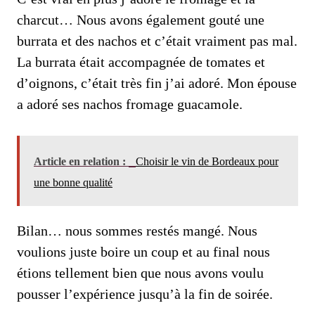
charcut… Nous avons également gouté une
burrata et des nachos et c’était vraiment pas mal.
La burrata était accompagnée de tomates et
d’oignons, c’était très fin j’ai adoré. Mon épouse
a adoré ses nachos fromage guacamole.
Article en relation :
Choisir le vin de Bordeaux pour
une bonne qualité
Bilan… nous sommes restés mangé. Nous
voulions juste boire un coup et au final nous
étions tellement bien que nous avons voulu
pousser l’expérience jusqu’à la fin de soirée.