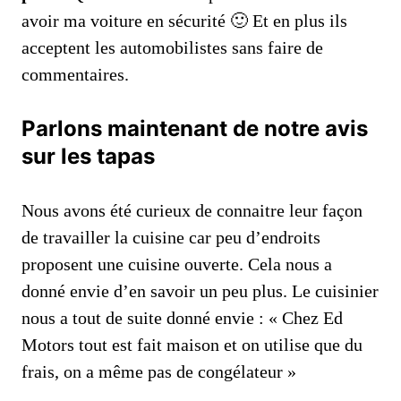
avoir ma voiture en sécurité 🙂 Et en plus ils
acceptent les automobilistes sans faire de
commentaires.
Parlons maintenant de notre avis
sur les tapas
Nous avons été curieux de connaitre leur façon
de travailler la cuisine car peu d’endroits
proposent une cuisine ouverte. Cela nous a
donné envie d’en savoir un peu plus. Le cuisinier
nous a tout de suite donné envie : « Chez Ed
Motors tout est fait maison et on utilise que du
frais, on a même pas de congélateur »