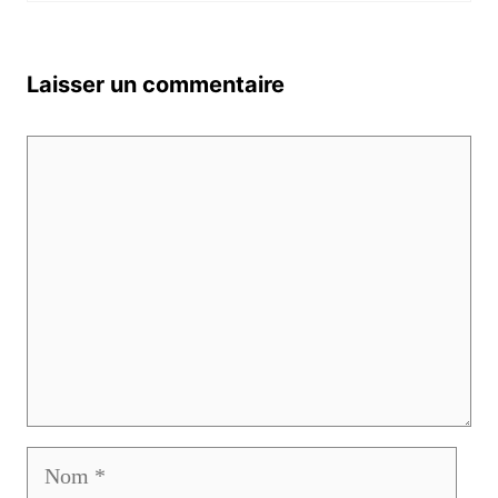
Laisser un commentaire
Commentaire
Nom