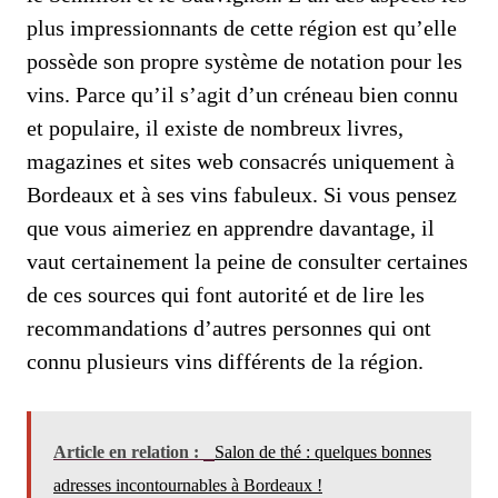
plus impressionnants de cette région est qu’elle
possède son propre système de notation pour les
vins. Parce qu’il s’agit d’un créneau bien connu
et populaire, il existe de nombreux livres,
magazines et sites web consacrés uniquement à
Bordeaux et à ses vins fabuleux. Si vous pensez
que vous aimeriez en apprendre davantage, il
vaut certainement la peine de consulter certaines
de ces sources qui font autorité et de lire les
recommandations d’autres personnes qui ont
connu plusieurs vins différents de la région.
Article en relation :
Salon de thé : quelques bonnes
adresses incontournables à Bordeaux !