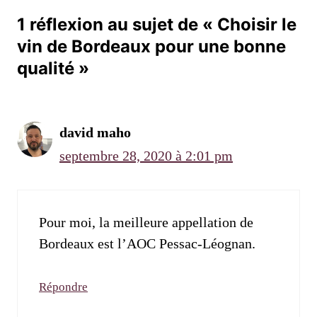
1 réflexion au sujet de « Choisir le
vin de Bordeaux pour une bonne
qualité »
david maho
septembre 28, 2020 à 2:01 pm
Pour moi, la meilleure appellation de
Bordeaux est l’AOC Pessac-Léognan.
Répondre