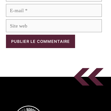
E-
mail
Site
web