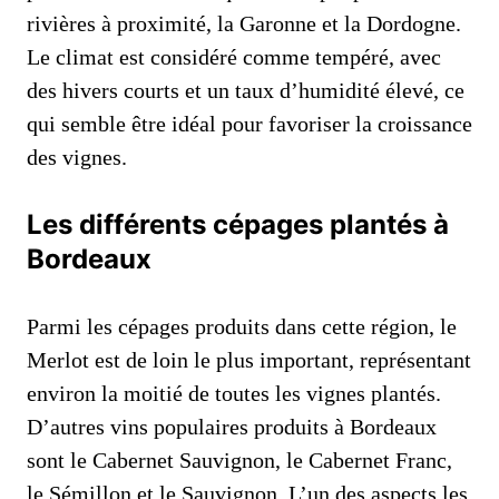
rivières à proximité, la Garonne et la Dordogne.
Le climat est considéré comme tempéré, avec
des hivers courts et un taux d’humidité élevé, ce
qui semble être idéal pour favoriser la croissance
des vignes.
Les différents cépages plantés à
Bordeaux
Parmi les cépages produits dans cette région, le
Merlot est de loin le plus important, représentant
environ la moitié de toutes les vignes plantés.
D’autres vins populaires produits à Bordeaux
sont le Cabernet Sauvignon, le Cabernet Franc,
le Sémillon et le Sauvignon. L’un des aspects les