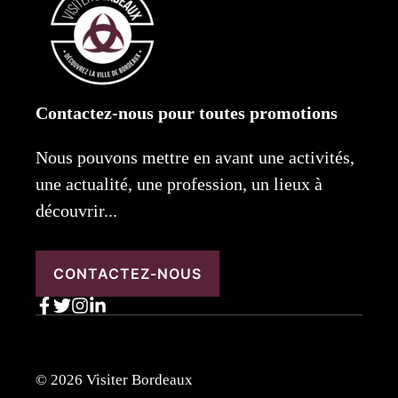
Contactez-nous pour toutes promotions
Nous pouvons mettre en avant une activités,
une actualité, une profession, un lieux à
découvrir...
CONTACTEZ-NOUS
© 2026 Visiter Bordeaux