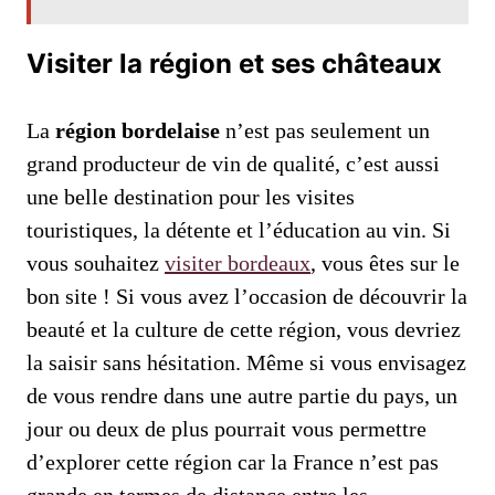
Visiter la région et ses châteaux
La
région bordelaise
n’est pas seulement un
grand producteur de vin de qualité, c’est aussi
une belle destination pour les visites
touristiques, la détente et l’éducation au vin. Si
vous souhaitez
visiter bordeaux
, vous êtes sur le
bon site ! Si vous avez l’occasion de découvrir la
beauté et la culture de cette région, vous devriez
la saisir sans hésitation. Même si vous envisagez
de vous rendre dans une autre partie du pays, un
jour ou deux de plus pourrait vous permettre
d’explorer cette région car la France n’est pas
grande en termes de distance entre les