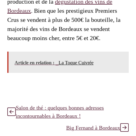
production et de la
dégustation des vins de
Bordeaux
. Bien que les prestigieux Premiers
Crus se vendent à plus de 500€ la bouteille, la
majorité des vins de Bordeaux se vendent
beaucoup moins cher, entre 5€ et 20€.
Article en relation :
La Toque Cuivrée
Salon de thé : quelques bonnes adresses
incontournables à Bordeaux !
Big Fernand à Bordeaux