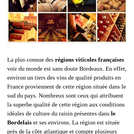
La plus connue des
régions viticoles françaises
voir du monde est sans doute Bordeaux. En effet,
environ un tiers des vins de qualité produits en
France proviennent de cette région située dans le
sud du pays. Nombreux sont ceux qui attribuent
la superbe qualité de cette région aux conditions
idéales de culture du raisin présentes dans
le
Bordelais
et ses environs. La région est située
près de la côte atlantique et compte plusieurs