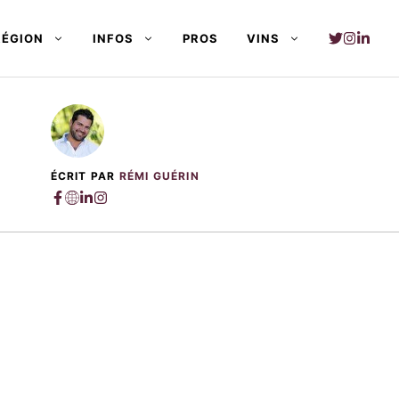
RÉGION
INFOS
PROS
VINS
ÉCRIT PAR
RÉMI GUÉRIN