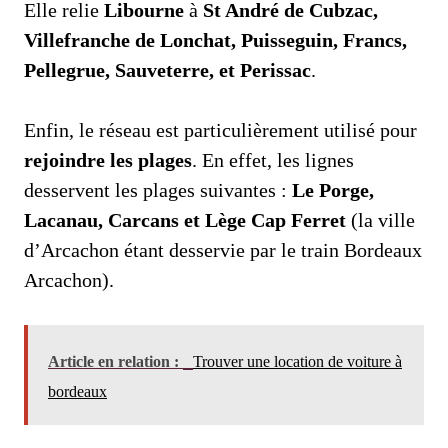
Elle relie
Libourne
à
St André de Cubzac,
Villefranche de Lonchat, Puisseguin, Francs,
Pellegrue, Sauveterre, et Perissac
.
Enfin, le réseau est particulièrement utilisé pour
rejoindre les plages
. En effet, les lignes
desservent les plages suivantes :
Le Porge,
Lacanau, Carcans et Lège Cap Ferret
(la ville
d’Arcachon étant desservie par le train Bordeaux
Arcachon).
Article en relation :
Trouver une location de voiture à
bordeaux