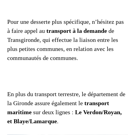
Pour une desserte plus spécifique, n’hésitez pas
à faire appel au
transport à la demande
de
Transgironde, qui effectue la liaison entre les
plus petites communes, en relation avec les
communautés de communes.
En plus du transport terrestre, le département de
la Gironde assure également le
transport
maritime
sur deux lignes :
Le Verdon/Royan,
et Blaye/Lamarque
.