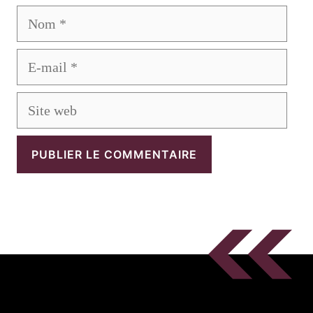
Nom
E-
mail
Site
web