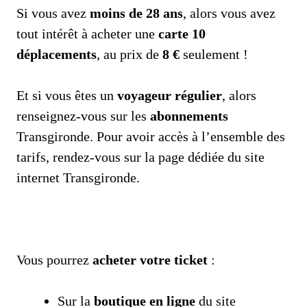
Si vous avez
moins de 28 ans
, alors vous avez
tout intérêt à acheter une
carte 10
déplacements
, au prix de
8 €
seulement !
Et si vous êtes un
voyageur régulier
, alors
renseignez-vous sur les
abonnements
Transgironde. Pour avoir accès à l’ensemble des
tarifs, rendez-vous sur la page dédiée du site
internet Transgironde.
Vous pourrez
acheter votre ticket
:
Sur la
boutique en ligne
du site