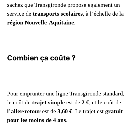
sachez que Transgironde propose également un
service de
transports scolaires
, à l’échelle de la
région Nouvelle-Aquitaine
.
Combien ça coûte ?
Pour emprunter une ligne Transgironde standard,
le coût du
trajet simple
est de
2 €
, et le coût de
l’aller-retour
est de
3,60 €
. Le trajet est
gratuit
pour les moins de 4 ans
.