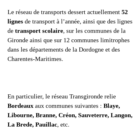
Le réseau de transports dessert actuellement
52
lignes
de transport à l’année, ainsi que des lignes
de
transport scolaire
, sur les communes de la
Gironde ainsi que sur 12 communes limitrophes
dans les départements de la Dordogne et des
Charentes-Maritimes.
En particulier, le réseau Transgironde relie
Bordeaux
aux communes suivantes :
Blaye,
Libourne, Branne, Créon, Sauveterre, Langon,
La Brede, Pauillac
, etc.