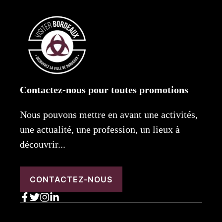
Contactez-nous pour toutes promotions
Nous pouvons mettre en avant une activités,
une actualité, une profession, un lieux à
découvrir...
CONTACTEZ-NOUS