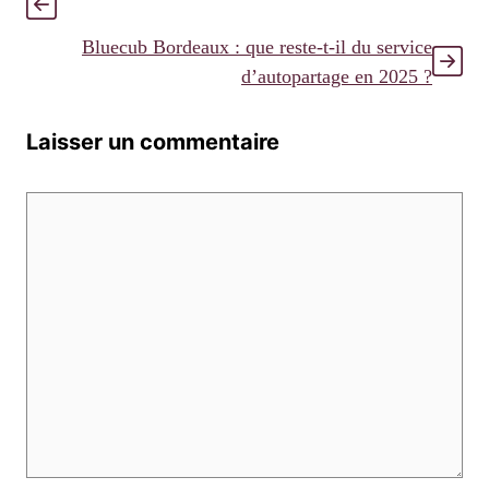
Bluecub Bordeaux : que reste-t-il du service
d’autopartage en 2025 ?
Laisser un commentaire
Commentaire