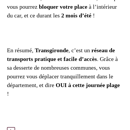
vous pourrez
bloquer votre place
à l’intérieur
du car, et ce durant les
2 mois d’été
!
En résumé,
Transgironde
, c’est un
réseau de
transports pratique et facile d’accès
. Grâce à
sa desserte de nombreuses communes, vous
pourrez vous déplacer tranquillement dans le
département, et dire
OUI à cette journée plage
!