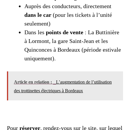
Auprès des conducteurs, directement
dans le car
(pour les tickets à l’unité
seulement)
Dans les
points de vente
: La Buttinière
à Lormont, la gare Saint-Jean et les
Quinconces à Bordeaux (période estivale
uniquement).
Article en relation :
L’augmentation de l’utilisation
des trottinettes électriques à Bordeaux
Pour
réserver
, rendez-vous sur le site, sur lequel