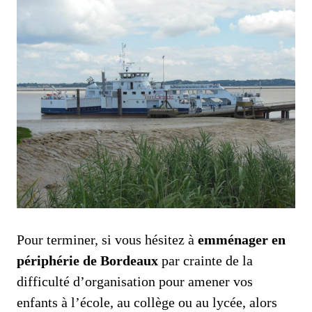
Pour terminer, si vous hésitez à
emménager en
périphérie de Bordeaux
par crainte de la
difficulté d’organisation pour amener vos
enfants à l’école, au collège ou au lycée, alors