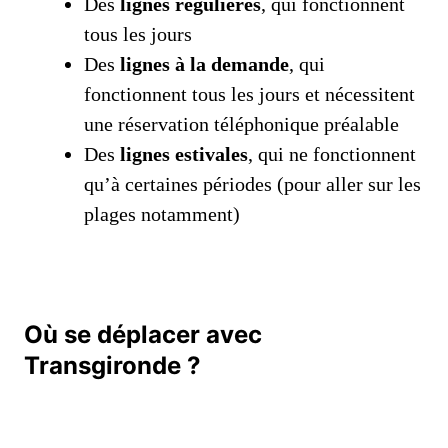
Des
lignes régulières
, qui fonctionnent
tous les jours
Des
lignes à la demande
, qui
fonctionnent tous les jours et nécessitent
une réservation téléphonique préalable
Des
lignes estivales
, qui ne fonctionnent
qu’à certaines périodes (pour aller sur les
plages notamment)
Où se déplacer avec
Transgironde ?