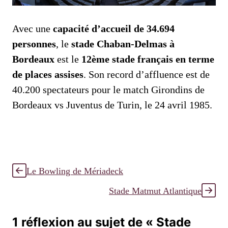
Avec une
capacité d’accueil de 34.694
personnes
, le
stade Chaban-Delmas à
Bordeaux
est le
12ème stade français en terme
de places assises
. Son record d’affluence est de
40.200 spectateurs pour le match Girondins de
Bordeaux vs Juventus de Turin, le 24 avril 1985.
Le Bowling de Mériadeck
Stade Matmut Atlantique
1 réflexion au sujet de « Stade