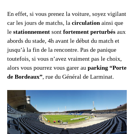
En effet, si vous prenez la voiture, soyez vigilant
car les jours de matchs, la
circulation
ainsi que
le
stationnement
sont
fortement perturbés
aux
abords du stade, 4h avant le début du match et
jusqu’à la fin de la rencontre. Pas de panique
toutefois, si vous n’avez vraiment pas le choix,
alors vous pourrez vous garer au
parking “Porte
de Bordeaux”
, rue du Général de Larminat.