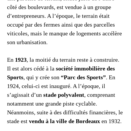
côté des boulevards, est vendue à un groupe
d’entrepreneurs. A l’époque, le terrain était
occupé par des fermes ainsi que des parcelles
viticoles, mais le manque de logements accélère
son urbanisation.
En
1923
, la moitié du terrain reste à construire.
Il est alors cédé à la
société immobilière des
Sports
, qui y crée son
“Parc des Sports”
. En
1924, celui-ci est inauguré. A l’époque, il
s’agissait d’un
stade polyvalent
, comprenant
notamment une grande piste cyclable.
Néanmoins, suite à des difficultés financières, le
stade est
vendu à la ville de Bordeaux
en 1932.