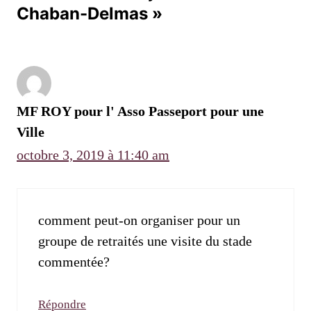
Chaban-Delmas »
MF ROY pour l' Asso Passeport pour une
Ville
octobre 3, 2019 à 11:40 am
comment peut-on organiser pour un
groupe de retraités une visite du stade
commentée?
Répondre