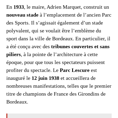
En
1933
, le maire, Adrien Marquet, construit un
nouveau stade
à l’emplacement de l’ancien Parc
des Sports. Il s’agissait également d’un stade
polyvalent, qui se voulait être l’emblème du
sport dans la ville de Bordeaux. En particulier, il
a été conçu avec des
tribunes couvertes et sans
piliers
, à la pointe de l’architecture à cette
époque, pour que tous les spectateurs puissent
profiter du spectacle. Le
Parc Lescure
est
inauguré le
12 juin 1938
et accueillera de
nombreuses manifestations, telles que le premier
titre de champions de France des Girondins de
Bordeaux.