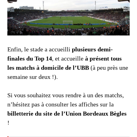
Enfin, le stade a accueilli
plusieurs demi-
finales du Top 14
, et accueille
à présent tous
les matchs à domicile de l’UBB
(à peu près une
semaine sur deux !).
Si vous souhaitez vous rendre à un des matchs,
n’hésitez pas à consulter les affiches sur la
billetterie du site de l’Union Bordeaux Bègles
!