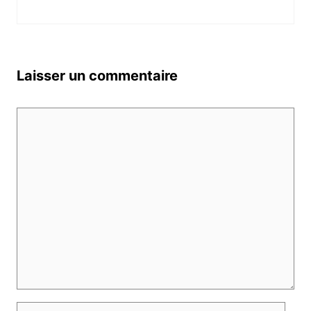
Laisser un commentaire
Commentaire