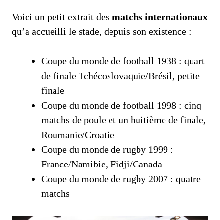
Voici un petit extrait des
matchs internationaux
qu’a accueilli le stade, depuis son existence :
Coupe du monde de football 1938 : quart
de finale Tchécoslovaquie/Brésil, petite
finale
Coupe du monde de football 1998 : cinq
matchs de poule et un huitième de finale,
Roumanie/Croatie
Coupe du monde de rugby 1999 :
France/Namibie, Fidji/Canada
Coupe du monde de rugby 2007 : quatre
matchs