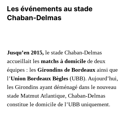
Les événements au stade
Chaban-Delmas
Jusqu’en 2015,
le stade Chaban-Delmas
accueillait les
matchs à domicile
de deux
équipes : les
Girondins de Bordeaux
ainsi que
l’
Union Bordeaux Bègles
(UBB). Aujourd’hui,
les Girondins ayant déménagé dans le nouveau
stade Matmut Atlantique, Chaban-Delmas
constitue le domicile de l’UBB uniquement.