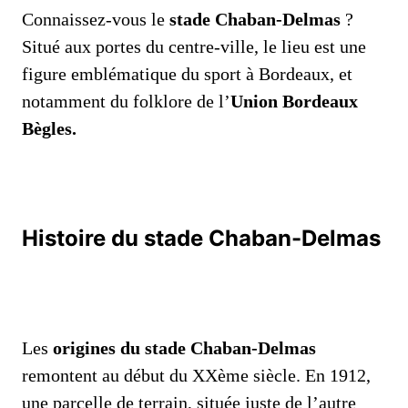
Connaissez-vous le
stade Chaban-Delmas
?
Situé aux portes du centre-ville, le lieu est une
figure emblématique du sport à Bordeaux, et
notamment du folklore de l’
Union Bordeaux
Bègles.
Histoire du stade Chaban-Delmas
Les
origines du stade Chaban-Delmas
remontent au début du XXème siècle. En 1912,
une parcelle de terrain, située juste de l’autre