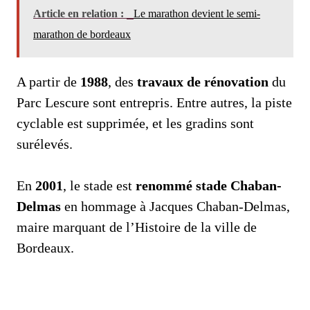
Article en relation :
Le marathon devient le semi-
marathon de bordeaux
A partir de
1988
, des
travaux de rénovation
du
Parc Lescure sont entrepris. Entre autres, la piste
cyclable est supprimée, et les gradins sont
surélevés.
En
2001
, le stade est
renommé stade Chaban-
Delmas
en hommage à Jacques Chaban-Delmas,
maire marquant de l’Histoire de la ville de
Bordeaux.