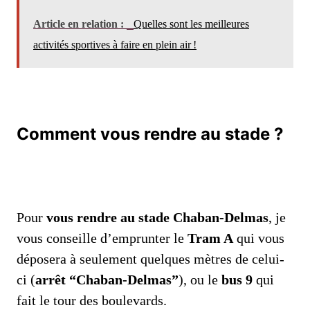
Article en relation :
Quelles sont les meilleures
activités sportives à faire en plein air !
Comment vous rendre au stade ?
Pour
vous rendre au stade Chaban-Delmas
, je
vous conseille d’emprunter le
Tram A
qui vous
déposera à seulement quelques mètres de celui-
ci (
arrêt “Chaban-Delmas”
), ou le
bus 9
qui
fait le tour des boulevards.