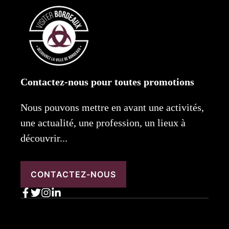
Contactez-nous pour toutes promotions
Nous pouvons mettre en avant une activités,
une actualité, une profession, un lieux à
découvrir...
CONTACTEZ-NOUS