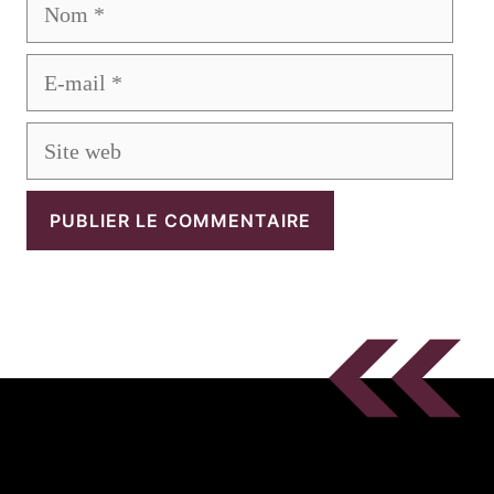
Nom
E-
mail
Site
web