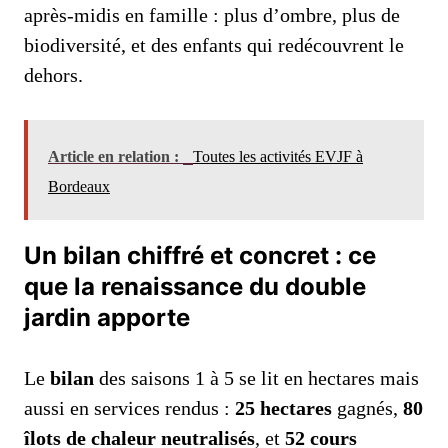
après-midis en famille : plus d’ombre, plus de
biodiversité, et des enfants qui redécouvrent le
dehors.
Article en relation :
Toutes les activités EVJF à
Bordeaux
Un bilan chiffré et concret : ce
que la renaissance du double
jardin apporte
Le
bilan
des saisons 1 à 5 se lit en hectares mais
aussi en services rendus :
25 hectares
gagnés,
80
îlots de chaleur neutralisés
, et
52 cours