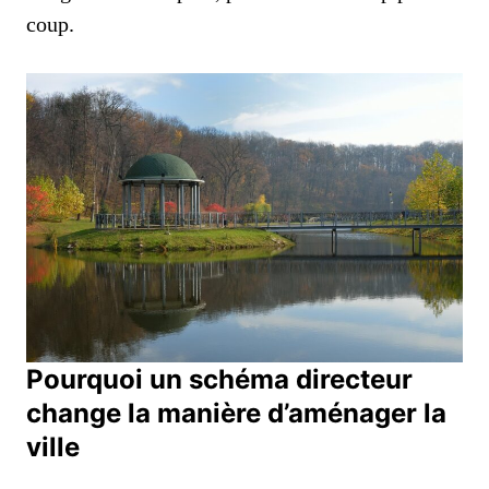
coup.
Pourquoi un schéma directeur
change la manière d’aménager la
ville