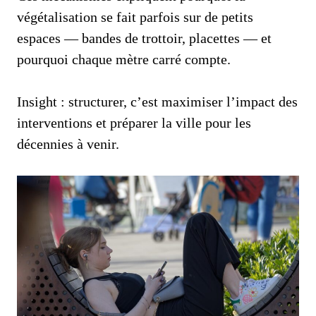
végétalisation se fait parfois sur de petits
espaces — bandes de trottoir, placettes — et
pourquoi chaque mètre carré compte.
Insight : structurer, c’est maximiser l’impact des
interventions et préparer la ville pour les
décennies à venir.