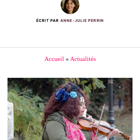
ÉCRIT PAR
ANNE-JULIE PERRIN
Accueil
»
Actualités