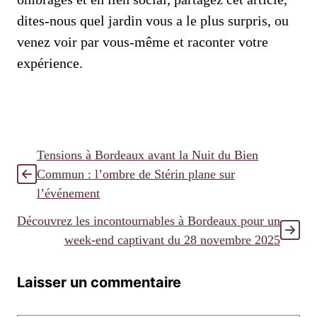
dites-nous quel jardin vous a le plus surpris, ou
venez voir par vous-même et raconter votre
expérience.
Tensions à Bordeaux avant la Nuit du Bien
Commun : l’ombre de Stérin plane sur
l’événement
Découvrez les incontournables à Bordeaux pour un
week-end captivant du 28 novembre 2025
Laisser un commentaire