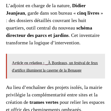
L’adjoint en charge de la nature,
Didier
Jeanjean
, garde dans son bureau «
cinq livres
»
: des dossiers détaillés couvrant les huit
quartiers, outil central du nouveau
schéma
directeur des parcs et jardins
. Cet inventaire
transforme la logique d’intervention.
Article en relation :
À Bordeaux, un festival de feux
d'artifice illuminent la caserne de la Benauge
Au lieu d’enchaîner des projets isolés, la mairie
privilégie la complémentarité entre sites et la
création de
trames vertes
pour relier les espaces
et offrir des cheminements ombragés.