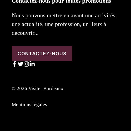
Contactez-nous pour toutes promotions
Nous pouvons mettre en avant une activités,
une actualité, une profession, un lieux à
découvrir...
CONTACTEZ-NOUS
© 2026 Visiter Bordeaux
Mentions légales