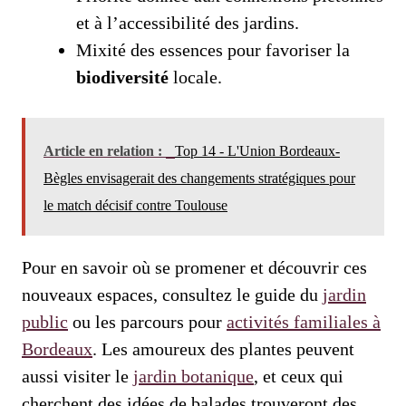
et à l’accessibilité des jardins.
Mixité des essences pour favoriser la
biodiversité
locale.
Article en relation :
Top 14 - L'Union Bordeaux-
Bègles envisagerait des changements stratégiques pour
le match décisif contre Toulouse
Pour en savoir où se promener et découvrir ces
nouveaux espaces, consultez le guide du
jardin
public
ou les parcours pour
activités familiales à
Bordeaux
. Les amoureux des plantes peuvent
aussi visiter le
jardin botanique
, et ceux qui
cherchent des idées de balades trouveront des