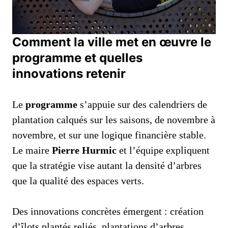
Comment la ville met en œuvre le
programme et quelles
innovations retenir
Le
programme
s’appuie sur des calendriers de
plantation calqués sur les saisons, de novembre à
novembre, et sur une logique financière stable.
Le maire
Pierre Hurmic
et l’équipe expliquent
que la stratégie vise autant la densité d’arbres
que la qualité des espaces verts.
Des innovations concrètes émergent : création
d’îlots plantés reliés, plantations d’arbres