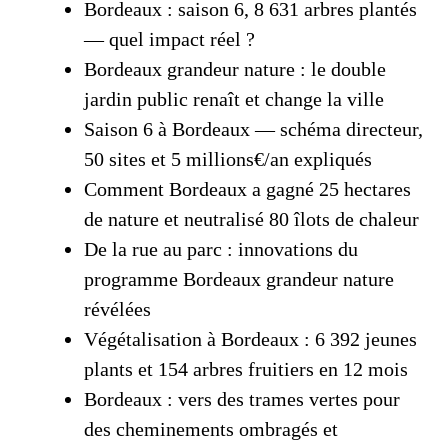
Bordeaux : saison 6, 8 631 arbres plantés
— quel impact réel ?
Bordeaux grandeur nature : le double
jardin public renaît et change la ville
Saison 6 à Bordeaux — schéma directeur,
50 sites et 5 millions€/an expliqués
Comment Bordeaux a gagné 25 hectares
de nature et neutralisé 80 îlots de chaleur
De la rue au parc : innovations du
programme Bordeaux grandeur nature
révélées
Végétalisation à Bordeaux : 6 392 jeunes
plants et 154 arbres fruitiers en 12 mois
Bordeaux : vers des trames vertes pour
des cheminements ombragés et