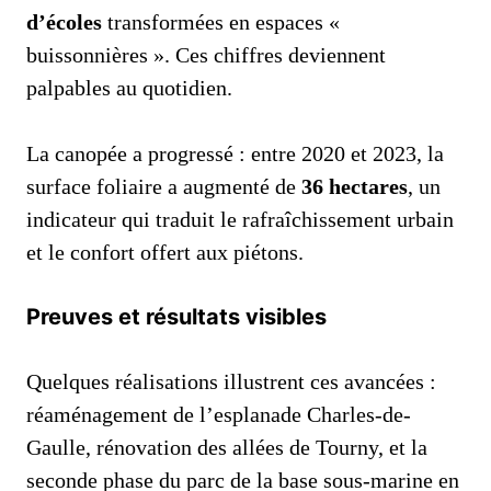
d’écoles
transformées en espaces «
buissonnières ». Ces chiffres deviennent
palpables au quotidien.
La canopée a progressé : entre 2020 et 2023, la
surface foliaire a augmenté de
36 hectares
, un
indicateur qui traduit le rafraîchissement urbain
et le confort offert aux piétons.
Preuves et résultats visibles
Quelques réalisations illustrent ces avancées :
réaménagement de l’esplanade Charles-de-
Gaulle, rénovation des allées de Tourny, et la
seconde phase du parc de la base sous-marine en