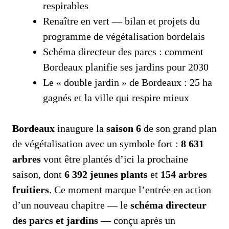
respirables
Renaître en vert — bilan et projets du
programme de végétalisation bordelais
Schéma directeur des parcs : comment
Bordeaux planifie ses jardins pour 2030
Le « double jardin » de Bordeaux : 25 ha
gagnés et la ville qui respire mieux
Bordeaux
inaugure la
saison 6
de son grand plan
de végétalisation avec un symbole fort :
8 631
arbres
vont être plantés d’ici la prochaine
saison, dont
6 392 jeunes plants
et
154 arbres
fruitiers
. Ce moment marque l’entrée en action
d’un nouveau chapitre — le
schéma directeur
des parcs et jardins
— conçu après un