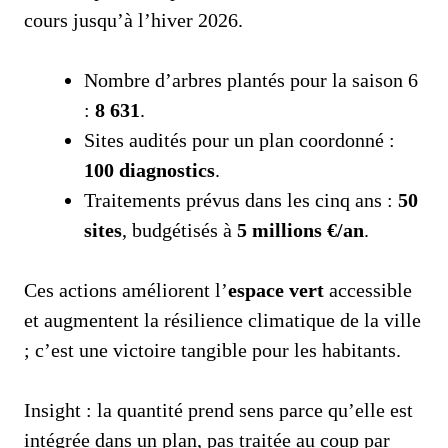
cours jusqu’à l’hiver 2026.
Nombre d’arbres plantés pour la saison 6
:
8 631
.
Sites audités pour un plan coordonné :
100 diagnostics
.
Traitements prévus dans les cinq ans :
50
sites
, budgétisés à
5 millions €/an
.
Ces actions améliorent l’
espace vert
accessible
et augmentent la résilience climatique de la ville
; c’est une victoire tangible pour les habitants.
Insight : la quantité prend sens parce qu’elle est
intégrée dans un plan, pas traitée au coup par