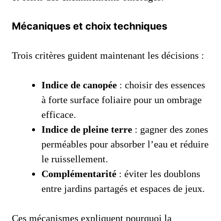
Mécaniques et choix techniques
Trois critères guident maintenant les décisions :
Indice de canopée
: choisir des essences
à forte surface foliaire pour un ombrage
efficace.
Indice de pleine terre
: gagner des zones
perméables pour absorber l’eau et réduire
le ruissellement.
Complémentarité
: éviter les doublons
entre jardins partagés et espaces de jeux.
Ces mécanismes expliquent pourquoi la