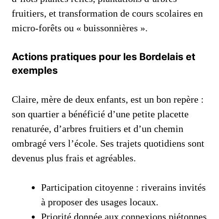
fruitiers, et transformation de cours scolaires en
micro-forêts ou « buissonnières ».
Actions pratiques pour les Bordelais et
exemples
Claire, mère de deux enfants, est un bon repère :
son quartier a bénéficié d’une petite placette
renaturée, d’arbres fruitiers et d’un chemin
ombragé vers l’école. Ses trajets quotidiens sont
devenus plus frais et agréables.
Participation citoyenne : riverains invités
à proposer des usages locaux.
Priorité donnée aux connexions piétonnes