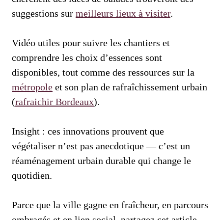
suggestions sur
meilleurs lieux à visiter
.
Vidéo utiles pour suivre les chantiers et
comprendre les choix d’essences sont
disponibles, tout comme des ressources sur la
métropole
et son plan de rafraîchissement urbain
(
rafraichir Bordeaux
).
Insight : ces innovations prouvent que
végétaliser n’est pas anecdotique — c’est un
réaménagement urbain durable qui change le
quotidien.
Parce que la ville gagne en fraîcheur, en parcours
ombragés et en lien social, partagez cet article,