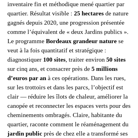
inventaire fin et méthodique mené quartier par
quartier. Résultat visible :
25 hectares
de nature
gagnés depuis 2020, une progression présentée
comme l’équivalent de « deux Jardins publics ».
Le programme
Bordeaux grandeur nature
se
veut à la fois quantitatif et stratégique :
diagnostiquer
100 sites
, traiter environ
50 sites
sur cinq ans, et consacrer près de
5 millions
d’euros par an
à ces opérations. Dans les rues,
sur les trottoirs et dans les parcs, l’objectif est
clair — réduire les îlots de chaleur, améliorer la
canopée et reconnecter les espaces verts pour des
cheminements ombragés. Claire, habitante du
quartier, raconte comment le réaménagement du
jardin public
près de chez elle a transformé ses