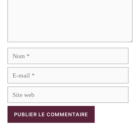
Nom
E-
mail
Site
web