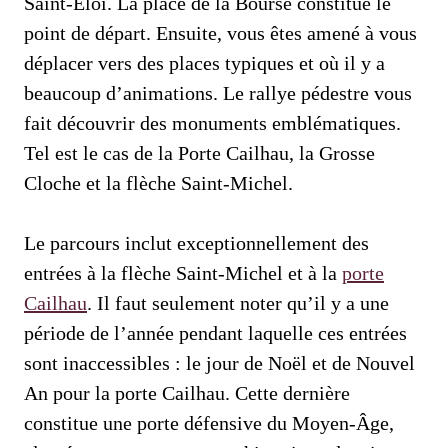
Saint-Eloi. La place de la Bourse constitue le
point de départ. Ensuite, vous êtes amené à vous
déplacer vers des places typiques et où il y a
beaucoup d’animations. Le rallye pédestre vous
fait découvrir des monuments emblématiques.
Tel est le cas de la Porte Cailhau, la Grosse
Cloche et la flèche Saint-Michel.
Le parcours inclut exceptionnellement des
entrées à la flèche Saint-Michel et à la
porte
Cailhau
. Il faut seulement noter qu’il y a une
période de l’année pendant laquelle ces entrées
sont inaccessibles : le jour de Noël et de Nouvel
An pour la porte Cailhau. Cette dernière
constitue une porte défensive du Moyen-Âge,