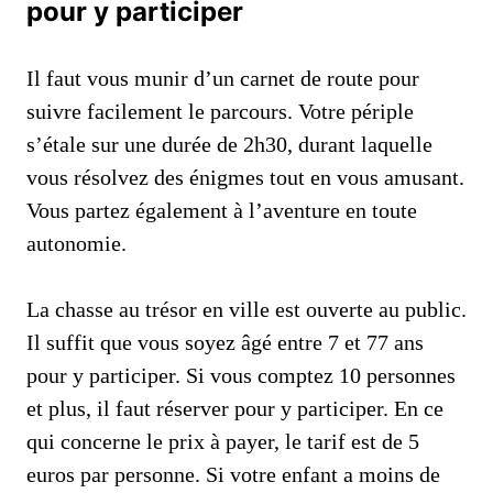
pour y participer
Il faut vous munir d’un carnet de route pour
suivre facilement le parcours. Votre périple
s’étale sur une durée de 2h30, durant laquelle
vous résolvez des énigmes tout en vous amusant.
Vous partez également à l’aventure en toute
autonomie.
La chasse au trésor en ville est ouverte au public.
Il suffit que vous soyez âgé entre 7 et 77 ans
pour y participer. Si vous comptez 10 personnes
et plus, il faut réserver pour y participer. En ce
qui concerne le prix à payer, le tarif est de 5
euros par personne. Si votre enfant a moins de