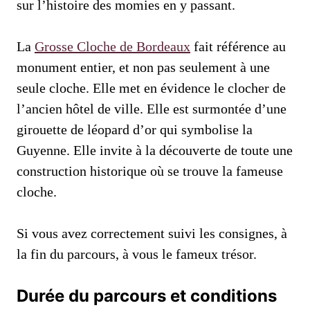
sur l’histoire des momies en y passant.
La
Grosse Cloche de Bordeaux
fait référence au
monument entier, et non pas seulement à une
seule cloche. Elle met en évidence le clocher de
l’ancien hôtel de ville. Elle est surmontée d’une
girouette de léopard d’or qui symbolise la
Guyenne. Elle invite à la découverte de toute une
construction historique où se trouve la fameuse
cloche.
Si vous avez correctement suivi les consignes, à
la fin du parcours, à vous le fameux trésor.
Durée du parcours et conditions