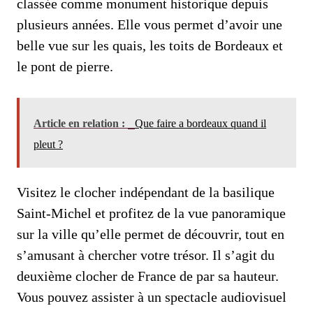
classée comme monument historique depuis
plusieurs années. Elle vous permet d’avoir une
belle vue sur les quais, les toits de Bordeaux et
le pont de pierre.
Article en relation :
Que faire a bordeaux quand il
pleut ?
Visitez le clocher indépendant de la basilique
Saint-Michel et profitez de la vue panoramique
sur la ville qu’elle permet de découvrir, tout en
s’amusant à chercher votre trésor. Il s’agit du
deuxième clocher de France de par sa hauteur.
Vous pouvez assister à un spectacle audiovisuel