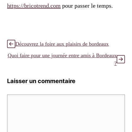
https://bricotrend.com
pour passer le temps.
Découvrez la foire aux plaisirs de bordeaux
Quoi faire pour une journée entre amis à Bordeaux
?
Laisser un commentaire
Commentaire