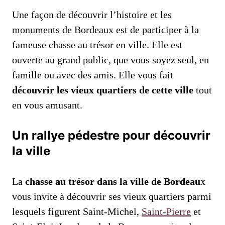
Une façon de découvrir l’histoire et les
monuments de Bordeaux est de participer à la
fameuse chasse au trésor en ville. Elle est
ouverte au grand public, que vous soyez seul, en
famille ou avec des amis. Elle vous fait
découvrir les vieux quartiers de cette ville
tout
en vous amusant.
Un rallye pédestre pour découvrir
la ville
La
chasse au trésor dans la ville de Bordeau
x
vous invite à découvrir ses vieux quartiers parmi
lesquels figurent Saint-Michel,
Saint-Pierre
et