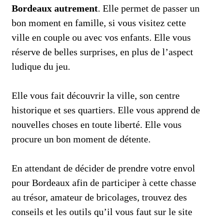
Bordeaux autrement
. Elle permet de passer un
bon moment en famille, si vous visitez cette
ville en couple ou avec vos enfants. Elle vous
réserve de belles surprises, en plus de l’aspect
ludique du jeu.
Elle vous fait découvrir la ville, son centre
historique et ses quartiers. Elle vous apprend de
nouvelles choses en toute liberté. Elle vous
procure un bon moment de détente.
En attendant de décider de prendre votre envol
pour Bordeaux afin de participer à cette chasse
au trésor, amateur de bricolages, trouvez des
conseils et les outils qu’il vous faut sur le site