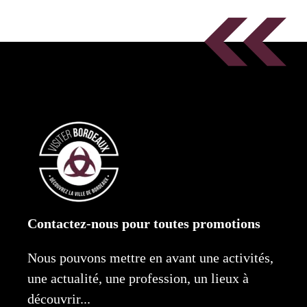
Contactez-nous pour toutes promotions
Nous pouvons mettre en avant une activités,
une actualité, une profession, un lieux à
découvrir...