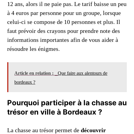
12 ans, alors il ne paie pas. Le tarif baisse un peu
à 4 euros par personne pour un groupe, lorsque
celui-ci se compose de 10 personnes et plus. Il
faut prévoir des crayons pour prendre note des
informations importantes afin de vous aider à
résoudre les énigmes.
Article en relation :
Que faire aux alentours de
bordeaux ?
Pourquoi participer à la chasse au
trésor en ville à Bordeaux ?
La chasse au trésor permet de
découvrir