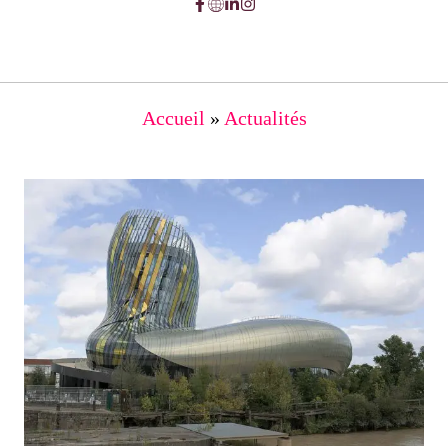
Accueil
»
Actualités