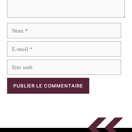
Nom
E-
mail
Site
web