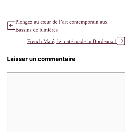
Plongez au cœur de l’art contemporain aux
Bassins de lumières
French Maté, le maté made in Bordeaux !
Laisser un commentaire
Commentaire