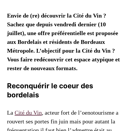
Envie de (re) découvrir la Cité du Vin ?
Sachez que depuis vendredi dernier (10
juillet), une offre préférentielle est proposée
aux Bordelais et résidents de Bordeaux
Métropole. L’objectif pour la Cité du Vin ?
Vous faire redécouvrir cet espace atypique et
rester de nouveaux formats.
Reconquérir le coeur des
bordelais
La
Cité du Vin
, acteur fort de l’oenotourisme a
rouvert ses portes fin juin mais pour autant la
fréquentation il faut bien l’admettre était au