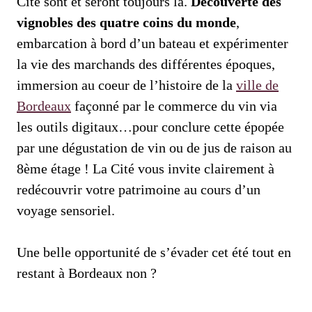
Cité sont et seront toujours là.
Découverte des
vignobles des quatre coins du monde
,
embarcation à bord d’un bateau et expérimenter
la vie des marchands des différentes époques,
immersion au coeur de l’histoire de la
ville de
Bordeaux
façonné par le commerce du vin via
les outils digitaux…pour conclure cette épopée
par une dégustation de vin ou de jus de raison au
8ème étage ! La Cité vous invite clairement à
redécouvrir votre patrimoine au cours d’un
voyage sensoriel.
Une belle opportunité de s’évader cet été tout en
restant à Bordeaux non ?