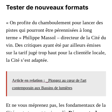
Tester de nouveaux formats
« On profite du chamboulement pour lancer des
pistes qui pourront être pérennisées à long
terme » Philippe Massol – directeur de la Cité du
vin. Des critiques ayant été par ailleurs émises
sur la tarif jugé trop haut pour la clientèle locale,
la Cité s’est adaptée.
Article en relation :
Plongez au cœur de l'art
contemporain aux Bassins de lumières
Et ne vous méprenez pas, les fondamentaux de la