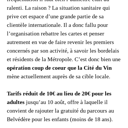
ralenti. La raison ? La situation sanitaire qui
prive cet espace d’une grande partie de sa
clientèle internationale. Il a donc fallu pour
l’organisation rebattre les cartes et penser
autrement en vue de faire revenir les premiers
concernés par son activité, à savoir les bordelais
et résidents de la Métropole. C’est donc bien une
opération coup de coeur que la Cité du Vin
mène actuellement auprès de sa cible locale.
Tarifs réduit de 10€ au lieu de 20€ pour les
adultes
jusqu’au 10 août, offre à laquelle il
convient de rajouter la gratuité du parcours au
Belvédère pour les enfants (moins de 18 ans).