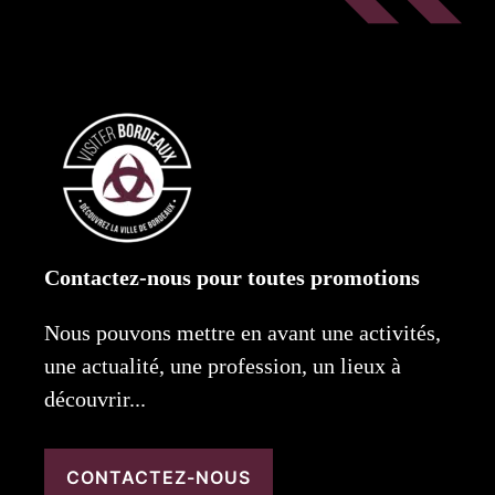
Contactez-nous pour toutes promotions
Nous pouvons mettre en avant une activités,
une actualité, une profession, un lieux à
découvrir...
CONTACTEZ-NOUS