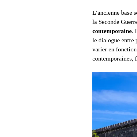
L’ancienne base s
la Seconde Guerre
contemporaine
. 
le dialogue entre
varier en fonctio
contemporaines, f