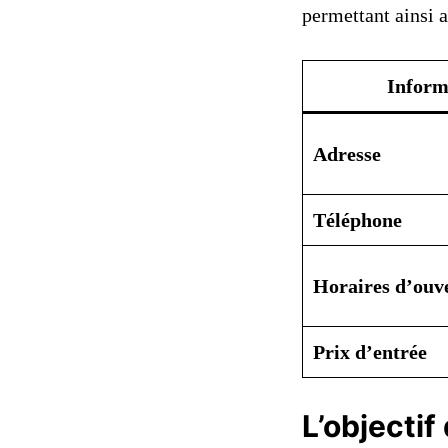
permettant ainsi a
Inform
Adresse
Téléphone
Horaires d’ouv
Prix d’entrée
L’objecti