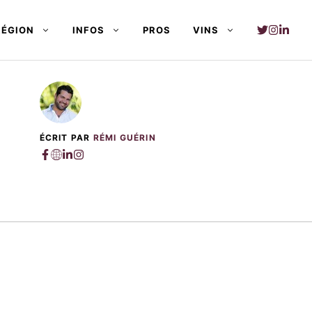
RÉGION
INFOS
PROS
VINS
ÉCRIT PAR
RÉMI GUÉRIN