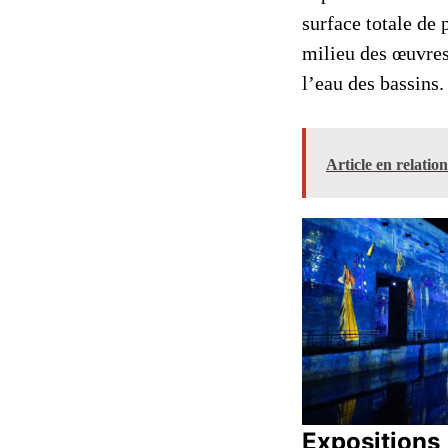
surface totale de
milieu des œuvres,
l’eau des bassins.
Article en relatio
Expositions