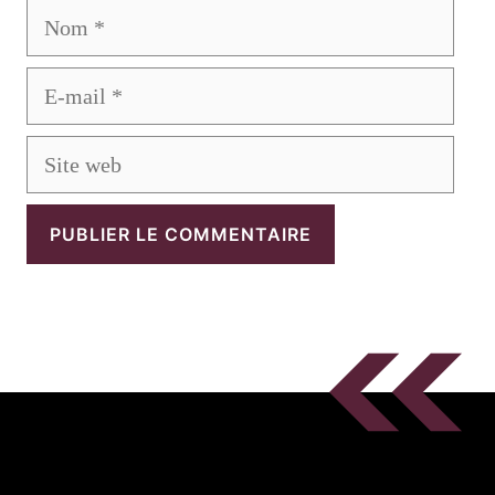
Nom
E-
mail
Site
web