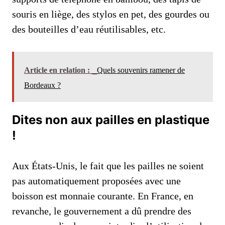
souris en liège, des stylos en pet, des gourdes ou
des bouteilles d’eau réutilisables, etc.
Article en relation :
Quels souvenirs ramener de
Bordeaux ?
Dites non aux pailles en plastique
!
Aux États-Unis, le fait que les pailles ne soient
pas automatiquement proposées avec une
boisson est monnaie courante. En France, en
revanche, le gouvernement a dû prendre des