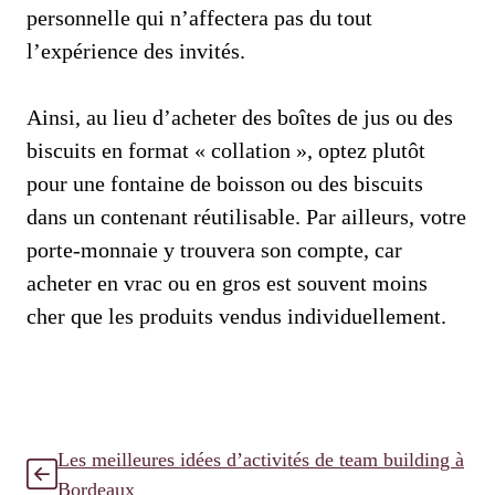
personnelle qui n’affectera pas du tout
l’expérience des invités.
Ainsi, au lieu d’acheter des boîtes de jus ou des
biscuits en format « collation », optez plutôt
pour une fontaine de boisson ou des biscuits
dans un contenant réutilisable. Par ailleurs, votre
porte-monnaie y trouvera son compte, car
acheter en vrac ou en gros est souvent moins
cher que les produits vendus individuellement.
Les meilleures idées d’activités de team building à
Bordeaux