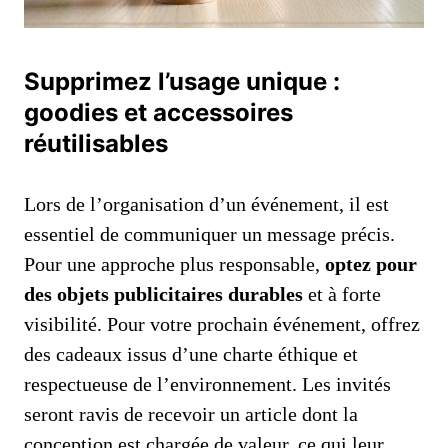
Supprimez l’usage unique :
goodies et accessoires
réutilisables
Lors de l’organisation d’un événement, il est
essentiel de communiquer un message précis.
Pour une approche plus responsable,
optez pour
des objets publicitaires durables
et à forte
visibilité. Pour votre prochain événement, offrez
des cadeaux issus d’une charte éthique et
respectueuse de l’environnement. Les invités
seront ravis de recevoir un article dont la
conception est chargée de valeur, ce qui leur