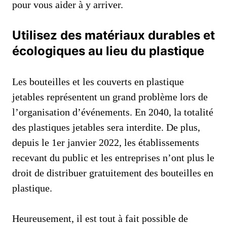
pour vous aider à y arriver.
Utilisez des matériaux durables et
écologiques au lieu du plastique
Les bouteilles et les couverts en plastique
jetables représentent un grand problème lors de
l’organisation d’événements. En 2040, la totalité
des plastiques jetables sera interdite. De plus,
depuis le 1er janvier 2022, les établissements
recevant du public et les entreprises n’ont plus le
droit de distribuer gratuitement des bouteilles en
plastique.
Heureusement, il est tout à fait possible de