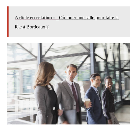
Article en relation :
Où louer une salle pour faire la
fête à Bordeaux ?