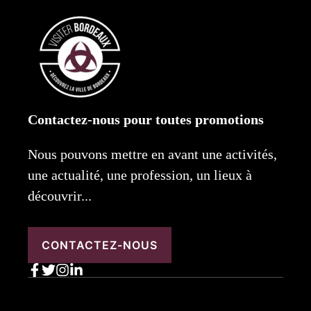
Contactez-nous pour toutes promotions
Nous pouvons mettre en avant une activités,
une actualité, une profession, un lieux à
découvrir...
CONTACTEZ-NOUS