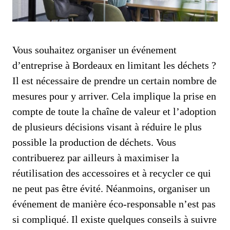
Vous souhaitez organiser un événement
d’entreprise à Bordeaux en limitant les déchets ?
Il est nécessaire de prendre un certain nombre de
mesures pour y arriver. Cela implique la prise en
compte de toute la chaîne de valeur et l’adoption
de plusieurs décisions visant à réduire le plus
possible la production de déchets. Vous
contribuerez par ailleurs à maximiser la
réutilisation des accessoires et à recycler ce qui
ne peut pas être évité. Néanmoins, organiser un
événement de manière éco-responsable n’est pas
si compliqué. Il existe quelques conseils à suivre