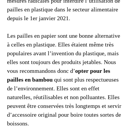
mesures radicales pour interdire l’utilisation de
pailles en plastique dans le secteur alimentaire
depuis le 1er janvier 2021.
Les pailles en papier sont une bonne alternative
à celles en plastique. Elles étaient même très
populaires avant l’invention du plastique, mais
elles sont toujours des produits jetables. Nous
vous recommandons donc d’
opter pour les
pailles en bambou
qui sont plus respectueuses
de l’environnement. Elles sont en effet
naturelles, réutilisables et non polluantes. Elles
peuvent être conservées très longtemps et servir
d’accessoire original pour boire toutes sortes de
boissons.