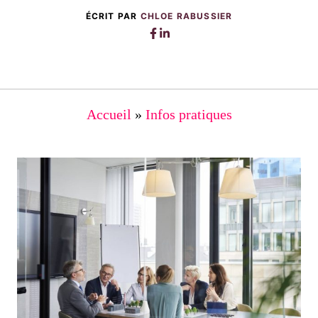
ÉCRIT PAR
CHLOE RABUSSIER
Accueil
»
Infos pratiques