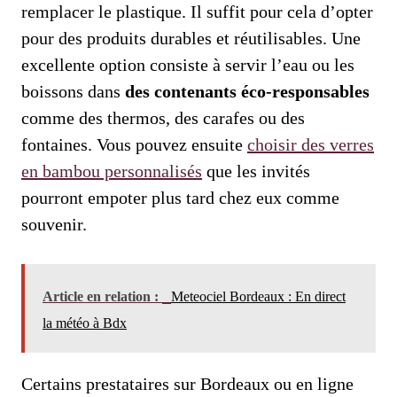
remplacer le plastique. Il suffit pour cela d’opter
pour des produits durables et réutilisables. Une
excellente option consiste à servir l’eau ou les
boissons dans
des contenants éco-responsables
comme des thermos, des carafes ou des
fontaines. Vous pouvez ensuite
choisir des verres
en bambou personnalisés
que les invités
pourront empoter plus tard chez eux comme
souvenir.
Article en relation :
Meteociel Bordeaux : En direct
la météo à Bdx
Certains prestataires sur Bordeaux ou en ligne