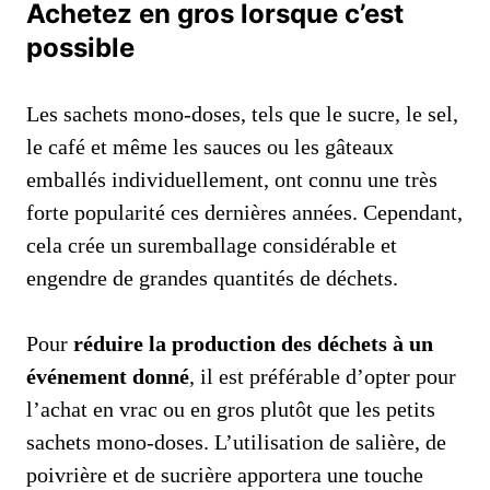
Achetez en gros lorsque c’est
possible
Les sachets mono-doses, tels que le sucre, le sel,
le café et même les sauces ou les gâteaux
emballés individuellement, ont connu une très
forte popularité ces dernières années. Cependant,
cela crée un suremballage considérable et
engendre de grandes quantités de déchets.
Pour
réduire la production des déchets à un
événement donné
, il est préférable d’opter pour
l’achat en vrac ou en gros plutôt que les petits
sachets mono-doses. L’utilisation de salière, de
poivrière et de sucrière apportera une touche