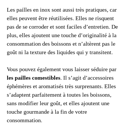
Les pailles en inox sont aussi très pratiques, car
elles peuvent être réutilisées. Elles ne risquent
pas de se corroder et sont faciles d’entretien. De
plus, elles ajoutent une touche d’originalité à la
consommation des boissons et n’altèrent pas le
goût ni la texture des liquides qui y transitent.
Vous pouvez également vous laisser séduire par
les pailles comestibles
. Il s’agit d’accessoires
éphémères et aromatisés très surprenants. Elles
s’adaptent parfaitement à toutes les boissons,
sans modifier leur goût, et elles ajoutent une
touche gourmande à la fin de votre
consommation.