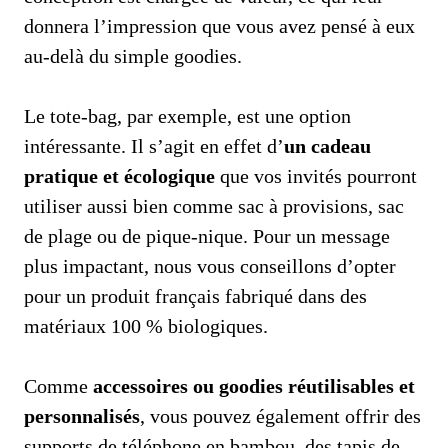
donnera l’impression que vous avez pensé à eux
au-delà du simple goodies.
Le tote-bag, par exemple, est une option
intéressante. Il s’agit en effet d’
un cadeau
pratique et écologique
que vos invités pourront
utiliser aussi bien comme sac à provisions, sac
de plage ou de pique-nique. Pour un message
plus impactant, nous vous conseillons d’opter
pour un produit français fabriqué dans des
matériaux 100 % biologiques.
Comme
accessoires ou goodies réutilisables et
personnalisés
, vous pouvez également offrir des
supports de téléphone en bambou, des tapis de