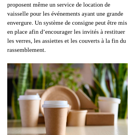
proposent même un service de location de
vaisselle pour les événements ayant une grande
envergure. Un système de consigne peut être mis
en place afin d’encourager les invités à restituer
les verres, les assiettes et les couverts à la fin du
rassemblement.