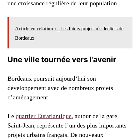
une croissance régulière de leur population.
Article en relation :
Les futurs projets résidentiels de
Bordeaux
Une ville tournée vers l’avenir
Bordeaux poursuit aujourd’hui son
développement avec de nombreux projets
d’aménagement.
Le
quartier Euratlantique
, autour de la gare
Saint-Jean, représente l’un des plus importants
projets urbains français. De nouveaux