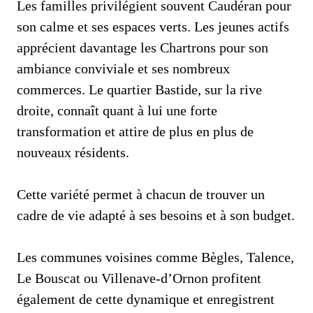
Les familles privilégient souvent Caudéran pour
son calme et ses espaces verts. Les jeunes actifs
apprécient davantage les Chartrons pour son
ambiance conviviale et ses nombreux
commerces. Le quartier Bastide, sur la rive
droite, connaît quant à lui une forte
transformation et attire de plus en plus de
nouveaux résidents.
Cette variété permet à chacun de trouver un
cadre de vie adapté à ses besoins et à son budget.
Les communes voisines comme Bègles, Talence,
Le Bouscat ou Villenave-d’Ornon profitent
également de cette dynamique et enregistrent