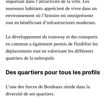
important dans l’attractivité de la ville. Les
nouveaux habitants apprécient de vivre dans un
environnement où l’histoire est omniprésente
tout en bénéficiant d’infrastructures modernes.
Le développement du tramway et des transports
en commun a également permis de fluidifier les
déplacements tout en valorisant les différents
quartiers de la métropole.
Des quartiers pour tous les profils
L’une des forces de Bordeaux réside dans la
diversité de ses quartiers.