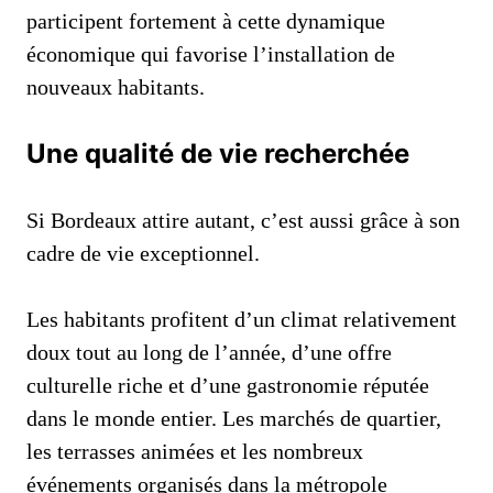
participent fortement à cette dynamique
économique qui favorise l’installation de
nouveaux habitants.
Une qualité de vie recherchée
Si Bordeaux attire autant, c’est aussi grâce à son
cadre de vie exceptionnel.
Les habitants profitent d’un climat relativement
doux tout au long de l’année, d’une offre
culturelle riche et d’une gastronomie réputée
dans le monde entier. Les marchés de quartier,
les terrasses animées et les nombreux
événements organisés dans la métropole