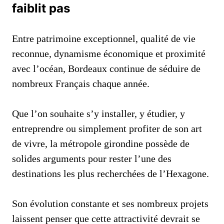
faiblit pas
Entre patrimoine exceptionnel, qualité de vie
reconnue, dynamisme économique et proximité
avec l’océan, Bordeaux continue de séduire de
nombreux Français chaque année.
Que l’on souhaite s’y installer, y étudier, y
entreprendre ou simplement profiter de son art
de vivre, la métropole girondine possède de
solides arguments pour rester l’une des
destinations les plus recherchées de l’Hexagone.
Son évolution constante et ses nombreux projets
laissent penser que cette attractivité devrait se