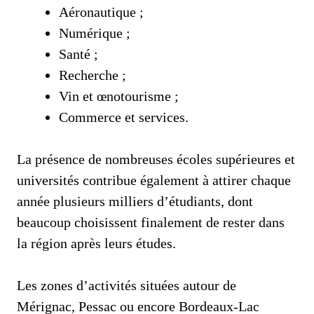
Aéronautique ;
Numérique ;
Santé ;
Recherche ;
Vin et œnotourisme ;
Commerce et services.
La présence de nombreuses écoles supérieures et
universités contribue également à attirer chaque
année plusieurs milliers d’étudiants, dont
beaucoup choisissent finalement de rester dans
la région après leurs études.
Les zones d’activités situées autour de
Mérignac, Pessac ou encore Bordeaux-Lac