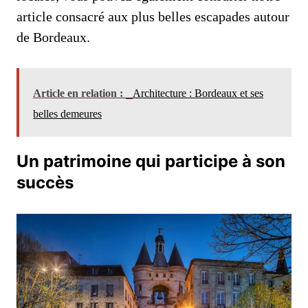
article consacré aux plus belles escapades autour
de Bordeaux.
Article en relation :
Architecture : Bordeaux et ses
belles demeures
Un patrimoine qui participe à son
succès