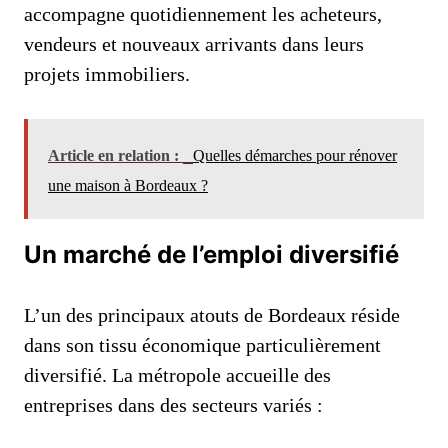
accompagne quotidiennement les acheteurs,
vendeurs et nouveaux arrivants dans leurs
projets immobiliers.
Article en relation :
Quelles démarches pour rénover
une maison à Bordeaux ?
Un marché de l’emploi diversifié
L’un des principaux atouts de Bordeaux réside
dans son tissu économique particulièrement
diversifié. La métropole accueille des
entreprises dans des secteurs variés :