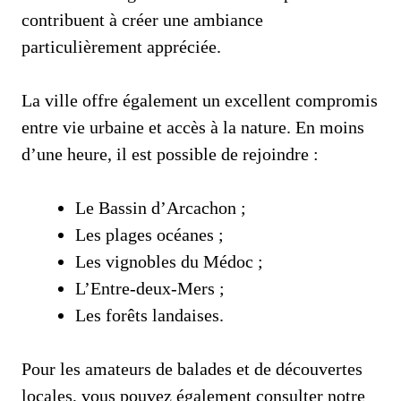
contribuent à créer une ambiance
particulièrement appréciée.
La ville offre également un excellent compromis
entre vie urbaine et accès à la nature. En moins
d’une heure, il est possible de rejoindre :
Le Bassin d’Arcachon ;
Les plages océanes ;
Les vignobles du Médoc ;
L’Entre-deux-Mers ;
Les forêts landaises.
Pour les amateurs de balades et de découvertes
locales, vous pouvez également consulter notre