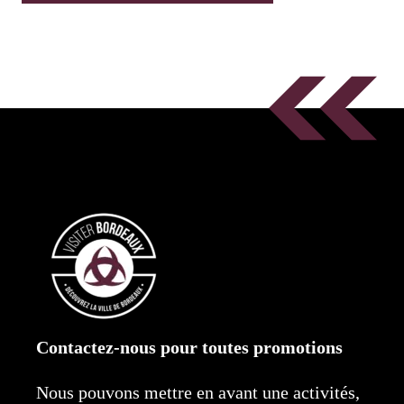
Contactez-nous pour toutes promotions
Nous pouvons mettre en avant une activités,