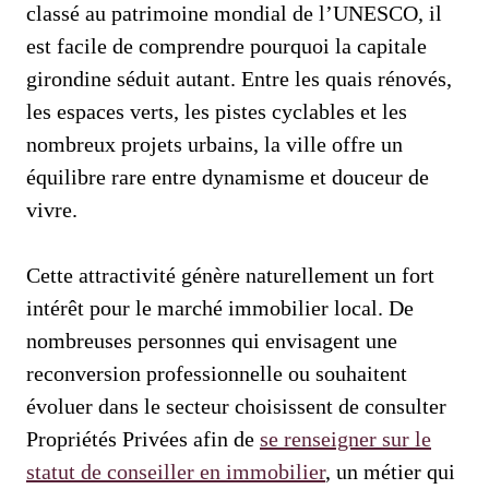
classé au patrimoine mondial de l’UNESCO, il
est facile de comprendre pourquoi la capitale
girondine séduit autant. Entre les quais rénovés,
les espaces verts, les pistes cyclables et les
nombreux projets urbains, la ville offre un
équilibre rare entre dynamisme et douceur de
vivre.
Cette attractivité génère naturellement un fort
intérêt pour le marché immobilier local. De
nombreuses personnes qui envisagent une
reconversion professionnelle ou souhaitent
évoluer dans le secteur choisissent de consulter
Propriétés Privées afin de
se renseigner sur le
statut de conseiller en immobilier
, un métier qui