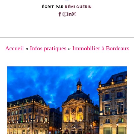
ÉCRIT PAR
RÉMI GUÉRIN
Accueil
»
Infos pratiques
»
Immobilier à Bordeaux