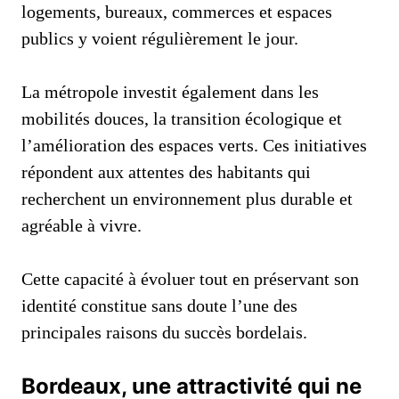
logements, bureaux, commerces et espaces
publics y voient régulièrement le jour.
La métropole investit également dans les
mobilités douces, la transition écologique et
l’amélioration des espaces verts. Ces initiatives
répondent aux attentes des habitants qui
recherchent un environnement plus durable et
agréable à vivre.
Cette capacité à évoluer tout en préservant son
identité constitue sans doute l’une des
principales raisons du succès bordelais.
Bordeaux, une attractivité qui ne