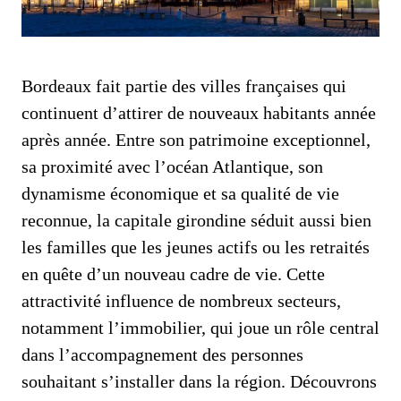
Bordeaux fait partie des villes françaises qui
continuent d’attirer de nouveaux habitants année
après année. Entre son patrimoine exceptionnel,
sa proximité avec l’océan Atlantique, son
dynamisme économique et sa qualité de vie
reconnue, la capitale girondine séduit aussi bien
les familles que les jeunes actifs ou les retraités
en quête d’un nouveau cadre de vie. Cette
attractivité influence de nombreux secteurs,
notamment l’immobilier, qui joue un rôle central
dans l’accompagnement des personnes
souhaitant s’installer dans la région. Découvrons