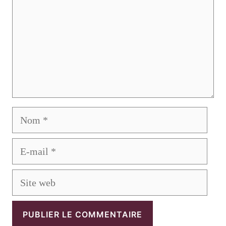
Nom
E-
mail
Site
web