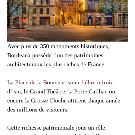
Avec plus de 350 monuments historiques,
Bordeaux possède l’un des patrimoines
architecturaux les plus riches de France.
La
Place de la Bourse et son célèbre miroir
d’eau
, le Grand Théâtre, la Porte Cailhau ou
encore la Grosse Cloche attirent chaque année
des millions de visiteurs.
Cette richesse patrimoniale joue un rôle