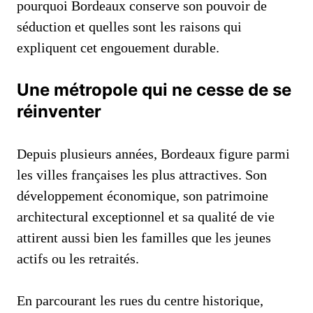
pourquoi Bordeaux conserve son pouvoir de
séduction et quelles sont les raisons qui
expliquent cet engouement durable.
Une métropole qui ne cesse de se
réinventer
Depuis plusieurs années, Bordeaux figure parmi
les villes françaises les plus attractives. Son
développement économique, son patrimoine
architectural exceptionnel et sa qualité de vie
attirent aussi bien les familles que les jeunes
actifs ou les retraités.
En parcourant les rues du centre historique,