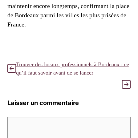
maintenir encore longtemps, confirmant la place
de Bordeaux parmi les villes les plus prisées de
France.
Trouver des locaux professionnels à Bordeaux : ce
qu’il faut savoir avant de se lancer
Laisser un commentaire
Commentaire