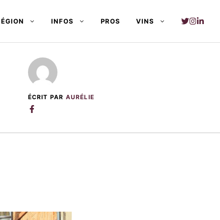
RÉGION
INFOS
PROS
VINS
ÉCRIT PAR
AURÉLIE