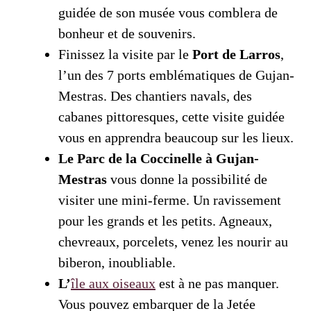
guidée de son musée vous comblera de
bonheur et de souvenirs.
Finissez la visite par le
Port de Larros
,
l’un des 7 ports emblématiques de Gujan-
Mestras. Des chantiers navals, des
cabanes pittoresques, cette visite guidée
vous en apprendra beaucoup sur les lieux.
Le Parc de la Coccinelle à Gujan-
Mestras
vous donne la possibilité de
visiter une mini-ferme. Un ravissement
pour les grands et les petits. Agneaux,
chevreaux, porcelets, venez les nourir au
biberon, inoubliable.
L’
île aux oiseaux
est à ne pas manquer.
Vous pouvez embarquer de la Jetée