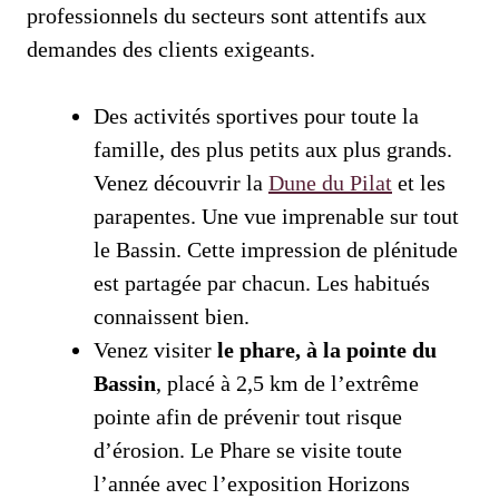
professionnels du secteurs sont attentifs aux
demandes des clients exigeants.
Des activités sportives pour toute la
famille, des plus petits aux plus grands.
Venez découvrir la
Dune du Pilat
et les
parapentes. Une vue imprenable sur tout
le Bassin. Cette impression de plénitude
est partagée par chacun. Les habitués
connaissent bien.
Venez visiter
le phare, à la pointe du
Bassin
, placé à 2,5 km de l’extrême
pointe afin de prévenir tout risque
d’érosion. Le Phare se visite toute
l’année avec l’exposition Horizons