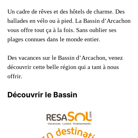
Un cadre de rêves et des hôtels de charme. Des
ballades en vélo ou à pied. La Bassin d’Arcachon
vous offre tout ça à la fois. Sans oublier ses
plages connues dans le monde entier.
Des vacances sur le Bassin d’Arcachon, venez
découvrir cette belle région qui a tant à nous
offrir.
Découvrir le Bassin