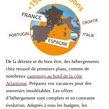
De la détente et du bien être, des hébergements
chez resasol de premiers plans, comme de
nombreux
campings au bord de la côte
Atlantique
. Préparez vos vacances pour des
souvenirs inoubliables. Les offres
d’hébergement sont complets et en constante
évolution. Adaptés à tous les budgets, les