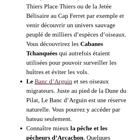
Thiers Place Thiers ou de la Jetée
Bélisaire au Cap Ferret par exemple et
venir découvrir un univers sauvage
peuplé de milliers d’espèces d’oiseaux.
Vous découvrirez les
Cabanes
Tchanquées
qui autrefois étaient
utilisées pour pouvoir surveiller les
huîtres et éviter les vols.
Le
Banc d’Arguin
et ses oiseaux
migrateurs. Juste au pied de la Dune du
Pilat, Le Banc d’Arguin est une réserve
naturelle. Vous pourrez y accéder par
bateau seulement.
Connaître mieux
la pêche et les
pêcheurs d’Arcachon
. Quelques