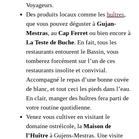
Voyageurs.
Des produits locaux comme les
huîtres
,
que vous pouvez déguster à
Gujan-
Mestras
, au
Cap
Ferret
ou bien encore à
La Teste de Buche
. En fait, tous les
restaurants entourent le Bassin, vous
tomberez forcément sur l’un de ces
restaurants insolite et convivial.
Accompagné le repas d’une bonne cuvée
de blanc, et tout ceci les pieds dans l’eau.
En clair, manger des
huîtres fera parti de
votre routine quotidienne.
Venez vous cultiver en visitant le
domaine ostréicole, la
Maison de
l’Huître
à Gujens-Mestras. Une visite