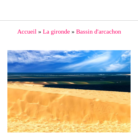
Accueil
»
La gironde
»
Bassin d'arcachon