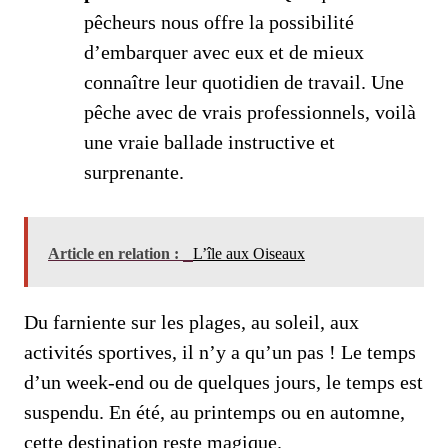
pêcheurs nous offre la possibilité
d’embarquer avec eux et de mieux
connaître leur quotidien de travail. Une
pêche avec de vrais professionnels, voilà
une vraie ballade instructive et
surprenante.
Article en relation :
L’île aux Oiseaux
Du farniente sur les plages, au soleil, aux
activités sportives, il n’y a qu’un pas ! Le temps
d’un week-end ou de quelques jours, le temps est
suspendu. En été, au printemps ou en automne,
cette destination reste magique.