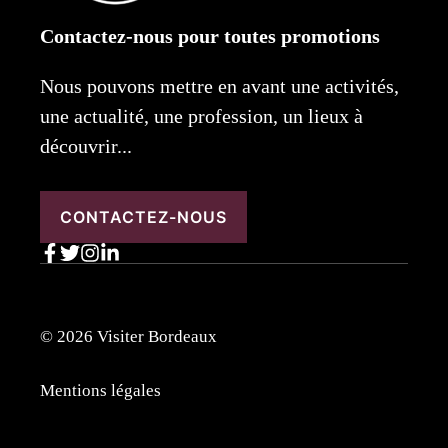
Contactez-nous pour toutes promotions
Nous pouvons mettre en avant une activités,
une actualité, une profession, un lieux à
découvrir...
CONTACTEZ-NOUS
© 2026 Visiter Bordeaux
Mentions légales