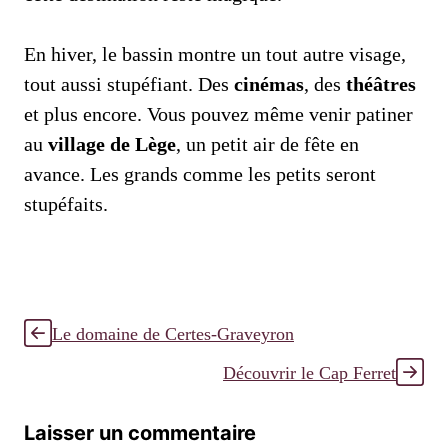
En hiver, le bassin montre un tout autre visage,
tout aussi stupéfiant. Des
cinémas
, des
théâtres
et plus encore. Vous pouvez même venir patiner
au
village de Lège
, un petit air de fête en
avance. Les grands comme les petits seront
stupéfaits.
Le domaine de Certes-Graveyron
Découvrir le Cap Ferret
Laisser un commentaire